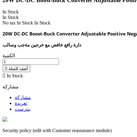
20W DC-DC Boost-Buck Converter Adjustable Positi
In Stock
In Stock
No tax
In Stock
In Stock
20W DC-DC Boost-Buck Converter Adjustable Positive Neg
دارة رافع خافض مع خرجين مةجب وسالب
الكمية
أضف للسلة


In Stock
مشاركة
مشاركة
تغريدة
بنترست
Security policy (edit with Customer reassurance module)