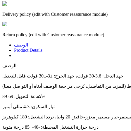
Delivery policy (edit with Customer reassurance module)
Return policy (edit with Customer reassurance module)
الوصف
Product Details
الوصف:
جهد الدخل: 3.6-30 فولت، جهد الخرج: ±3-±30 فولت قابل للتعديل
كفاءة التحويل: 69-89%
تيار السكون: 3-4 مللي أمبير
درجة حرارة التشغيل المحيطة: -40-+85 درجة مئوية