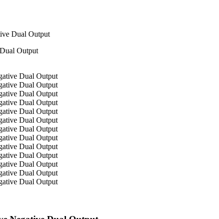
ive Dual Output