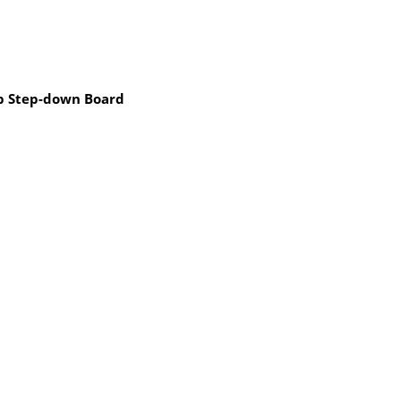
up Step-down Board