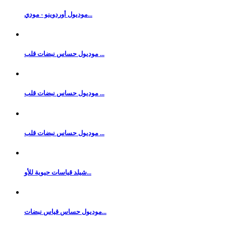
موديول أوردوينو - مودي...
موديول حساس نبضات قلب ...
موديول حساس نبضات قلب ...
موديول حساس نبضات قلب ...
شيلد قياسات حيوية للأو...
موديول حساس قياس نبضات...