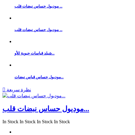
موديول حساس نبضات قلب ...
موديول حساس نبضات قلب ...
شيلد قياسات حيوية للأو...
موديول حساس قياس نبضات...
نظرة سريعة

موديول حساس نبضات قلب...
In Stock
In Stock
In Stock
In Stock