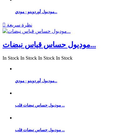
موديول أوردوينو - مودي...
نظرة سريعة

موديول حساس قياس نبضات...
In Stock
In Stock
In Stock
In Stock
موديول أوردوينو - مودي...
موديول حساس نبضات قلب ...
موديول حساس نبضات قلب ...