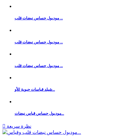
موديول حساس نبضات قلب ...
موديول حساس نبضات قلب ...
موديول حساس نبضات قلب ...
شيلد قياسات حيوية للأو...
موديول حساس قياس نبضات...
نظرة سريعة
