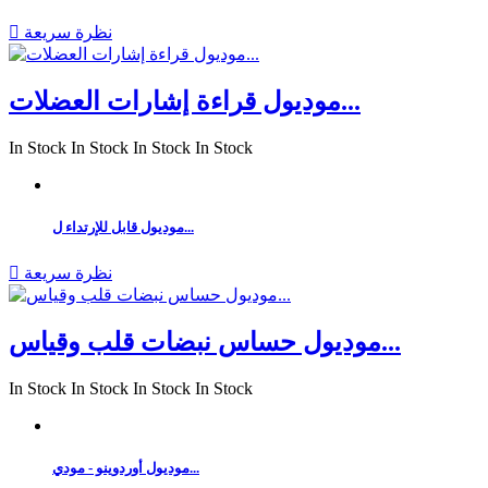
نظرة سريعة

موديول قراءة إشارات العضلات...
In Stock
In Stock
In Stock
In Stock
موديول قابل للإرتداء ل...
نظرة سريعة

موديول حساس نبضات قلب وقياس...
In Stock
In Stock
In Stock
In Stock
موديول أوردوينو - مودي...