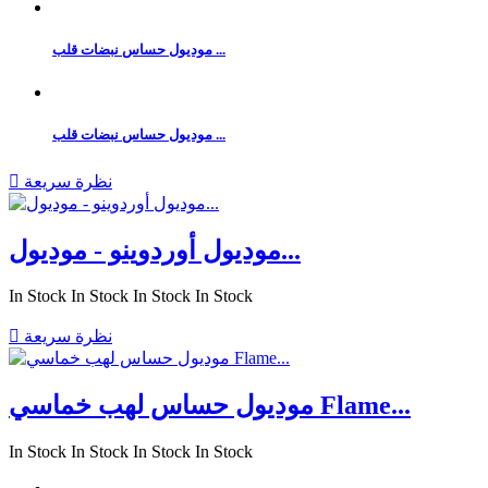
موديول حساس نبضات قلب ...
موديول حساس نبضات قلب ...
نظرة سريعة

موديول أوردوينو - موديول...
In Stock
In Stock
In Stock
In Stock
نظرة سريعة

موديول حساس لهب خماسي Flame...
In Stock
In Stock
In Stock
In Stock