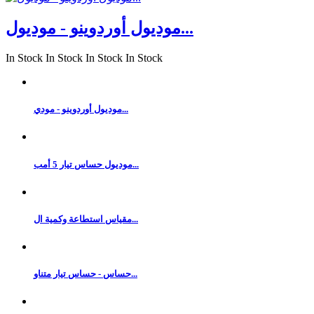
موديول أوردوينو - موديول...
In Stock
In Stock
In Stock
In Stock
موديول أوردوينو - مودي...
موديول حساس تيار 5 أمب...
مقياس استطاعة وكمية ال...
حساس - حساس تيار متناو...