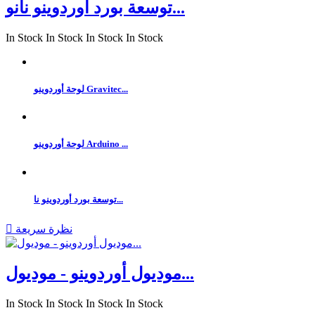
توسعة بورد أوردوينو نانو...
In Stock
In Stock
In Stock
In Stock
لوحة أوردوينو Gravitec...
لوحة أوردوينو Arduino ...
توسعة بورد أوردوينو نا...
نظرة سريعة

موديول أوردوينو - موديول...
In Stock
In Stock
In Stock
In Stock