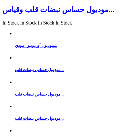
موديول حساس نبضات قلب وقياس...
In Stock
In Stock
In Stock
In Stock
موديول أوردوينو - مودي...
موديول حساس نبضات قلب ...
موديول حساس نبضات قلب ...
موديول حساس نبضات قلب ...