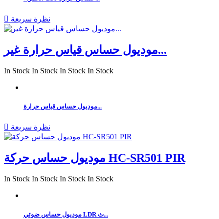
نظرة سريعة

موديول حساس قياس حرارة غير...
In Stock
In Stock
In Stock
In Stock
موديول حساس قياس حرارة...
نظرة سريعة

موديول حساس حركة HC-SR501 PIR
In Stock
In Stock
In Stock
In Stock
موديول حساس ضوئي LDR ث...