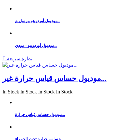
موديول أوردوينو مرسل-م...
موديول أوردوينو - مودي...
نظرة سريعة

موديول حساس قياس حرارة غير...
In Stock
In Stock
In Stock
In Stock
موديول حساس قياس حرارة...
حساس حرارة تحت الحمراء...