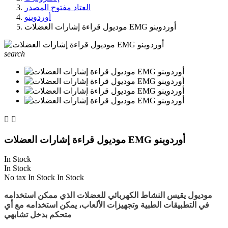
العتاد مفتوح المصدر
أوردوينو
موديول قراءة إشارات العضلات EMG أوردوينو
search


موديول قراءة إشارات العضلات EMG أوردوينو
In Stock
In Stock
No tax
In Stock
In Stock
موديول
يقيس النشاط الكهربائي للعضلات الذي ممكن استخدامه
في التطبيقات الطبية وتجهيزات الألعاب، يمكن استخدامه مع أي
متحكم بدخل تشابهي.