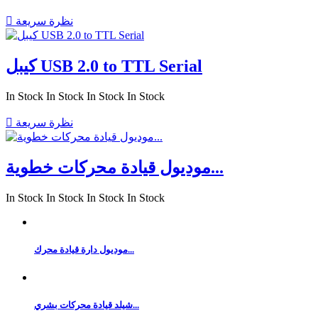
نظرة سريعة

كيبل USB 2.0 to TTL Serial
In Stock
In Stock
In Stock
In Stock
نظرة سريعة

موديول قيادة محركات خطوية...
In Stock
In Stock
In Stock
In Stock
موديول دارة قيادة محرك...
شيلد قيادة محركات بشري...