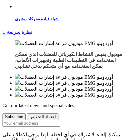
شيلد قيادة محركات بشري...
نظرة سريعة

موديول
يقيس النشاط الكهربائي للعضلات الذي ممكن
استخدامه في التطبيقات الطبية وتجهيزات الألعاب،
يمكن استخدامه مع أي متحكم بدخل تشابهي.
Get our latest news and special sales
يمكنك إلغاء الاشتراك في أي لحظة. لهذا يرجى الاطلاع على