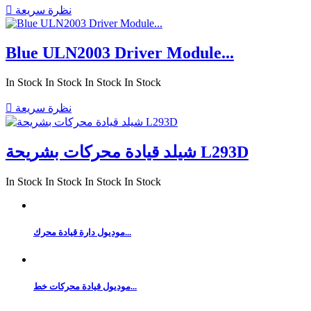
نظرة سريعة

Blue ULN2003 Driver Module...
In Stock
In Stock
In Stock
In Stock
نظرة سريعة

شيلد قيادة محركات بشريحة L293D
In Stock
In Stock
In Stock
In Stock
موديول دارة قيادة محرك...
موديول قيادة محركات خط...