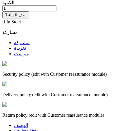
الكمية
أضف للسلة


In Stock
مشاركة
مشاركة
تغريدة
بنترست
Security policy (edit with Customer reassurance module)
Delivery policy (edit with Customer reassurance module)
Return policy (edit with Customer reassurance module)
الوصف
Product Details