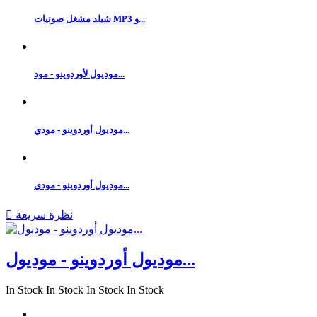
شيلد مشغل صوتيات MP3 و...
موديول لأوردوينو - مود...
موديول أوردوينو - مودي...
موديول أوردوينو - مودي...
نظرة سريعة

موديول أوردوينو - موديول...
In Stock
In Stock
In Stock
In Stock