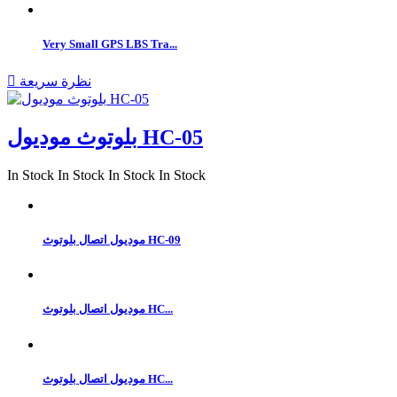
Very Small GPS LBS Tra...
نظرة سريعة

بلوتوث موديول HC-05
In Stock
In Stock
In Stock
In Stock
موديول اتصال بلوتوث HC-09
موديول اتصال بلوتوث HC...
موديول اتصال بلوتوث HC...