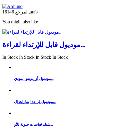
16146,arab
المرجع
You might also like
موديول قابل للإرتداء لقراءة...
In Stock
In Stock
In Stock
In Stock
موديول أوردوينو - مودي...
موديول قراءة إشارات ال...
شيلد قياسات حيوية للأو...