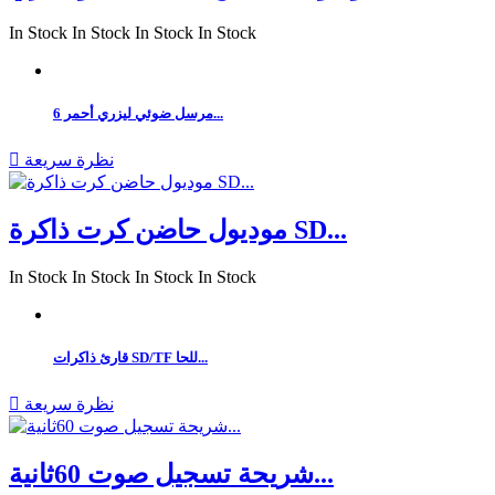
In Stock
In Stock
In Stock
In Stock
مرسل ضوئي ليزري أحمر 6...
نظرة سريعة

موديول حاضن كرت ذاكرة SD...
In Stock
In Stock
In Stock
In Stock
قارئ ذاكرات SD/TF للحا...
نظرة سريعة

شريحة تسجيل صوت 60ثانية...