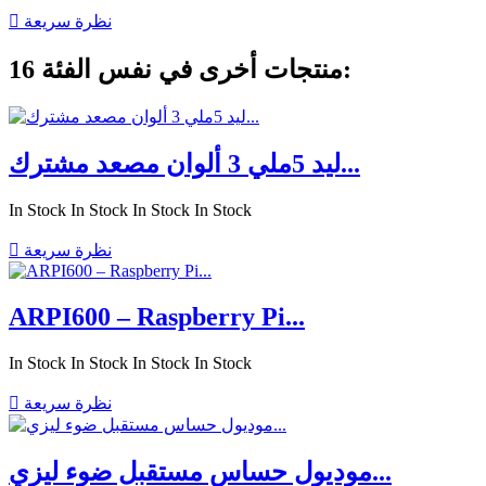
نظرة سريعة

16 منتجات أخرى في نفس الفئة:
ليد 5ملي 3 ألوان مصعد مشترك...
In Stock
In Stock
In Stock
In Stock
نظرة سريعة

ARPI600 – Raspberry Pi...
In Stock
In Stock
In Stock
In Stock
نظرة سريعة

موديول حساس مستقبل ضوء ليزي...