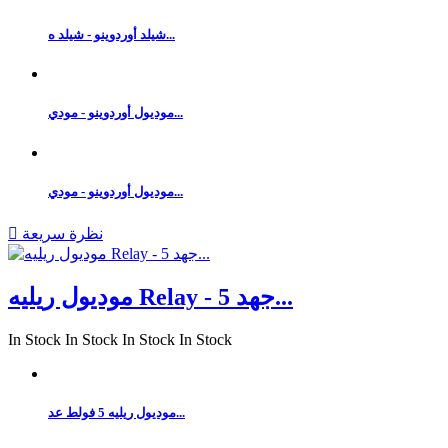
شيلد أوردوينو - شيلد ه...
موديول أوردوينو - مودي...
موديول أوردوينو - مودي...
نظرة سريعة

موديول ريليه Relay - جهد 5...
In Stock
In Stock
In Stock
In Stock
موديول ريليه 5 فولط عد...