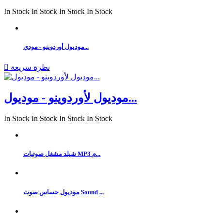
In Stock
In Stock
In Stock
In Stock
موديول أوردوينو - مودي...
نظرة سريعة

موديول لأوردوينو - موديول...
In Stock
In Stock
In Stock
In Stock
شيلد مشغل صوتيات MP3 م...
موديول حساس صوت Sound ...