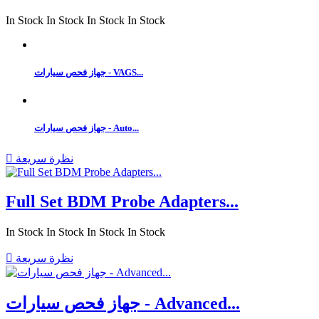
In Stock
In Stock
In Stock
In Stock
جهاز فحص سيارات - VAGS...
جهاز فحص سيارات - Auto...
نظرة سريعة

Full Set BDM Probe Adapters...
In Stock
In Stock
In Stock
In Stock
نظرة سريعة

جهاز فحص سيارات - Advanced...