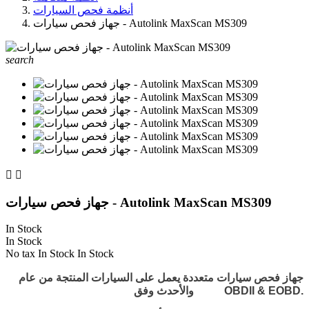
أنظمة فحص السيارات
جهاز فحص سيارات - Autolink MaxScan MS309
search


جهاز فحص سيارات - Autolink MaxScan MS309
In Stock
In Stock
No tax
In Stock
In Stock
جهاز فحص سيارات متعددة يعمل على السيارات المنتجة من عام
OBDII & EOBD.
1996 والأحدث وفق