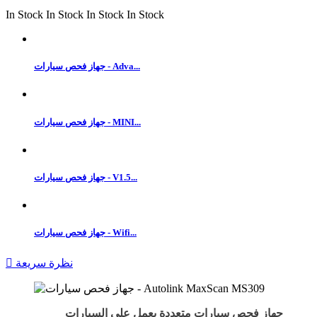
In Stock
In Stock
In Stock
In Stock
جهاز فحص سيارات - Adva...
جهاز فحص سيارات - MINI...
جهاز فحص سيارات - V1.5...
جهاز فحص سيارات - Wifi...
نظرة سريعة

جهاز فحص سيارات متعددة يعمل على السيارات