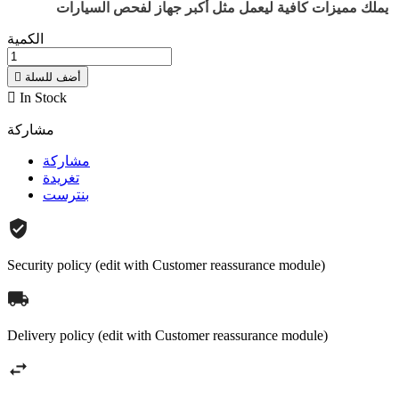
يملك مميزات كافية ليعمل مثل أكبر جهاز لفحص السيارات.
الكمية
أضف للسلة


In Stock
مشاركة
مشاركة
تغريدة
بنترست
Security policy (edit with Customer reassurance module)
Delivery policy (edit with Customer reassurance module)