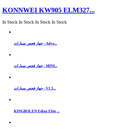
KONNWEI KW905 ELM327...
In Stock
In Stock
In Stock
In Stock
جهاز فحص سيارات - Adva...
جهاز فحص سيارات - MINI...
جهاز فحص سيارات - V1.5...
KINGBOLEN Ediag Elite ...