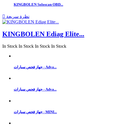
KINGBOLEN Soloscan OBD...
نظرة سريعة

KINGBOLEN Ediag Elite...
In Stock
In Stock
In Stock
In Stock
جهاز فحص سيارات - Adva...
جهاز فحص سيارات - Adva...
جهاز فحص سيارات - MINI...