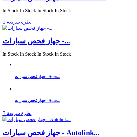
In Stock
In Stock
In Stock
In Stock
نظرة سريعة

جهاز فحص سيارات -...
In Stock
In Stock
In Stock
In Stock
جهاز فحص سيارات - Auto...
جهاز فحص سيارات - Auto...
نظرة سريعة

جهاز فحص سيارات - Autolink...