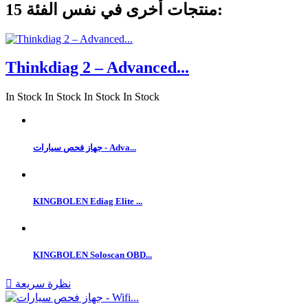
15 منتجات أخرى في نفس الفئة:
Thinkdiag 2 – Advanced...
In Stock
In Stock
In Stock
In Stock
جهاز فحص سيارات - Adva...
KINGBOLEN Ediag Elite ...
KINGBOLEN Soloscan OBD...
نظرة سريعة
