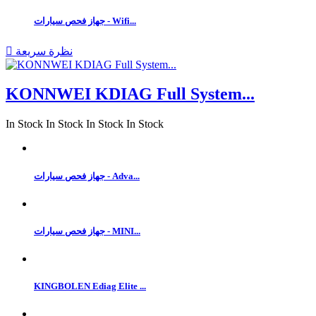
جهاز فحص سيارات - Wifi...
نظرة سريعة

KONNWEI KDIAG Full System...
In Stock
In Stock
In Stock
In Stock
جهاز فحص سيارات - Adva...
جهاز فحص سيارات - MINI...
KINGBOLEN Ediag Elite ...