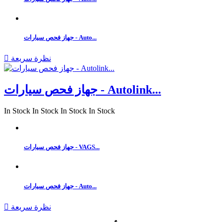
جهاز فحص سيارات - Auto...
نظرة سريعة

جهاز فحص سيارات - Autolink...
In Stock
In Stock
In Stock
In Stock
جهاز فحص سيارات - VAGS...
جهاز فحص سيارات - Auto...
نظرة سريعة
