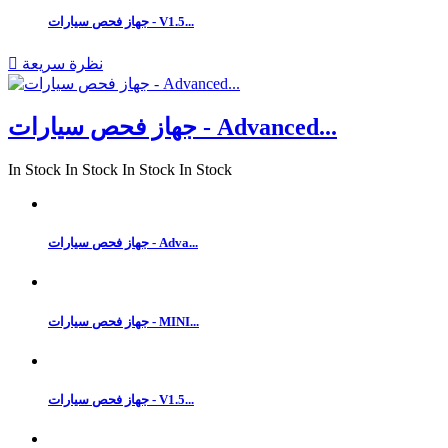
جهاز فحص سيارات - V1.5...
نظرة سريعة

جهاز فحص سيارات - Advanced...
In Stock
In Stock
In Stock
In Stock
جهاز فحص سيارات - Adva...
جهاز فحص سيارات - MINI...
جهاز فحص سيارات - V1.5...