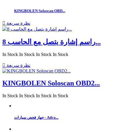
KINGBOLEN Soloscan OBD...
نظرة سريعة

راسم إشارة يتصل مع الحاسب 8...
In Stock
In Stock
In Stock
In Stock
نظرة سريعة

KINGBOLEN Soloscan OBD2...
In Stock
In Stock
In Stock
In Stock
جهاز فحص سيارات - Adva...