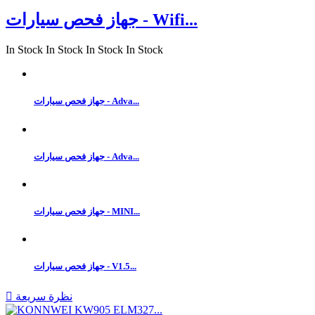
جهاز فحص سيارات - Wifi...
In Stock
In Stock
In Stock
In Stock
جهاز فحص سيارات - Adva...
جهاز فحص سيارات - Adva...
جهاز فحص سيارات - MINI...
جهاز فحص سيارات - V1.5...
نظرة سريعة
