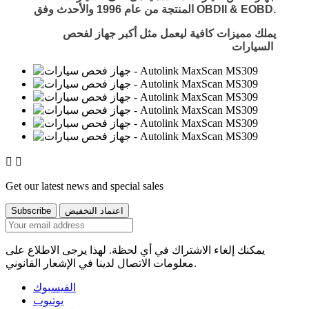
OBDII & EOBD.
المنتجة من عام 1996 والأحدث وفق
يملك مميزات كافية ليعمل مثل أكبر جهاز لفحص
السيارات.


Get our latest news and special sales
يمكنك إلغاء الاشتراك في أي لحظة. لهذا يرجى الاطلاع على
معلومات الاتصال لدينا في الإشعار القانوني.
الفيسبوك
يوتيوب