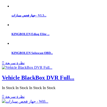
جهاز فحص سيارات - V1.5...
KINGBOLEN Ediag Elite ...
KINGBOLEN Soloscan OBD...
نظرة سريعة

Vehicle BlackBox DVR Full...
In Stock
In Stock
In Stock
In Stock
نظرة سريعة
