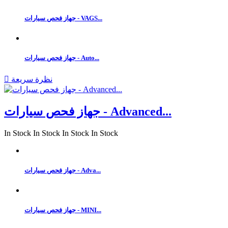
جهاز فحص سيارات - VAGS...
جهاز فحص سيارات - Auto...
نظرة سريعة

جهاز فحص سيارات - Advanced...
In Stock
In Stock
In Stock
In Stock
جهاز فحص سيارات - Adva...
جهاز فحص سيارات - MINI...