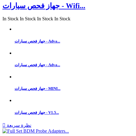
جهاز فحص سيارات - Wifi...
In Stock
In Stock
In Stock
In Stock
جهاز فحص سيارات - Adva...
جهاز فحص سيارات - Adva...
جهاز فحص سيارات - MINI...
جهاز فحص سيارات - V1.5...
نظرة سريعة
