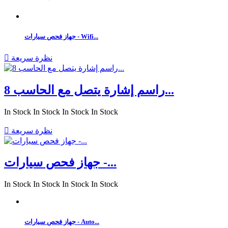
جهاز فحص سيارات - Wifi...
نظرة سريعة

راسم إشارة يتصل مع الحاسب 8...
In Stock
In Stock
In Stock
In Stock
نظرة سريعة

جهاز فحص سيارات -...
In Stock
In Stock
In Stock
In Stock
جهاز فحص سيارات - Auto...