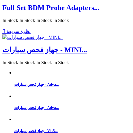
Full Set BDM Probe Adapters...
In Stock
In Stock
In Stock
In Stock
نظرة سريعة

جهاز فحص سيارات - MINI...
In Stock
In Stock
In Stock
In Stock
جهاز فحص سيارات - Adva...
جهاز فحص سيارات - Adva...
جهاز فحص سيارات - V1.5...