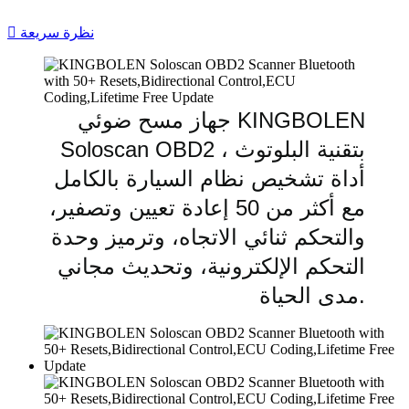
نظرة سريعة

جهاز مسح ضوئي KINGBOLEN
Soloscan OBD2 بتقنية البلوتوث ،
أداة تشخيص نظام السيارة بالكامل
مع أكثر من 50 إعادة تعيين وتصفير،
والتحكم ثنائي الاتجاه، وترميز وحدة
التحكم الإلكترونية، وتحديث مجاني
مدى الحياة.