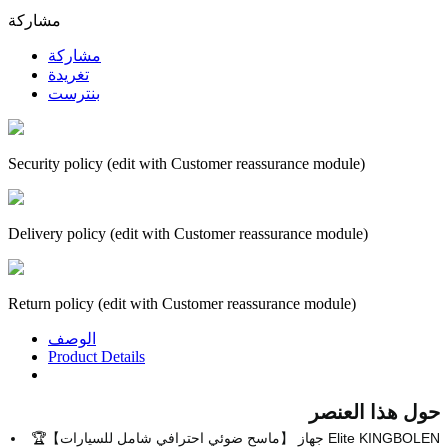
مشاركة
مشاركة
تغريدة
بنترست
Security policy (edit with Customer reassurance module)
Delivery policy (edit with Customer reassurance module)
Return policy (edit with Customer reassurance module)
الوصف
Product Details
حول هذا العنصر
🏆【ماسح ضوئي احترافي شامل للسيارات】 جهاز Elite KINGBOLEN