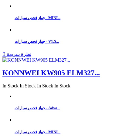
جهاز فحص سيارات - MINI...
جهاز فحص سيارات - V1.5...
نظرة سريعة

KONNWEI KW905 ELM327...
In Stock
In Stock
In Stock
In Stock
جهاز فحص سيارات - Adva...
جهاز فحص سيارات - MINI...