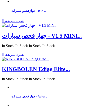
جهاز فحص سيارات - Wifi...
نظرة سريعة

جهاز فحص سيارات - V1.5 MINI...
In Stock
In Stock
In Stock
In Stock
نظرة سريعة

KINGBOLEN Ediag Elite...
In Stock
In Stock
In Stock
In Stock
جهاز فحص سيارات - Adva...