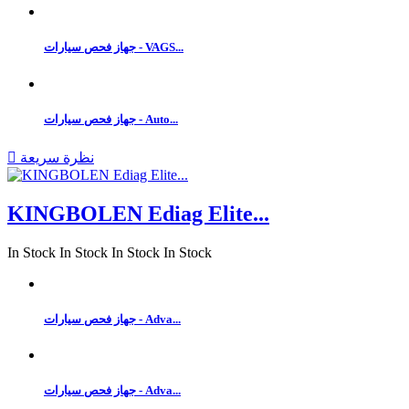
جهاز فحص سيارات - VAGS...
جهاز فحص سيارات - Auto...
نظرة سريعة

KINGBOLEN Ediag Elite...
In Stock
In Stock
In Stock
In Stock
جهاز فحص سيارات - Adva...
جهاز فحص سيارات - Adva...