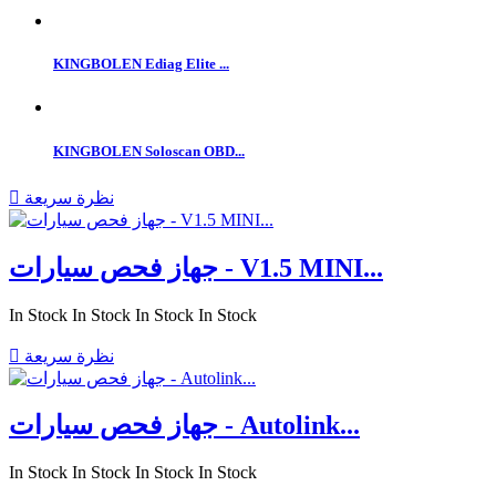
KINGBOLEN Ediag Elite ...
KINGBOLEN Soloscan OBD...
نظرة سريعة

جهاز فحص سيارات - V1.5 MINI...
In Stock
In Stock
In Stock
In Stock
نظرة سريعة

جهاز فحص سيارات - Autolink...
In Stock
In Stock
In Stock
In Stock