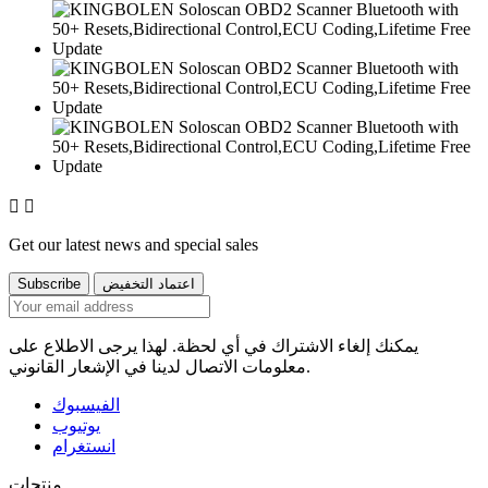


Get our latest news and special sales
يمكنك إلغاء الاشتراك في أي لحظة. لهذا يرجى الاطلاع على
معلومات الاتصال لدينا في الإشعار القانوني.
الفيسبوك
يوتيوب
انستغرام
منتجات