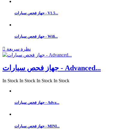
جهاز فحص سيارات - V1.5...
جهاز فحص سيارات - Wifi...
نظرة سريعة

جهاز فحص سيارات - Advanced...
In Stock
In Stock
In Stock
In Stock
جهاز فحص سيارات - Adva...
جهاز فحص سيارات - MINI...