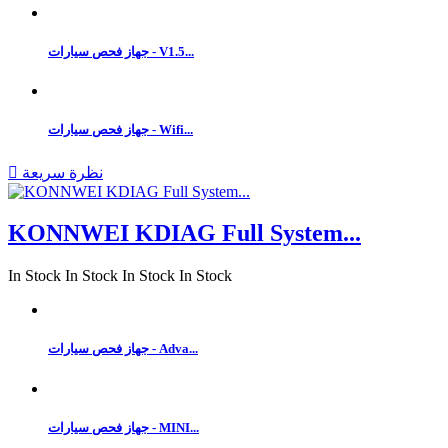
جهاز فحص سيارات - V1.5...
جهاز فحص سيارات - Wifi...
نظرة سريعة

KONNWEI KDIAG Full System...
In Stock
In Stock
In Stock
In Stock
جهاز فحص سيارات - Adva...
جهاز فحص سيارات - MINI...