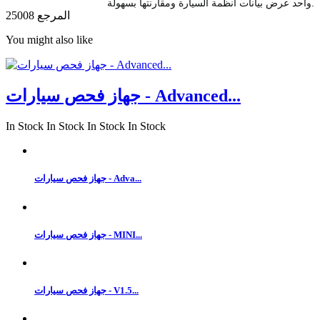
واحد عرض بيانات أنظمة السيارة ومقارنتها بسهولة.
المرجع
25008
You might also like
جهاز فحص سيارات - Advanced...
In Stock
In Stock
In Stock
In Stock
جهاز فحص سيارات - Adva...
جهاز فحص سيارات - MINI...
جهاز فحص سيارات - V1.5...