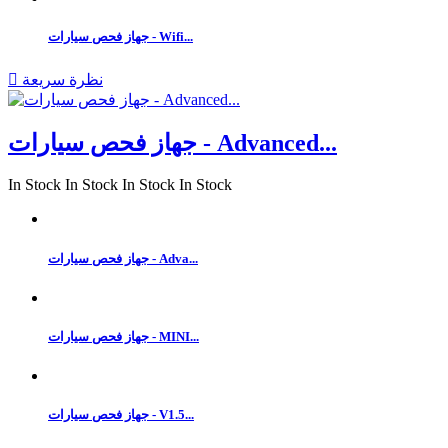
جهاز فحص سيارات - Wifi...
نظرة سريعة

جهاز فحص سيارات - Advanced...
In Stock
In Stock
In Stock
In Stock
جهاز فحص سيارات - Adva...
جهاز فحص سيارات - MINI...
جهاز فحص سيارات - V1.5...