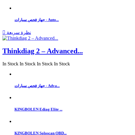
جهاز فحص سيارات - Auto...
نظرة سريعة

Thinkdiag 2 – Advanced...
In Stock
In Stock
In Stock
In Stock
جهاز فحص سيارات - Adva...
KINGBOLEN Ediag Elite ...
KINGBOLEN Soloscan OBD...