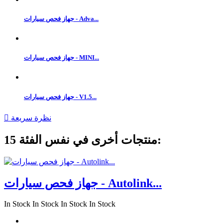
جهاز فحص سيارات - Adva...
جهاز فحص سيارات - MINI...
جهاز فحص سيارات - V1.5...
نظرة سريعة

15 منتجات أخرى في نفس الفئة:
جهاز فحص سيارات - Autolink...
In Stock
In Stock
In Stock
In Stock