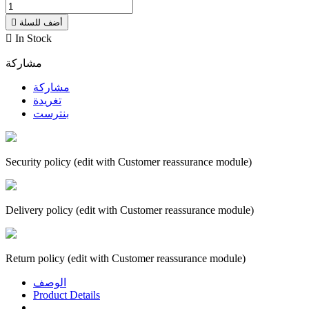
أضف للسلة


In Stock
مشاركة
مشاركة
تغريدة
بنترست
Security policy (edit with Customer reassurance module)
Delivery policy (edit with Customer reassurance module)
Return policy (edit with Customer reassurance module)
الوصف
Product Details