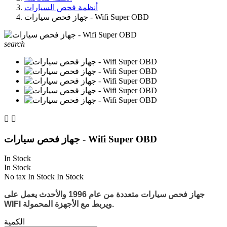
أنظمة فحص السيارات
جهاز فحص سيارات - Wifi Super OBD
search


جهاز فحص سيارات - Wifi Super OBD
In Stock
In Stock
No tax
In Stock
In Stock
جهاز فحص سيارات متعددة من عام 1996 والأحدث
يعمل على
WIFI ويربط مع الأجهزة المحمولة.
الكمية