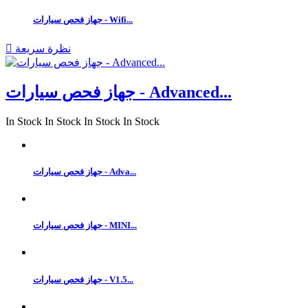
جهاز فحص سيارات - Wifi...
نظرة سريعة

جهاز فحص سيارات - Advanced...
In Stock
In Stock
In Stock
In Stock
جهاز فحص سيارات - Adva...
جهاز فحص سيارات - MINI...
جهاز فحص سيارات - V1.5...