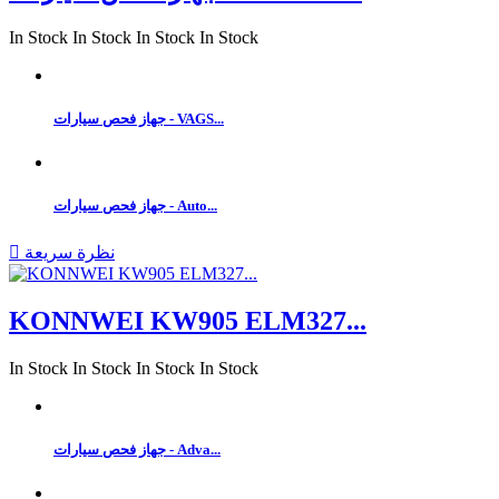
In Stock
In Stock
In Stock
In Stock
جهاز فحص سيارات - VAGS...
جهاز فحص سيارات - Auto...
نظرة سريعة

KONNWEI KW905 ELM327...
In Stock
In Stock
In Stock
In Stock
جهاز فحص سيارات - Adva...