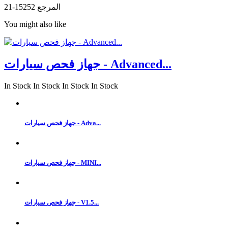
المرجع
15252-21
You might also like
جهاز فحص سيارات - Advanced...
In Stock
In Stock
In Stock
In Stock
جهاز فحص سيارات - Adva...
جهاز فحص سيارات - MINI...
جهاز فحص سيارات - V1.5...