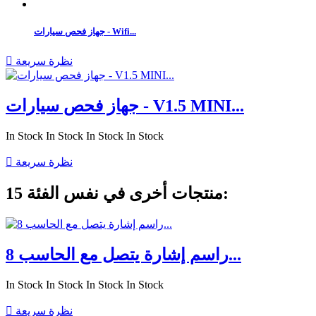
جهاز فحص سيارات - Wifi...
نظرة سريعة

جهاز فحص سيارات - V1.5 MINI...
In Stock
In Stock
In Stock
In Stock
نظرة سريعة

15 منتجات أخرى في نفس الفئة:
راسم إشارة يتصل مع الحاسب 8...
In Stock
In Stock
In Stock
In Stock
نظرة سريعة
