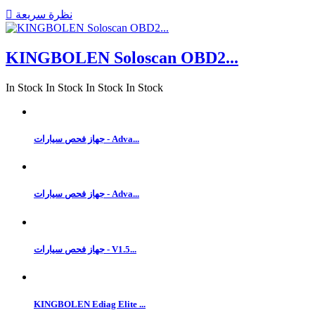
نظرة سريعة

KINGBOLEN Soloscan OBD2...
In Stock
In Stock
In Stock
In Stock
جهاز فحص سيارات - Adva...
جهاز فحص سيارات - Adva...
جهاز فحص سيارات - V1.5...
KINGBOLEN Ediag Elite ...