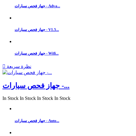
جهاز فحص سيارات - Adva...
جهاز فحص سيارات - V1.5...
جهاز فحص سيارات - Wifi...
نظرة سريعة

جهاز فحص سيارات -...
In Stock
In Stock
In Stock
In Stock
جهاز فحص سيارات - Auto...