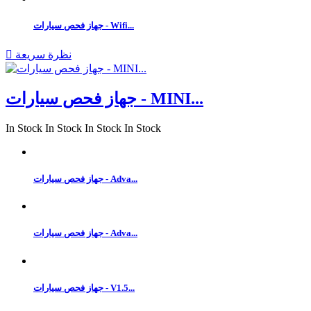
جهاز فحص سيارات - Wifi...
نظرة سريعة

جهاز فحص سيارات - MINI...
In Stock
In Stock
In Stock
In Stock
جهاز فحص سيارات - Adva...
جهاز فحص سيارات - Adva...
جهاز فحص سيارات - V1.5...