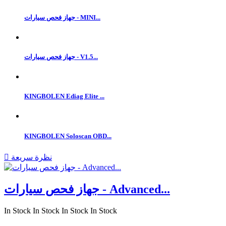
جهاز فحص سيارات - MINI...
جهاز فحص سيارات - V1.5...
KINGBOLEN Ediag Elite ...
KINGBOLEN Soloscan OBD...
نظرة سريعة

جهاز فحص سيارات - Advanced...
In Stock
In Stock
In Stock
In Stock