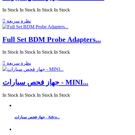
In Stock
In Stock
In Stock
In Stock
نظرة سريعة

Full Set BDM Probe Adapters...
In Stock
In Stock
In Stock
In Stock
نظرة سريعة

جهاز فحص سيارات - MINI...
In Stock
In Stock
In Stock
In Stock
جهاز فحص سيارات - Adva...