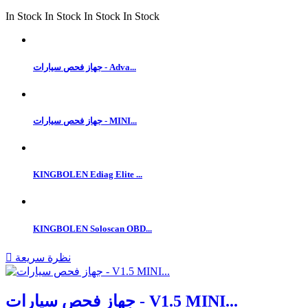
In Stock
In Stock
In Stock
In Stock
جهاز فحص سيارات - Adva...
جهاز فحص سيارات - MINI...
KINGBOLEN Ediag Elite ...
KINGBOLEN Soloscan OBD...
نظرة سريعة

جهاز فحص سيارات - V1.5 MINI...