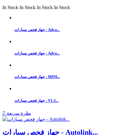
In Stock
In Stock
In Stock
In Stock
جهاز فحص سيارات - Adva...
جهاز فحص سيارات - Adva...
جهاز فحص سيارات - MINI...
جهاز فحص سيارات - V1.5...
نظرة سريعة

جهاز فحص سيارات - Autolink...