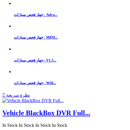
جهاز فحص سيارات - Adva...
جهاز فحص سيارات - MINI...
جهاز فحص سيارات - V1.5...
جهاز فحص سيارات - Wifi...
نظرة سريعة

Vehicle BlackBox DVR Full...
In Stock
In Stock
In Stock
In Stock