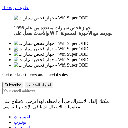
نظرة سريعة

جهاز فحص سيارات متعددة من عام 1996
يعمل على WIFI ويربط مع الأجهزة المحمولة.
والأحدث
Get our latest news and special sales
يمكنك إلغاء الاشتراك في أي لحظة. لهذا يرجى الاطلاع على
معلومات الاتصال لدينا في الإشعار القانوني.
الفيسبوك
يوتيوب
انستغرام