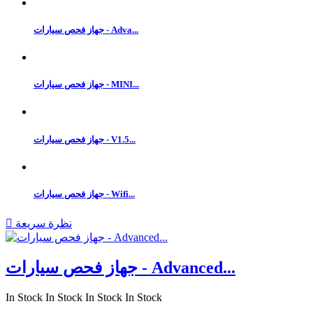
جهاز فحص سيارات - Adva...
جهاز فحص سيارات - MINI...
جهاز فحص سيارات - V1.5...
جهاز فحص سيارات - Wifi...
نظرة سريعة

جهاز فحص سيارات - Advanced...
In Stock
In Stock
In Stock
In Stock