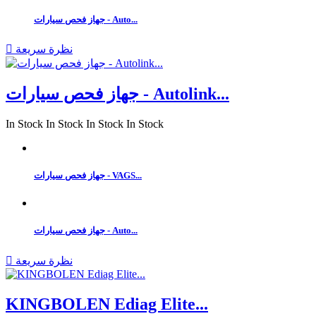
جهاز فحص سيارات - Auto...
نظرة سريعة

جهاز فحص سيارات - Autolink...
In Stock
In Stock
In Stock
In Stock
جهاز فحص سيارات - VAGS...
جهاز فحص سيارات - Auto...
نظرة سريعة

KINGBOLEN Ediag Elite...