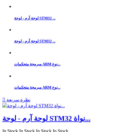
لوحة آرم - لوحة STM32 ...
لوحة آرم - لوحة STM32 ...
مبرمجة متحكمات ARM نوع...
مبرمجة متحكمات ARM نوع...
نظرة سريعة

لوحة آرم - لوحة STM32 نواة...
In Stock
In Stock
In Stock
In Stock