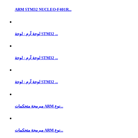
ARM STM32 NUCLEO-F401R...
لوحة آرم - لوحة STM32 ...
لوحة آرم - لوحة STM32 ...
لوحة آرم - لوحة STM32 ...
مبرمجة متحكمات ARM نوع...
مبرمجة متحكمات ARM نوع...