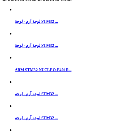
لوحة آرم - لوحة STM32 ...
لوحة آرم - لوحة STM32 ...
ARM STM32 NUCLEO-F401R...
لوحة آرم - لوحة STM32 ...
لوحة آرم - لوحة STM32 ...