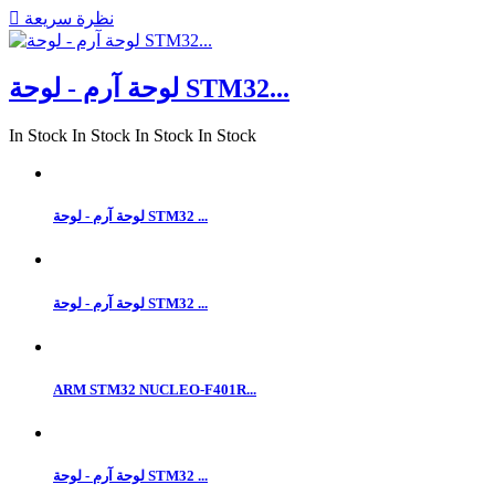
نظرة سريعة

لوحة آرم - لوحة STM32...
In Stock
In Stock
In Stock
In Stock
لوحة آرم - لوحة STM32 ...
لوحة آرم - لوحة STM32 ...
ARM STM32 NUCLEO-F401R...
لوحة آرم - لوحة STM32 ...