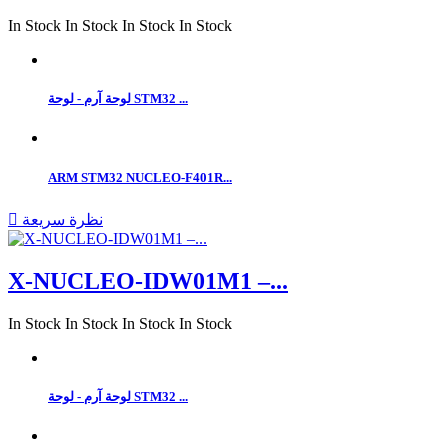
In Stock
In Stock
In Stock
In Stock
لوحة آرم - لوحة STM32 ...
ARM STM32 NUCLEO-F401R...
نظرة سريعة

X-NUCLEO-IDW01M1 –...
In Stock
In Stock
In Stock
In Stock
لوحة آرم - لوحة STM32 ...