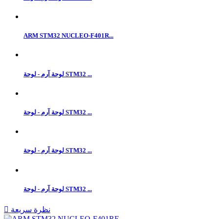
ARM STM32 NUCLEO-F401R...
لوحة آرم - لوحة STM32 ...
لوحة آرم - لوحة STM32 ...
لوحة آرم - لوحة STM32 ...
لوحة آرم - لوحة STM32 ...
نظرة سريعة
