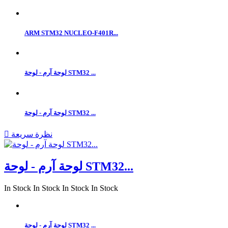
ARM STM32 NUCLEO-F401R...
لوحة آرم - لوحة STM32 ...
لوحة آرم - لوحة STM32 ...
نظرة سريعة

لوحة آرم - لوحة STM32...
In Stock
In Stock
In Stock
In Stock
لوحة آرم - لوحة STM32 ...