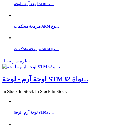
لوحة آرم - لوحة STM32 ...
مبرمجة متحكمات ARM نوع...
مبرمجة متحكمات ARM نوع...
نظرة سريعة

لوحة آرم - لوحة STM32 نواة...
In Stock
In Stock
In Stock
In Stock
لوحة آرم - لوحة STM32 ...