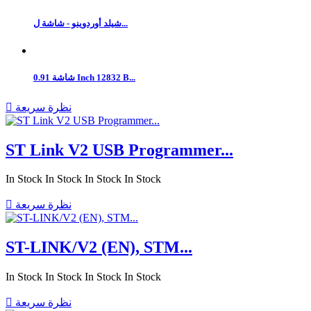
شيلد أوردوينو - شاشة ل...
شاشة 0.91 Inch 12832 B...
نظرة سريعة

ST Link V2 USB Programmer...
In Stock
In Stock
In Stock
In Stock
نظرة سريعة

ST-LINK/V2 (EN), STM...
In Stock
In Stock
In Stock
In Stock
نظرة سريعة
