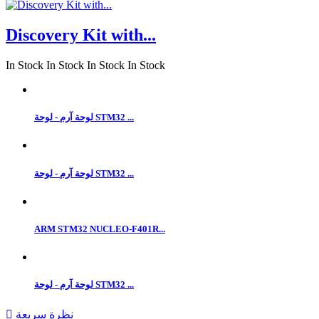
Discovery Kit with...
In Stock
In Stock
In Stock
In Stock
لوحة آرم - لوحة STM32 ...
لوحة آرم - لوحة STM32 ...
ARM STM32 NUCLEO-F401R...
لوحة آرم - لوحة STM32 ...
نظرة سريعة
