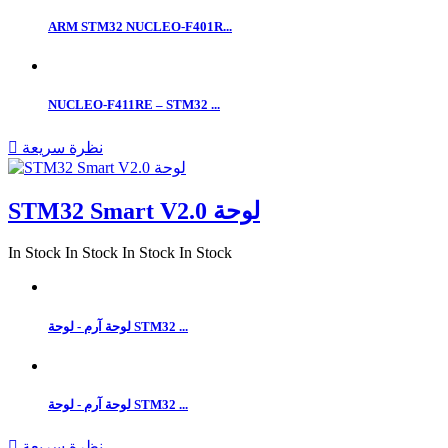
ARM STM32 NUCLEO-F401R...
NUCLEO-F411RE – STM32 ...
نظرة سريعة

STM32 Smart V2.0 لوحة
In Stock
In Stock
In Stock
In Stock
لوحة آرم - لوحة STM32 ...
لوحة آرم - لوحة STM32 ...
نظرة سريعة
