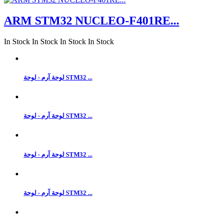
ARM STM32 NUCLEO-F401RE...
In Stock
In Stock
In Stock
In Stock
لوحة آرم - لوحة STM32 ...
لوحة آرم - لوحة STM32 ...
لوحة آرم - لوحة STM32 ...
لوحة آرم - لوحة STM32 ...