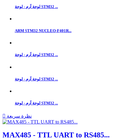
لوحة آرم - لوحة STM32 ...
ARM STM32 NUCLEO-F401R...
لوحة آرم - لوحة STM32 ...
لوحة آرم - لوحة STM32 ...
لوحة آرم - لوحة STM32 ...
نظرة سريعة

MAX485 - TTL UART to RS485...