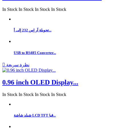
In Stock
In Stock
In Stock
In Stock
تحويلة آر إس 232 إلى أ...
USB to RS485 Converter...
نظرة سريعة

0.96 inch OLED Display...
In Stock
In Stock
In Stock
In Stock
شيلد شاشة LCD TFT قيا...