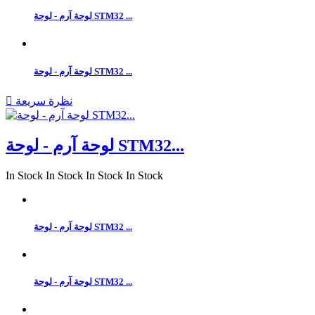
لوحة آرم - لوحة STM32 ...
لوحة آرم - لوحة STM32 ...
نظرة سريعة

لوحة آرم - لوحة STM32...
In Stock
In Stock
In Stock
In Stock
لوحة آرم - لوحة STM32 ...
لوحة آرم - لوحة STM32 ...