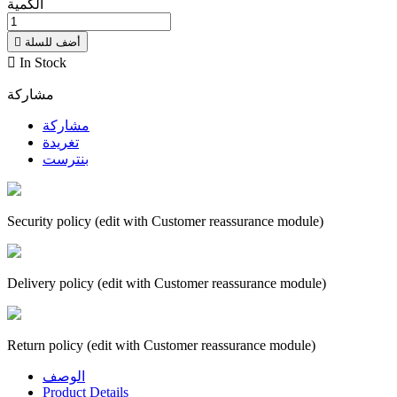
الكمية
أضف للسلة


In Stock
مشاركة
مشاركة
تغريدة
بنترست
Security policy (edit with Customer reassurance module)
Delivery policy (edit with Customer reassurance module)
Return policy (edit with Customer reassurance module)
الوصف
Product Details