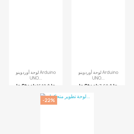
لوحة أوردوينو Arduino
لوحة أوردوينو Arduino
UNO...
UNO...
In Stock
In
In Stock
In
16.10 $
7.60 $
Stock
In Stock
In
Stock
In Stock
In
Stock
In Stock
Stock
In Stock
‎-22%
لوحة أوردوينو Arduino ...
لوحة أوردوينو Arduino ...
لوحة أوردوينو Arduino ...
لوحة أوردوينو Arduino ...
لوحة أوردوينو Arduino ...
لوحة أوردوينو Arduino ...
لوحة أوردوينو جك مايكر...
لوحة أوردوينو جك مايكر...