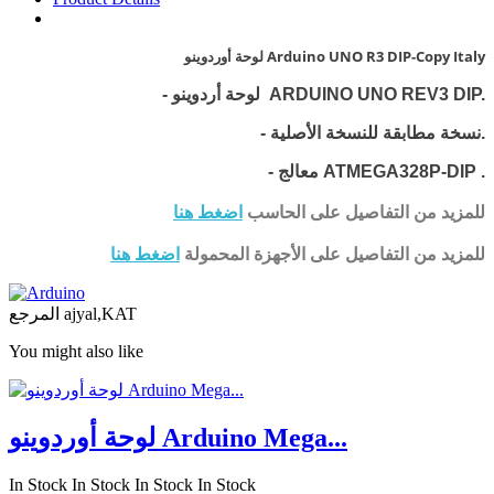
لوحة أوردوينو Arduino UNO R3 DIP-Copy Italy
لوحة أردوينو ARDUINO UNO REV3 DIP.
-
- نسخة مطابقة للنسخة الأصلية.
.
معالج ATMEGA328P-DIP
-
للمزيد من التفاصيل على الحاسب
اضغط هنا
للمزيد من التفاصيل على الأجهزة المحمولة
اضغط هنا
ajyal,KAT
المرجع
You might also like
لوحة أوردوينو Arduino Mega...
In Stock
In Stock
In Stock
In Stock