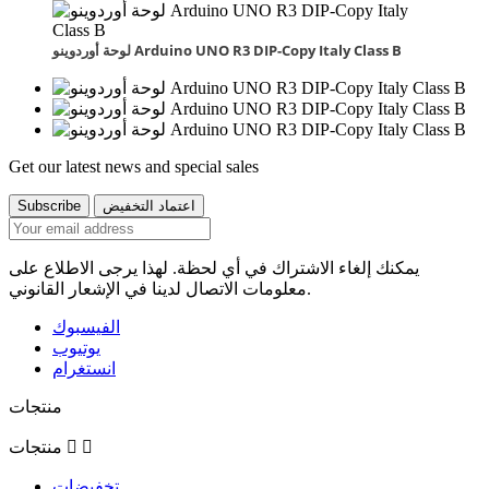
لوحة أوردوينو Arduino UNO R3 DIP-Copy Italy Class B
Get our latest news and special sales
يمكنك إلغاء الاشتراك في أي لحظة. لهذا يرجى الاطلاع على
معلومات الاتصال لدينا في الإشعار القانوني.
الفيسبوك
يوتيوب
انستغرام
منتجات


منتجات
تخفيضات