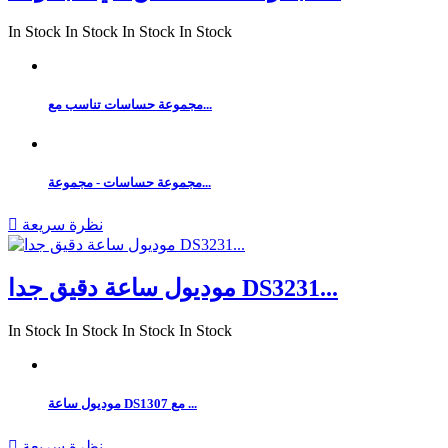
In Stock
In Stock
In Stock
In Stock
مجموعة حساسات تناسب مع...
مجموعة حساسات - مجموعة...
نظرة سريعة

موديول ساعة دقيق جدا DS3231...
In Stock
In Stock
In Stock
In Stock
موديول ساعة DS1307 مع ...
نظرة سريعة
