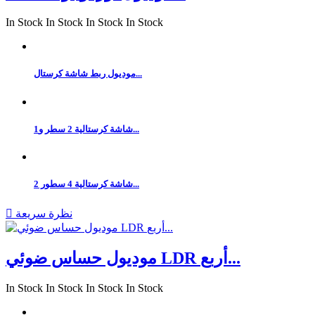
In Stock
In Stock
In Stock
In Stock
موديول ربط شاشة كرستال...
شاشة كرستالية 2 سطر و1...
شاشة كرستالية 4 سطور 2...
نظرة سريعة

موديول حساس ضوئي LDR أربع...
In Stock
In Stock
In Stock
In Stock