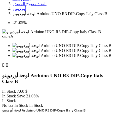
العتاد مفتوح المصدر
أوردوينو
لوحة أوردوينو Arduino UNO R3 DIP-Copy Italy Class B
‎-21.05%
search


لوحة أوردوينو Arduino UNO R3 DIP-Copy Italy
Class B
In Stock
7.60 $
In Stock
Save 21.05%
In Stock
No tax
In Stock
In Stock
لوحة أوردوينو Arduino UNO R3 DIP-Copy Italy Class B