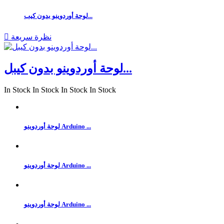
لوحة أوردوينو بدون كيب...
نظرة سريعة

لوحة أوردوينو بدون كيبل...
In Stock
In Stock
In Stock
In Stock
لوحة أوردوينو Arduino ...
لوحة أوردوينو Arduino ...
لوحة أوردوينو Arduino ...