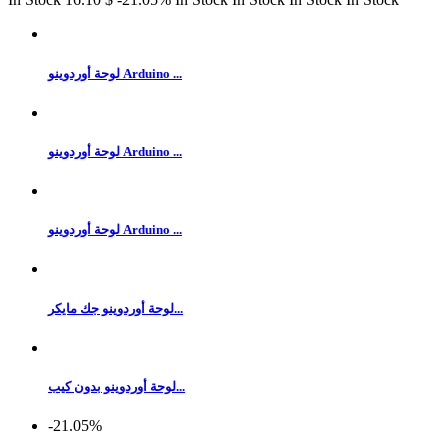
لوحة أوردوينو Arduino ...
لوحة أوردوينو Arduino ...
لوحة أوردوينو Arduino ...
لوحة أوردوينو جك مايكر...
لوحة أوردوينو بدون كيب...
‎-21.05%