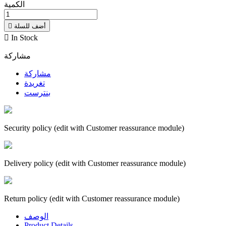
الكمية
أضف للسلة


In Stock
مشاركة
مشاركة
تغريدة
بنترست
Security policy (edit with Customer reassurance module)
Delivery policy (edit with Customer reassurance module)
Return policy (edit with Customer reassurance module)
الوصف
Product Details