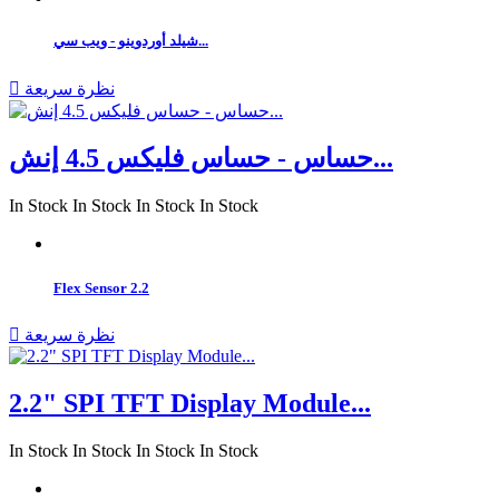
شيلد أوردوينو - ويب سي...
نظرة سريعة

حساس - حساس فليكس 4.5 إنش...
In Stock
In Stock
In Stock
In Stock
Flex Sensor 2.2
نظرة سريعة

2.2" SPI TFT Display Module...
In Stock
In Stock
In Stock
In Stock