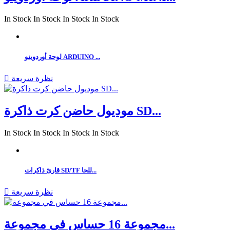
In Stock
In Stock
In Stock
In Stock
لوحة أوردوينو ARDUINO ...
نظرة سريعة

موديول حاضن كرت ذاكرة SD...
In Stock
In Stock
In Stock
In Stock
قارئ ذاكرات SD/TF للحا...
نظرة سريعة

مجموعة 16 حساس في مجموعة...