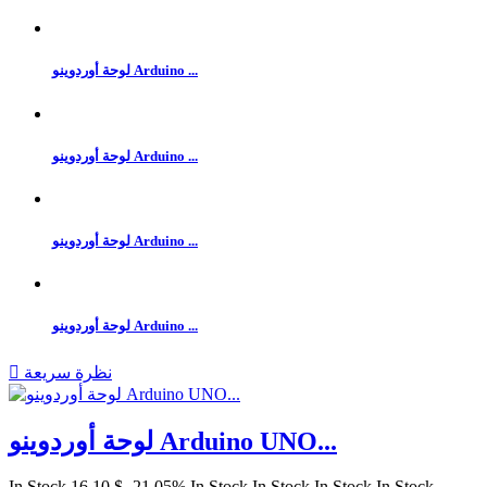
لوحة أوردوينو Arduino ...
لوحة أوردوينو Arduino ...
لوحة أوردوينو Arduino ...
لوحة أوردوينو Arduino ...
نظرة سريعة

لوحة أوردوينو Arduino UNO...
In Stock
16.10 $
‎-21.05%
In Stock
In Stock
In Stock
In Stock