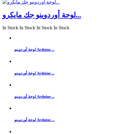
لوحة أوردوينو جك مايكرو...
In Stock
In Stock
In Stock
In Stock
لوحة أوردوينو Arduino ...
لوحة أوردوينو Arduino ...
لوحة أوردوينو Arduino ...
لوحة أوردوينو Arduino ...