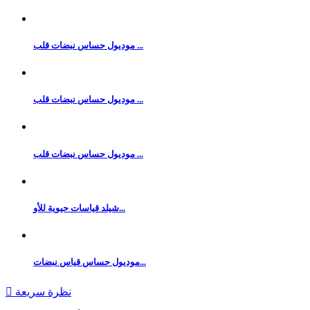
موديول حساس نبضات قلب ...
موديول حساس نبضات قلب ...
موديول حساس نبضات قلب ...
شيلد قياسات حيوية للأو...
موديول حساس قياس نبضات...
نظرة سريعة
