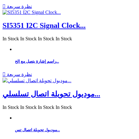
نظرة سريعة

SI5351 I2C Signal Clock...
In Stock
In Stock
In Stock
In Stock
راسم إشارة يتصل مع الح...
نظرة سريعة

موديول تحويلة اتصال تسلسلي...
In Stock
In Stock
In Stock
In Stock
موديول تحويلة اتصال تس...