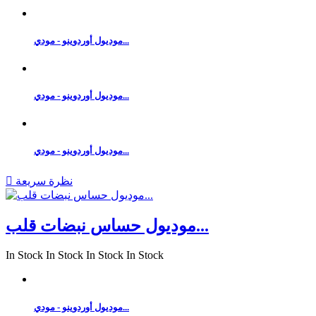
موديول أوردوينو - مودي...
موديول أوردوينو - مودي...
موديول أوردوينو - مودي...
نظرة سريعة

موديول حساس نبضات قلب...
In Stock
In Stock
In Stock
In Stock
موديول أوردوينو - مودي...