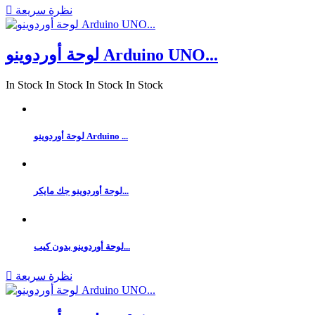
نظرة سريعة

لوحة أوردوينو Arduino UNO...
In Stock
In Stock
In Stock
In Stock
لوحة أوردوينو Arduino ...
لوحة أوردوينو جك مايكر...
لوحة أوردوينو بدون كيب...
نظرة سريعة
