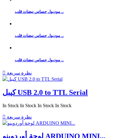
موديول حساس نبضات قلب ...
موديول حساس نبضات قلب ...
موديول حساس نبضات قلب ...
نظرة سريعة

كيبل USB 2.0 to TTL Serial
In Stock
In Stock
In Stock
In Stock
نظرة سريعة

لوحة أوردوينو ARDUINO MINI...