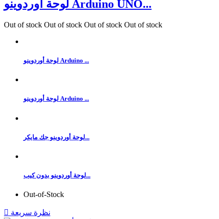
لوحة أوردوينو Arduino UNO...
Out of stock
Out of stock
Out of stock
Out of stock
لوحة أوردوينو Arduino ...
لوحة أوردوينو Arduino ...
لوحة أوردوينو جك مايكر...
لوحة أوردوينو بدون كيب...
Out-of-Stock
نظرة سريعة
