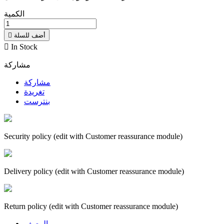
الكمية
أضف للسلة


In Stock
مشاركة
مشاركة
تغريدة
بنترست
Security policy (edit with Customer reassurance module)
Delivery policy (edit with Customer reassurance module)
Return policy (edit with Customer reassurance module)
الوصف