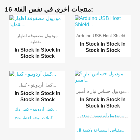
16 منتجات أخرى في نفس الفئة:
Arduino USB Host Shield...
موديول مصفوفة اظهار
نقطية...
In Stock
In Stock
In
In Stock
In Stock
In
Stock
In Stock
Stock
In Stock
كيبل أردوينو - كيبل...
موديول حساس تيار 5 أمبير...
In Stock
In Stock
In
In Stock
In Stock
In
Stock
In Stock
Stock
In Stock
كيبل أردوينو - كيبل ذك...
موديول أوردوينو - مودي...
كابلات لوحة اختبار وتج...
مقياس استطاعة وكمية ال...