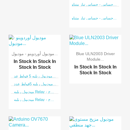
حساس - حساس تيار متناو...
حساس - حساس تيار متناو...
Blue ULN2003 Driver
موديول أوردوينو - موديول...
Module...
In Stock
In Stock
In
In Stock
In Stock
In
Stock
In Stock
Stock
In Stock
موديول ريليه 5 فولط عد...
موديول ريليه 5فولط عدد...
موديول ريليه Relay - ج...
موديول ريليه Relay - ج...