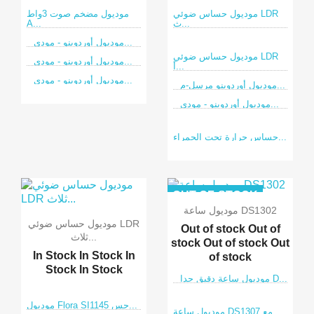
موديول حساس ضوئي LDR
موديول مضخم صوت 3واط
ث...
A...
موديول أوردوينو - مودي...
موديول حساس ضوئي LDR
موديول أوردوينو - مودي...
أ...
موديول أوردوينو - مودي...
موديول أوردوينو مرسل-م...
موديول أوردوينو - مودي...
حساس حرارة تحت الحمراء...
OUT-OF-STOCK
موديول ساعة DS1302
موديول حساس ضوئي LDR
Out of stock
Out of
ثلاث...
stock
Out of stock
Out
In Stock
In Stock
In
of stock
Stock
In Stock
موديول ساعة دقيق جدا D...
موديول Flora SI1145 حس...
موديول ساعة DS1307 مع ...