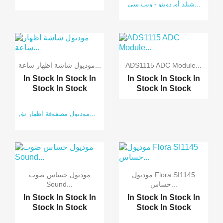
شيلد أوردوينو - ويب سي...
ADS1115 ADC Module...
موديول شاشة اظهار ساعة...
In Stock
In Stock
In
In Stock
In Stock
In
Stock
In Stock
Stock
In Stock
موديول مصفوفة اظهار نق...
موديول Flora SI1145
موديول حساس صوت
حساس...
Sound...
In Stock
In Stock
In
In Stock
In Stock
In
Stock
In Stock
Stock
In Stock