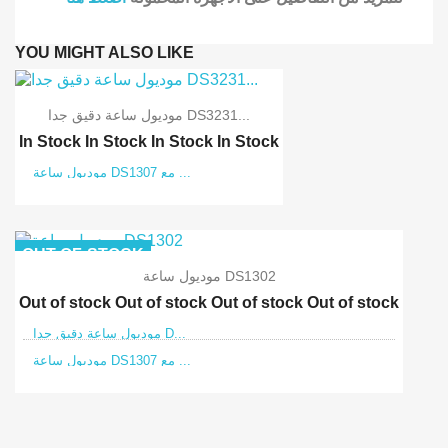
YOU MIGHT ALSO LIKE
موديول ساعة دقيق جدا DS3231...
In Stock
In Stock
In Stock
In Stock
موديول ساعة DS1307 مع ...
OUT-OF-STOCK
موديول ساعة DS1302
Out of stock
Out of stock
Out of stock
Out of stock
موديول ساعة دقيق جدا D...
موديول ساعة DS1307 مع ...