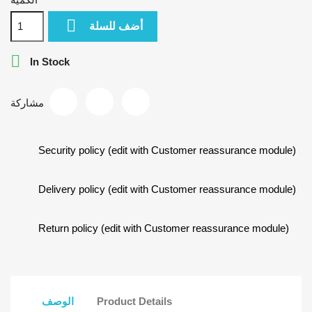

أضف للسلة

In Stock
مشاركة
Security policy (edit with Customer reassurance module)
Delivery policy (edit with Customer reassurance module)
Return policy (edit with Customer reassurance module)
Product Details
الوصف