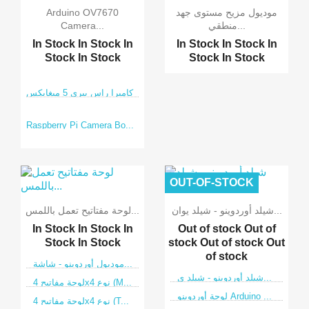
موديول مزيح مستوى جهد
Arduino OV7670
منطقي...
Camera...
In Stock
In Stock
In
In Stock
In Stock
In
Stock
In Stock
Stock
In Stock
كاميرا راس بيري 5 ميغابكس
Raspberry Pi Camera Bo...
OUT-OF-STOCK
شيلد أوردوينو - شيلد يوان...
لوحة مفتاتيح تعمل باللمس...
In Stock
In Stock
In
Out of stock
Out of
Stock
In Stock
stock
Out of stock
Out
of stock
موديول أوردوينو - شاشة...
شيلد أوردوينو - شيلد ي...
لوحة مفاتيح 4x4 نوع (M...
لوحة أوردوينو Arduino ...
لوحة مفاتيح 4x4 نوع (T...