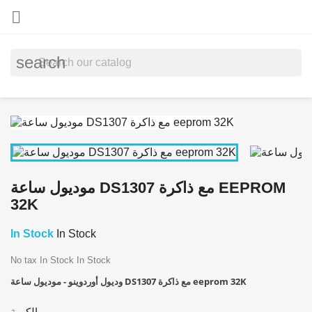

search
موديول ساعة DS1307 مع ذاكرة EEPROM
32K
In Stock
In Stock
No tax
In Stock
In Stock
وديول أوردوينو - موديول ساعة DS1307 مع ذاكرة eeprom 32K
الكمية