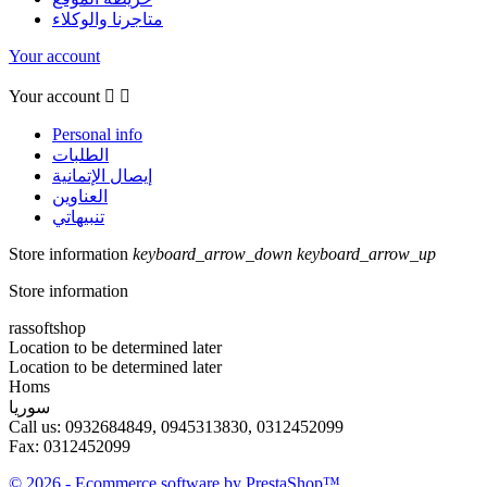
متاجرنا والوكلاء
Your account
Your account


Personal info
الطلبات
إيصال الإتمانية
العناوين
تنبيهاتي
Store information
keyboard_arrow_down
keyboard_arrow_up
Store information
rassoftshop
Location to be determined later
Location to be determined later
Homs
سوريا
Call us:
0932684849, 0945313830, 0312452099
Fax:
0312452099
© 2026 - Ecommerce software by PrestaShop™