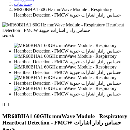
حساسات
MR60BHA1 60GHz mmWave Module - Respiratory
Heartbeat Detection - FMCW حساس رادار اشارات حيوية
search


MR60BHA1 60GHz mmWave Module - Respiratory
Heartbeat Detection - FMCW حساس رادار اشارات
حيوية