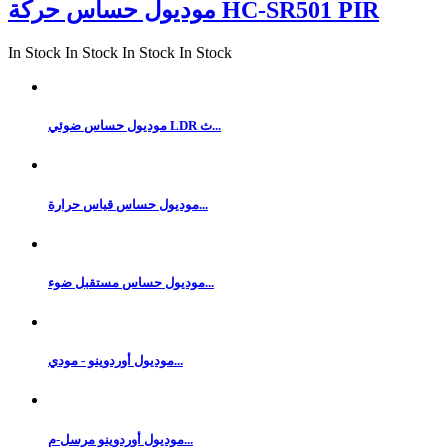
موديول حساس حركة HC-SR501 PIR
In Stock
In Stock
In Stock
In Stock
موديول حساس ضوئي LDR ث...
موديول حساس قياس حرارة...
موديول حساس مستقبل ضوء...
موديول أوردوينو - مودي...
موديول أوردوينو مرسل-م...