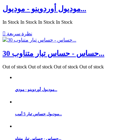
موديول أوردوينو - موديول...
In Stock
In Stock
In Stock
In Stock
نظرة سريعة

حساس - حساس تيار متناوب 30...
Out of stock
Out of stock
Out of stock
Out of stock
موديول أوردوينو - مودي...
موديول حساس تيار 5 أمب...
حساس - حساس تيار متناو...