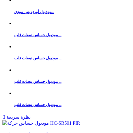
موديول أوردوينو - مودي...
موديول حساس نبضات قلب ...
موديول حساس نبضات قلب ...
موديول حساس نبضات قلب ...
موديول حساس نبضات قلب ...
نظرة سريعة
