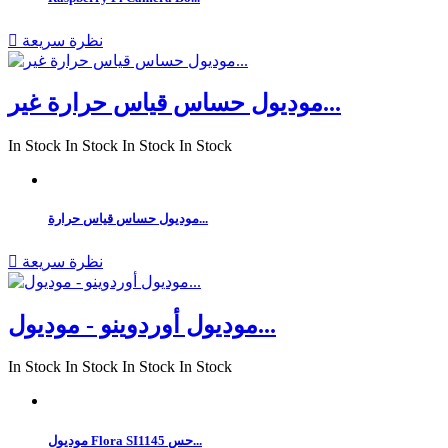
نظرة سريعة

موديول حساس قياس حرارة غير...
In Stock
In Stock
In Stock
In Stock
موديول حساس قياس حرارة...
نظرة سريعة

موديول أوردوينو - موديول...
In Stock
In Stock
In Stock
In Stock
موديول Flora SI1145 حس...