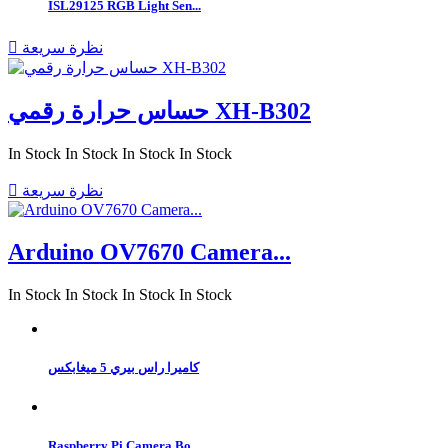
ISL29125 RGB Light Sen...
نظرة سريعة

حساس حرارة رقمي XH-B302
In Stock
In Stock
In Stock
In Stock
نظرة سريعة

Arduino OV7670 Camera...
In Stock
In Stock
In Stock
In Stock
كاميرا راس بيري 5 ميغابكس
Raspberry Pi Camera Bo...