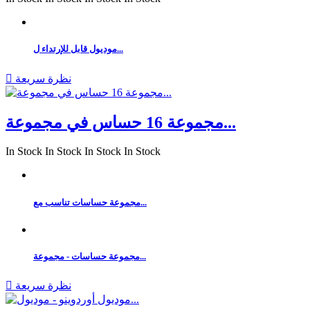
موديول قابل للإرتداء ل...
نظرة سريعة

مجموعة 16 حساس في مجموعة...
In Stock
In Stock
In Stock
In Stock
مجموعة حساسات تناسب مع...
مجموعة حساسات - مجموعة...
نظرة سريعة
