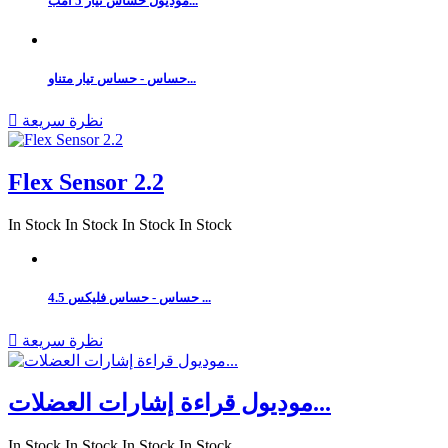
موديول حساس تيار 5 أمب...
حساس - حساس تيار متناو...
نظرة سريعة

Flex Sensor 2.2
In Stock
In Stock
In Stock
In Stock
حساس - حساس فليكس 4.5 ...
نظرة سريعة

موديول قراءة إشارات العضلات...
In Stock
In Stock
In Stock
In Stock