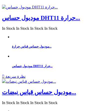
موديول حساس DHT11 حرارة...
In Stock
In Stock
In Stock
In Stock
موديول حساس قياس حرارة...
موديول حساس DHT11 حرار...
نظرة سريعة

موديول حساس قياس نبضات...
In Stock
In Stock
In Stock
In Stock