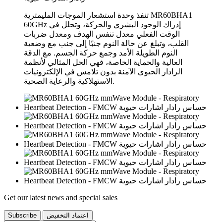
تنفذ وحدة استشعار الموجات المليمترية MR60BHA1
60GHz إدراك الوجود البشري والحركة، وتحلل في
الوقت الفعلي معدل تنفس الهدف ومعدل ضربات
القلب، وتبلغ عن حالة النوم جنبًا إلى جنب مع وضعية
النوم الطويلة الأمد وجمع حركة الجسم. مع الدقة
العالية والحماية الخاصة، فهي الحل المثالي لأنظمة
الرادار الحيوي الآمنة بدون تلامس في الإلكترونيات
الاستهلاكية والرعاية الصحية.
Get our latest news and special sales