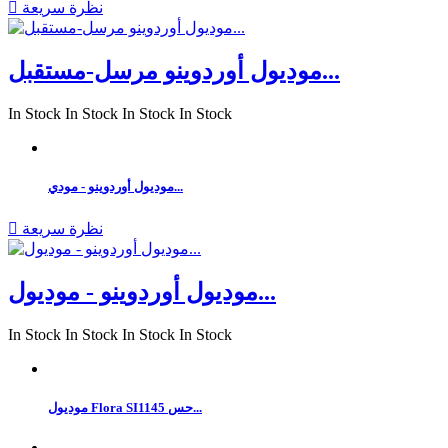
نظرة سريعة

موديول أوردوينو مرسل-مستقبل...
In Stock
In Stock
In Stock
In Stock
موديول أوردوينو - مودي...
نظرة سريعة

موديول أوردوينو - موديول...
In Stock
In Stock
In Stock
In Stock
موديول Flora SI1145 حس...