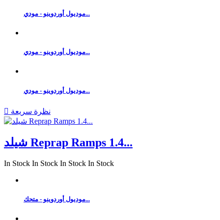
موديول أوردوينو - مودي...
موديول أوردوينو - مودي...
موديول أوردوينو - مودي...
نظرة سريعة

شيلد Reprap Ramps 1.4...
In Stock
In Stock
In Stock
In Stock
موديول أوردوينو - متحك...