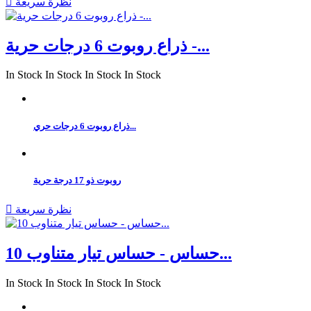
نظرة سريعة

ذراع روبوت 6 درجات حرية -...
In Stock
In Stock
In Stock
In Stock
ذراع روبوت 6 درجات حري...
روبوت ذو 17 درجة حرية
نظرة سريعة

حساس - حساس تيار متناوب 10...
In Stock
In Stock
In Stock
In Stock