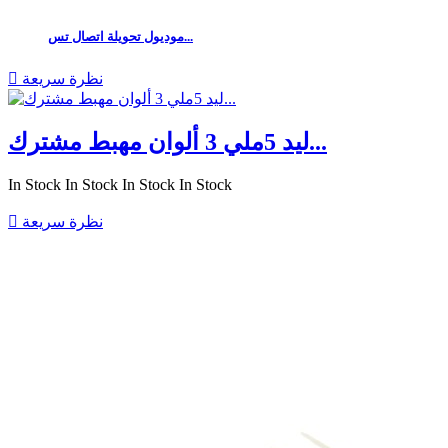
موديول تحويلة اتصال تس...
نظرة سريعة

ليد 5ملي 3 ألوان مهبط مشترك...
In Stock
In Stock
In Stock
In Stock
نظرة سريعة
