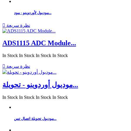
موديول لأوردوينو - مود...
نظرة سريعة

ADS1115 ADC Module...
In Stock
In Stock
In Stock
In Stock
نظرة سريعة

موديول أوردوينو - تحويلة...
In Stock
In Stock
In Stock
In Stock
موديول تحويلة اتصال تس...