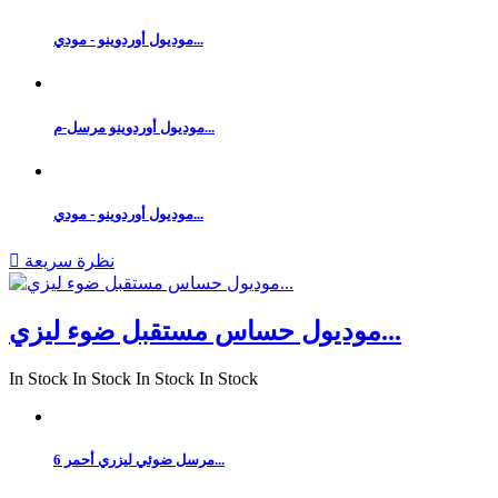
موديول أوردوينو - مودي...
موديول أوردوينو مرسل-م...
موديول أوردوينو - مودي...
نظرة سريعة

موديول حساس مستقبل ضوء ليزي...
In Stock
In Stock
In Stock
In Stock
مرسل ضوئي ليزري أحمر 6...