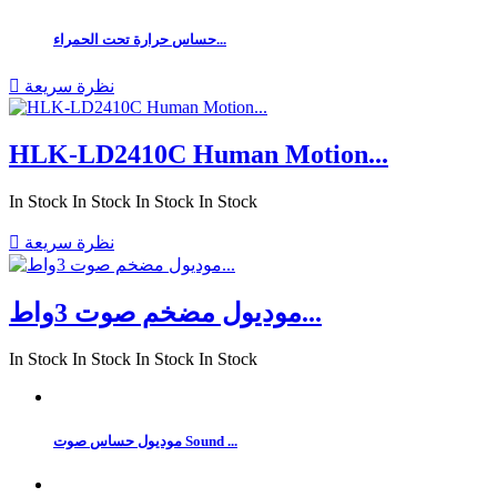
حساس حرارة تحت الحمراء...
نظرة سريعة

HLK-LD2410C Human Motion...
In Stock
In Stock
In Stock
In Stock
نظرة سريعة

موديول مضخم صوت 3واط...
In Stock
In Stock
In Stock
In Stock
موديول حساس صوت Sound ...