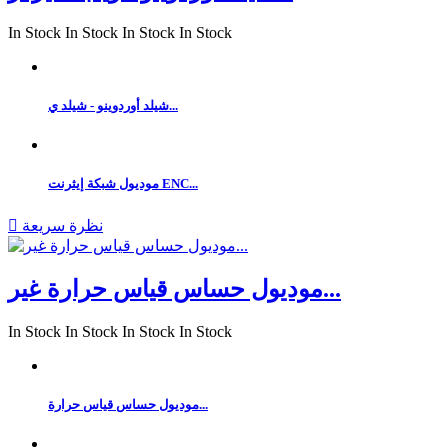
In Stock
In Stock
In Stock
In Stock
شيلد أوردوينو - شيلد ي...
موديول شبكة إيثرنت ENC...
نظرة سريعة

موديول حساس قياس حرارة غير...
In Stock
In Stock
In Stock
In Stock
موديول حساس قياس حرارة...