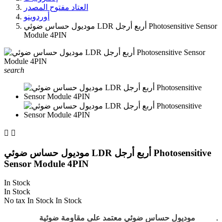
العتاد مفتوح المصدر
أوردوينو
موديول حساس ضوئي LDR أربع أرجل Photosensitive Sensor
Module 4PIN
search


موديول حساس ضوئي LDR أربع أرجل Photosensitive
Sensor Module 4PIN
In Stock
In Stock
No tax
In Stock
In Stock
.
موديول حساس ضوئي معتمد على مقاومة ضوئية LDR