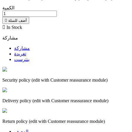
الكمية
أضف للسلة


In Stock
مشاركة
مشاركة
تغريدة
بنترست
Security policy (edit with Customer reassurance module)
Delivery policy (edit with Customer reassurance module)
Return policy (edit with Customer reassurance module)
الوصف