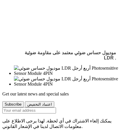
موديول حساس ضوئي معتمد على مقاومة ضوئية
LDR
.
Get our latest news and special sales
يمكنك إلغاء الاشتراك في أي لحظة. لهذا يرجى الاطلاع على
معلومات الاتصال لدينا في الإشعار القانوني.