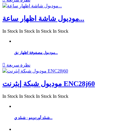
موديول شاشة اظهار ساعة...
In Stock
In Stock
In Stock
In Stock
موديول مصفوفة اظهار نق...
نظرة سريعة

موديول شبكة إيثرنت ENC28j60
In Stock
In Stock
In Stock
In Stock
شيلد أوردوينو - شيلد ي...