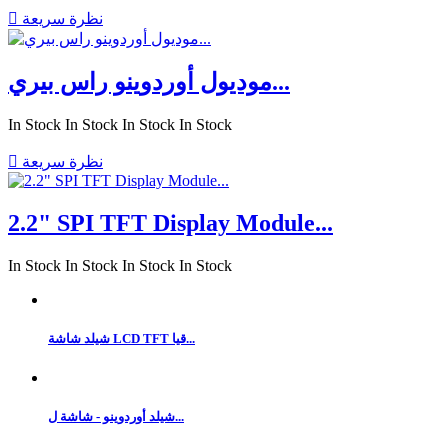
نظرة سريعة

موديول أوردوينو راس بيري...
In Stock
In Stock
In Stock
In Stock
نظرة سريعة

2.2" SPI TFT Display Module...
In Stock
In Stock
In Stock
In Stock
شيلد شاشة LCD TFT قيا...
شيلد أوردوينو - شاشة ل...