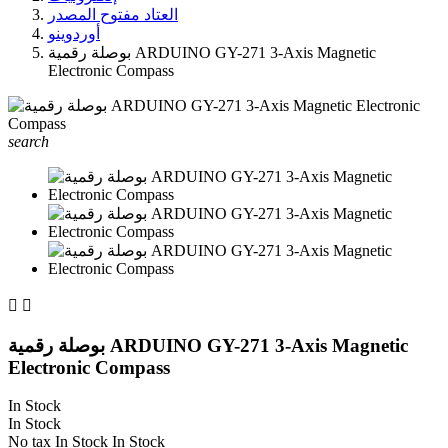
العتاد مفتوح المصدر
أوردوينو
بوصلة رقمية ARDUINO GY-271 3-Axis Magnetic
Electronic Compass
search


بوصلة رقمية ARDUINO GY-271 3-Axis Magnetic
Electronic Compass
In Stock
In Stock
No tax
In Stock
In Stock