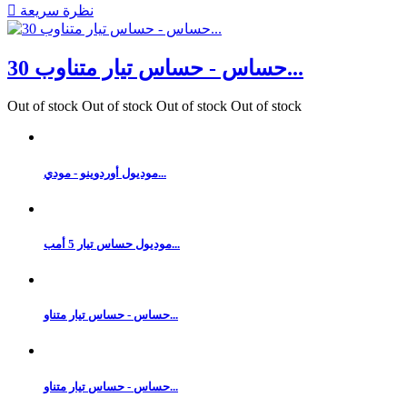
نظرة سريعة

حساس - حساس تيار متناوب 30...
Out of stock
Out of stock
Out of stock
Out of stock
موديول أوردوينو - مودي...
موديول حساس تيار 5 أمب...
حساس - حساس تيار متناو...
حساس - حساس تيار متناو...