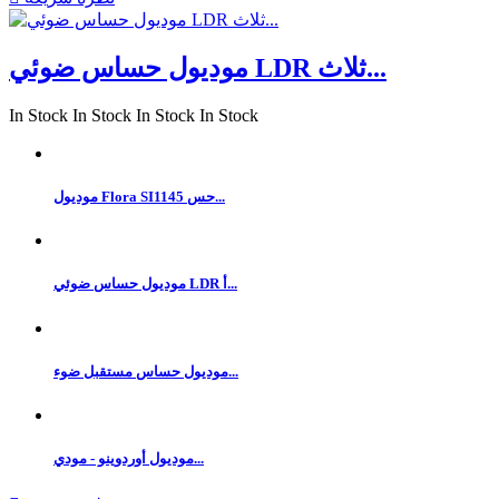
موديول حساس ضوئي LDR ثلاث...
In Stock
In Stock
In Stock
In Stock
موديول Flora SI1145 حس...
موديول حساس ضوئي LDR أ...
موديول حساس مستقبل ضوء...
موديول أوردوينو - مودي...