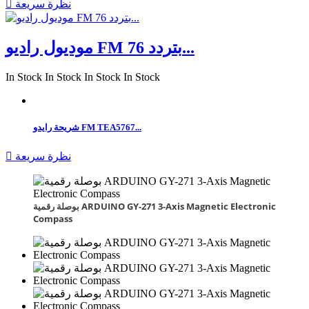
نظرة سريعة

موديول راديو FM بتردد 76...
In Stock
In Stock
In Stock
In Stock
شريحة رايدو FM TEA5767...
نظرة سريعة

بوصلة رقمية ARDUINO GY-271 3-Axis Magnetic Electronic
Compass