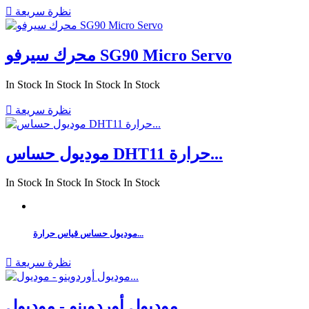
نظرة سريعة

محرك سيرفو SG90 Micro Servo
In Stock
In Stock
In Stock
In Stock
نظرة سريعة

موديول حساس DHT11 حرارة...
In Stock
In Stock
In Stock
In Stock
موديول حساس قياس حرارة...
نظرة سريعة

موديول أوردوينو - موديول...