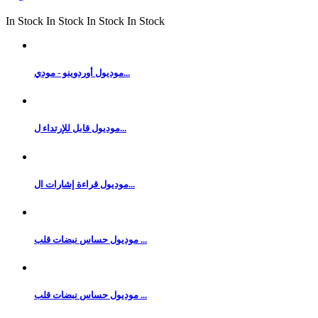
In Stock
In Stock
In Stock
In Stock
موديول أوردوينو - مودي...
موديول قابل للإرتداء ل...
موديول قراءة إشارات ال...
موديول حساس نبضات قلب ...
موديول حساس نبضات قلب ...