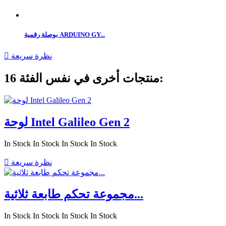
بوصلة رقمية ARDUINO GY...
نظرة سريعة

16 منتجات أخرى في نفس الفئة:
لوحة Intel Galileo Gen 2
In Stock
In Stock
In Stock
In Stock
نظرة سريعة

مجموعة تحكم طابعة ثلاثية...
In Stock
In Stock
In Stock
In Stock