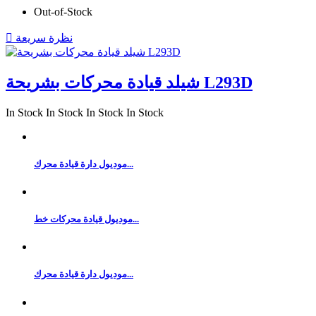
Out-of-Stock
نظرة سريعة

شيلد قيادة محركات بشريحة L293D
In Stock
In Stock
In Stock
In Stock
موديول دارة قيادة محرك...
موديول قيادة محركات خط...
موديول دارة قيادة محرك...