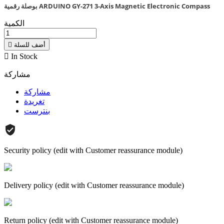
بوصلة رقمية ARDUINO GY-271 3-Axis Magnetic Electronic Compass
الكمية
أضف للسلة


In Stock
مشاركة
مشاركة
تغريدة
بنترست
Security policy (edit with Customer reassurance module)
Delivery policy (edit with Customer reassurance module)
Return policy (edit with Customer reassurance module)