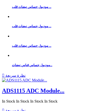
موديول حساس نبضات قلب ...
موديول حساس نبضات قلب ...
موديول حساس نبضات قلب ...
موديول حساس قياس نبضات...
نظرة سريعة

ADS1115 ADC Module...
In Stock
In Stock
In Stock
In Stock
نظرة سريعة
