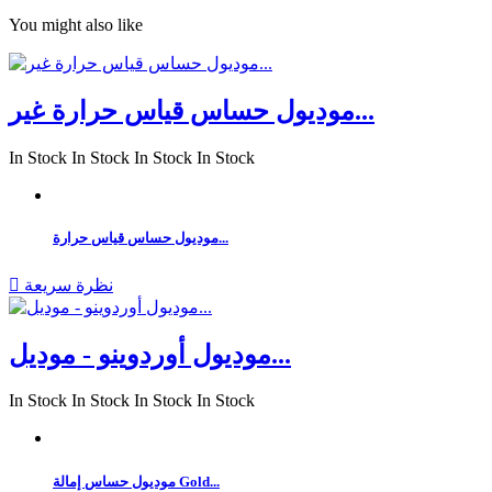
You might also like
موديول حساس قياس حرارة غير...
In Stock
In Stock
In Stock
In Stock
موديول حساس قياس حرارة...
نظرة سريعة

موديول أوردوينو - موديل...
In Stock
In Stock
In Stock
In Stock
موديول حساس إمالة Gold...