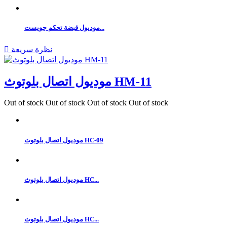
موديول قبضة تحكم جويست...
نظرة سريعة

موديول اتصال بلوتوث HM-11
Out of stock
Out of stock
Out of stock
Out of stock
موديول اتصال بلوتوث HC-09
موديول اتصال بلوتوث HC...
موديول اتصال بلوتوث HC...