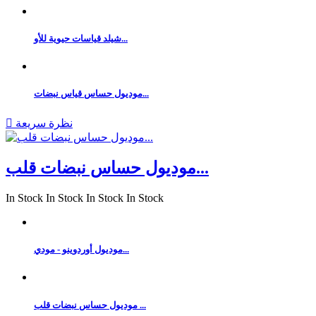
شيلد قياسات حيوية للأو...
موديول حساس قياس نبضات...
نظرة سريعة

موديول حساس نبضات قلب...
In Stock
In Stock
In Stock
In Stock
موديول أوردوينو - مودي...
موديول حساس نبضات قلب ...