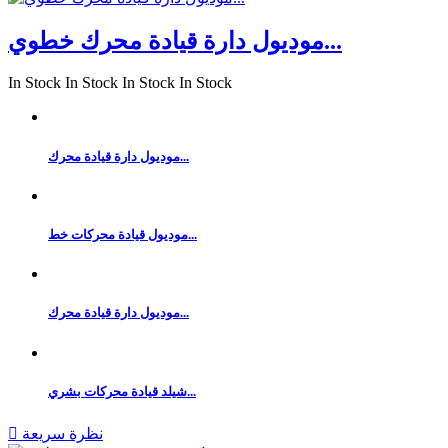
موديول دارة قيادة محرك خطوي...
In Stock
In Stock
In Stock
In Stock
موديول دارة قيادة محرك...
موديول قيادة محركات خط...
موديول دارة قيادة محرك...
شيلد قيادة محركات بشري...
نظرة سريعة
