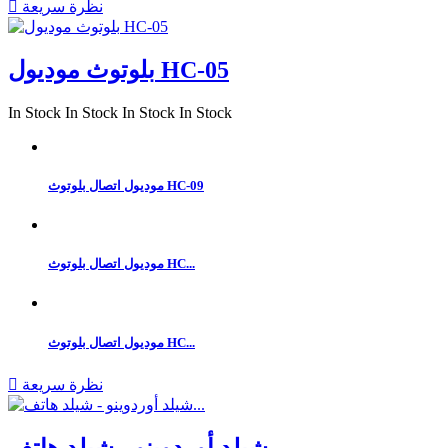
نظرة سريعة

بلوتوث موديول HC-05
In Stock
In Stock
In Stock
In Stock
موديول اتصال بلوتوث HC-09
موديول اتصال بلوتوث HC...
موديول اتصال بلوتوث HC...
نظرة سريعة

شيلد أوردوينو - شيلد هاتف...