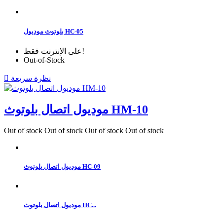
بلوتوث موديول HC-05
على الإنترنت فقط!
Out-of-Stock
نظرة سريعة

موديول اتصال بلوتوث HM-10
Out of stock
Out of stock
Out of stock
Out of stock
موديول اتصال بلوتوث HC-09
موديول اتصال بلوتوث HC...