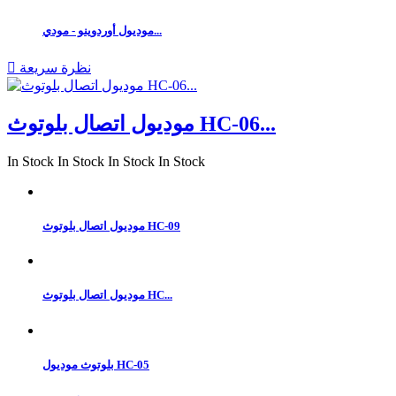
موديول أوردوينو - مودي...
نظرة سريعة

موديول اتصال بلوتوث HC-06...
In Stock
In Stock
In Stock
In Stock
موديول اتصال بلوتوث HC-09
موديول اتصال بلوتوث HC...
بلوتوث موديول HC-05