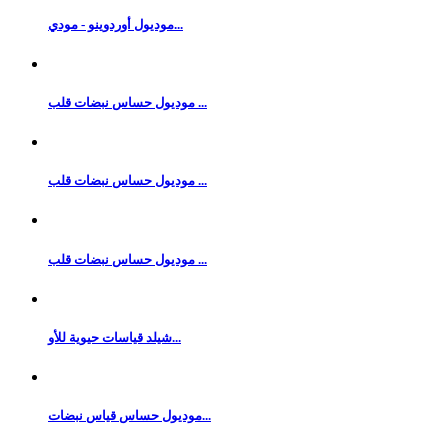
موديول أوردوينو - مودي...
موديول حساس نبضات قلب ...
موديول حساس نبضات قلب ...
موديول حساس نبضات قلب ...
شيلد قياسات حيوية للأو...
موديول حساس قياس نبضات...