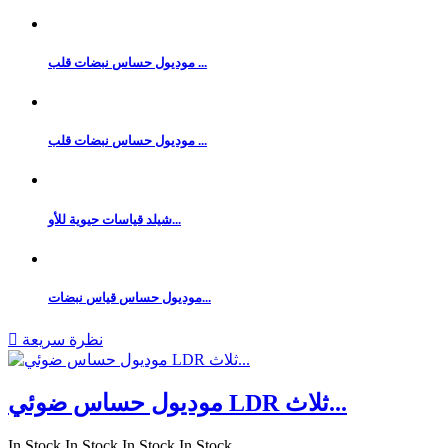
موديول حساس نبضات قلب ...
موديول حساس نبضات قلب ...
شيلد قياسات حيوية للأو...
موديول حساس قياس نبضات...
نظرة سريعة

موديول حساس ضوئي LDR ثلاث...
In Stock
In Stock
In Stock
In Stock