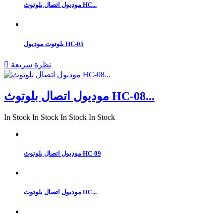
موديول اتصال بلوتوث HC...
بلوتوث موديول HC-05
نظرة سريعة

موديول اتصال بلوتوث HC-08...
In Stock
In Stock
In Stock
In Stock
موديول اتصال بلوتوث HC-09
موديول اتصال بلوتوث HC...