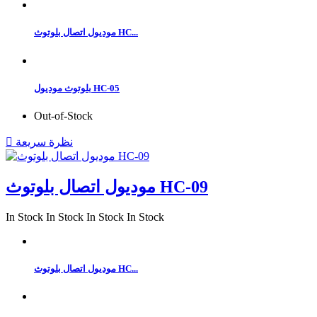
موديول اتصال بلوتوث HC...
بلوتوث موديول HC-05
Out-of-Stock
نظرة سريعة

موديول اتصال بلوتوث HC-09
In Stock
In Stock
In Stock
In Stock
موديول اتصال بلوتوث HC...