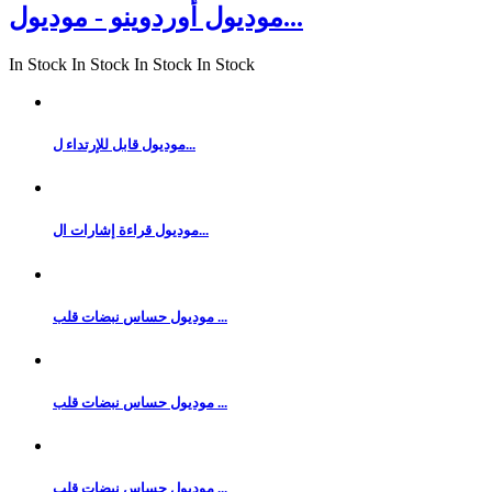
موديول أوردوينو - موديول...
In Stock
In Stock
In Stock
In Stock
موديول قابل للإرتداء ل...
موديول قراءة إشارات ال...
موديول حساس نبضات قلب ...
موديول حساس نبضات قلب ...
موديول حساس نبضات قلب ...