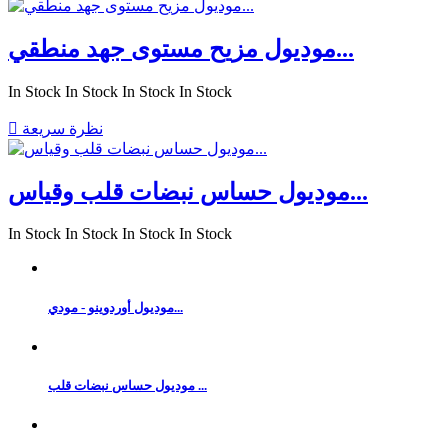
موديول مزيح مستوى جهد منطقي...
In Stock
In Stock
In Stock
In Stock
نظرة سريعة

موديول حساس نبضات قلب وقياس...
In Stock
In Stock
In Stock
In Stock
موديول أوردوينو - مودي...
موديول حساس نبضات قلب ...