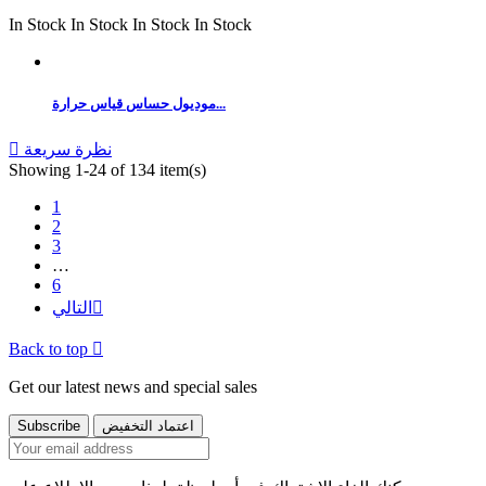
In Stock
In Stock
In Stock
In Stock
موديول حساس قياس حرارة...
نظرة سريعة

Showing 1-24 of 134 item(s)
1
2
3
…
6

التالي
Back to top

Get our latest news and special sales