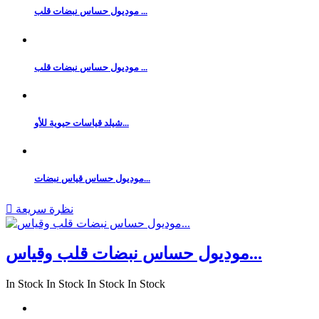
موديول حساس نبضات قلب ...
موديول حساس نبضات قلب ...
شيلد قياسات حيوية للأو...
موديول حساس قياس نبضات...
نظرة سريعة

موديول حساس نبضات قلب وقياس...
In Stock
In Stock
In Stock
In Stock