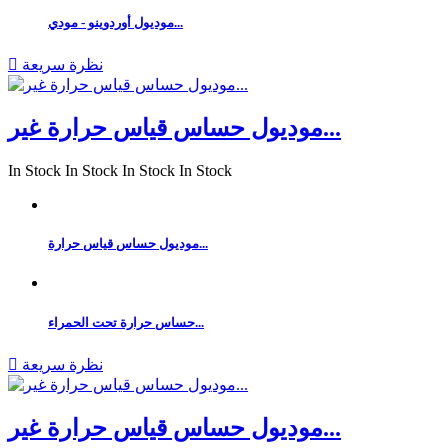
موديول أوردوينو - مودي...
نظرة سريعة

موديول حساس قياس حرارة غير...
In Stock
In Stock
In Stock
In Stock
موديول حساس قياس حرارة...
حساس حرارة تحت الحمراء...
نظرة سريعة

موديول حساس قياس حرارة غير...