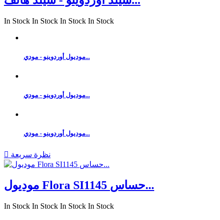
In Stock
In Stock
In Stock
In Stock
موديول أوردوينو - مودي...
موديول أوردوينو - مودي...
موديول أوردوينو - مودي...
نظرة سريعة

موديول Flora SI1145 حساس...
In Stock
In Stock
In Stock
In Stock