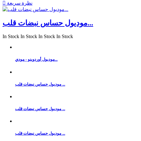
نظرة سريعة

موديول حساس نبضات قلب...
In Stock
In Stock
In Stock
In Stock
موديول أوردوينو - مودي...
موديول حساس نبضات قلب ...
موديول حساس نبضات قلب ...
موديول حساس نبضات قلب ...