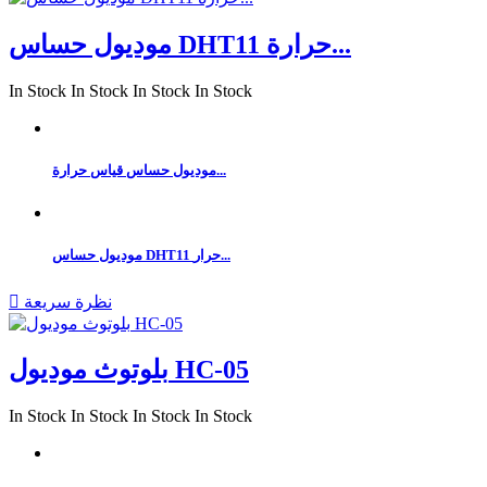
موديول حساس DHT11 حرارة...
In Stock
In Stock
In Stock
In Stock
موديول حساس قياس حرارة...
موديول حساس DHT11 حرار...
نظرة سريعة

بلوتوث موديول HC-05
In Stock
In Stock
In Stock
In Stock