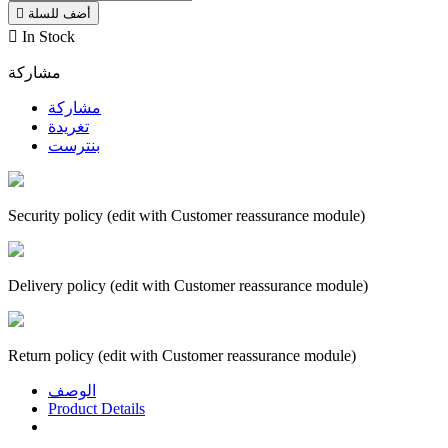
أضف للسلة


In Stock
مشاركة
مشاركة
تغريدة
بنترست
Security policy (edit with Customer reassurance module)
Delivery policy (edit with Customer reassurance module)
Return policy (edit with Customer reassurance module)
الوصف
Product Details