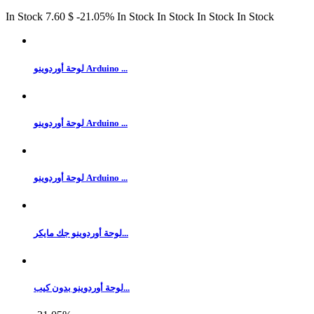
In Stock
7.60 $
‎-21.05%
In Stock
In Stock
In Stock
In Stock
لوحة أوردوينو Arduino ...
لوحة أوردوينو Arduino ...
لوحة أوردوينو Arduino ...
لوحة أوردوينو جك مايكر...
لوحة أوردوينو بدون كيب...