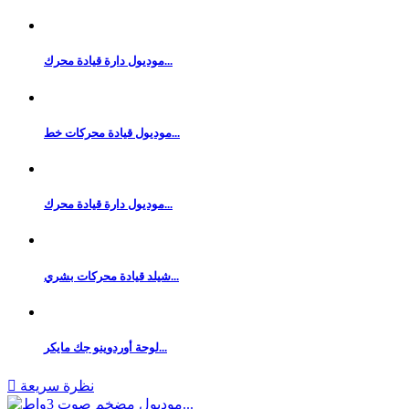
موديول دارة قيادة محرك...
موديول قيادة محركات خط...
موديول دارة قيادة محرك...
شيلد قيادة محركات بشري...
لوحة أوردوينو جك مايكر...
نظرة سريعة
