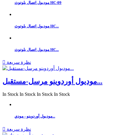
موديول اتصال بلوتوث HC-09
موديول اتصال بلوتوث HC...
موديول اتصال بلوتوث HC...
نظرة سريعة

موديول أوردوينو مرسل-مستقبل...
In Stock
In Stock
In Stock
In Stock
موديول أوردوينو - مودي...
نظرة سريعة
