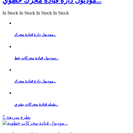
موديول دارة قيادة محرك خطوي...
In Stock
In Stock
In Stock
In Stock
موديول دارة قيادة محرك...
موديول قيادة محركات خط...
موديول دارة قيادة محرك...
شيلد قيادة محركات بشري...
نظرة سريعة
