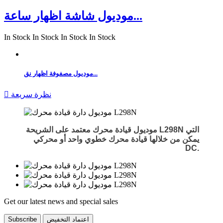
موديول شاشة اظهار ساعة...
In Stock
In Stock
In Stock
In Stock
موديول مصفوفة اظهار نق...
نظرة سريعة

موديول قيادة محرك معتمد على الشريحة L298N التي
يمكن من خلالها قيادة محرك خطوي واحد أو محركي
DC.
Get our latest news and special sales