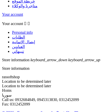
خريطة الموقع
متاجرنا والوكلاء
Your account
Your account


Personal info
الطلبات
إيصال الإتمانية
العناوين
تنبيهاتي
Store information
keyboard_arrow_down
keyboard_arrow_up
Store information
rassoftshop
Location to be determined later
Location to be determined later
Homs
سوريا
Call us:
0932684849, 0945313830, 0312452099
Fax:
0312452099