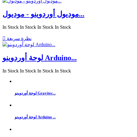
موديول أوردوينو - موديول...
In Stock
In Stock
In Stock
In Stock
نظرة سريعة

لوحة أوردوينو Arduino...
In Stock
In Stock
In Stock
In Stock
لوحة أوردوينو Gravitec...
لوحة أوردوينو Arduino ...