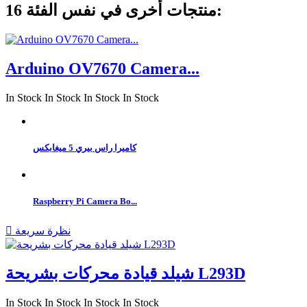
16 منتجات أخرى في نفس الفئة:
Arduino OV7670 Camera...
In Stock
In Stock
In Stock
In Stock
كاميرا راس بيري 5 ميغابكس
Raspberry Pi Camera Bo...
نظرة سريعة

شيلد قيادة محركات بشريحة L293D
In Stock
In Stock
In Stock
In Stock