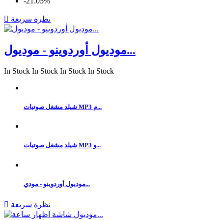
‎-21.05%
نظرة سريعة

موديول أوردوينو - موديول...
In Stock
In Stock
In Stock
In Stock
شيلد مشغل صوتيات MP3 م...
شيلد مشغل صوتيات MP3 و...
موديول أوردوينو - مودي...
نظرة سريعة
