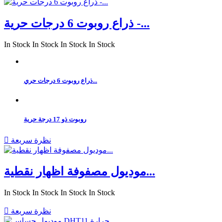
ذراع روبوت 6 درجات حرية -...
In Stock
In Stock
In Stock
In Stock
ذراع روبوت 6 درجات حري...
روبوت ذو 17 درجة حرية
نظرة سريعة

موديول مصفوفة اظهار نقطية...
In Stock
In Stock
In Stock
In Stock
نظرة سريعة
