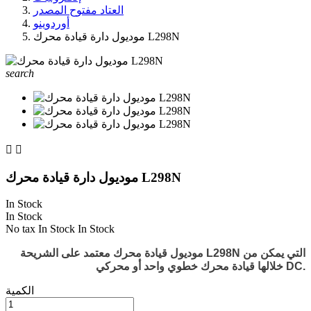
العتاد مفتوح المصدر
أوردوينو
موديول دارة قيادة محرك L298N
search


موديول دارة قيادة محرك L298N
In Stock
In Stock
No tax
In Stock
In Stock
موديول قيادة محرك معتمد على الشريحة L298N التي يمكن من
خلالها قيادة محرك خطوي واحد أو محركي DC.
الكمية