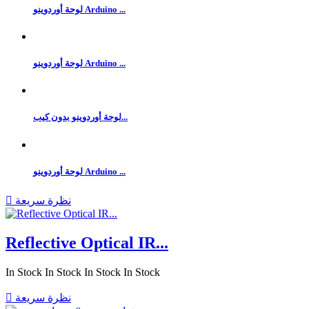
لوحة أوردوينو Arduino ...
لوحة أوردوينو Arduino ...
لوحة أوردوينو بدون كيب...
لوحة أوردوينو Arduino ...
نظرة سريعة

Reflective Optical IR...
In Stock
In Stock
In Stock
In Stock
نظرة سريعة
