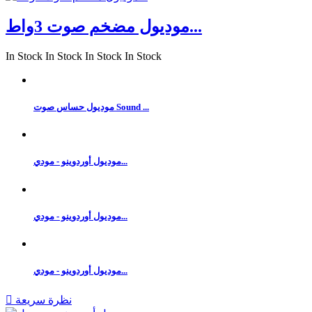
موديول مضخم صوت 3واط...
In Stock
In Stock
In Stock
In Stock
موديول حساس صوت Sound ...
موديول أوردوينو - مودي...
موديول أوردوينو - مودي...
موديول أوردوينو - مودي...
نظرة سريعة
