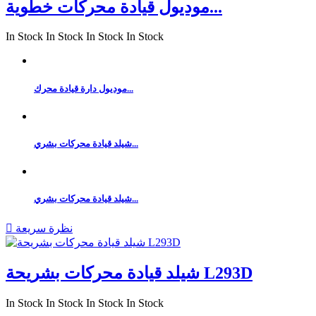
موديول قيادة محركات خطوية...
In Stock
In Stock
In Stock
In Stock
موديول دارة قيادة محرك...
شيلد قيادة محركات بشري...
شيلد قيادة محركات بشري...
نظرة سريعة

شيلد قيادة محركات بشريحة L293D
In Stock
In Stock
In Stock
In Stock