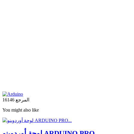
المرجع
16146
You might also like
لوحة أوردوينو ARDUINO PRO...