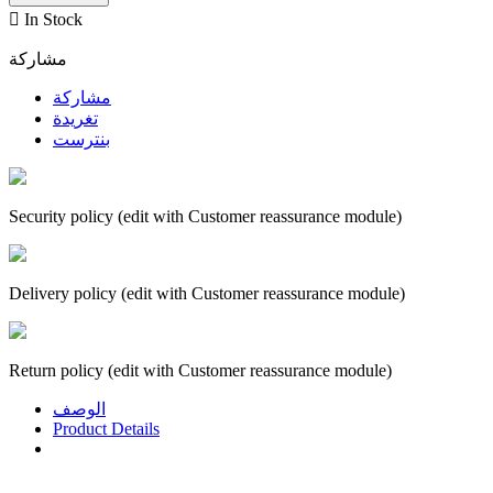

In Stock
مشاركة
مشاركة
تغريدة
بنترست
Security policy (edit with Customer reassurance module)
Delivery policy (edit with Customer reassurance module)
Return policy (edit with Customer reassurance module)
الوصف
Product Details