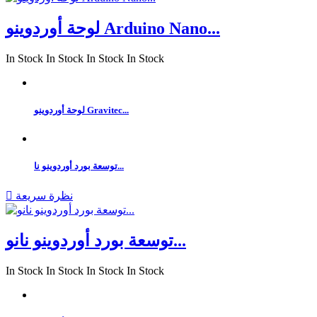
لوحة أوردوينو Arduino Nano...
In Stock
In Stock
In Stock
In Stock
لوحة أوردوينو Gravitec...
توسعة بورد أوردوينو نا...
نظرة سريعة

توسعة بورد أوردوينو نانو...
In Stock
In Stock
In Stock
In Stock