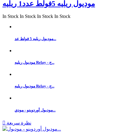
موديول ريليه 5فولط عدد1 ريليه
In Stock
In Stock
In Stock
In Stock
موديول ريليه 5 فولط عد...
موديول ريليه Relay - ج...
موديول ريليه Relay - ج...
موديول أوردوينو - مودي...
نظرة سريعة
