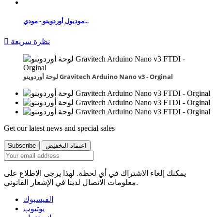
موديول أوردوينو - مودي...
نظرة سريعة

لوحة أوردوينو Gravitech Arduino Nano v3 - Orginal
Get our latest news and special sales
يمكنك إلغاء الاشتراك في أي لحظة. لهذا يرجى الاطلاع على
معلومات الاتصال لدينا في الإشعار القانوني.
الفيسبوك
يوتيوب