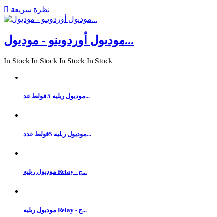
نظرة سريعة

موديول أوردوينو - موديول...
In Stock
In Stock
In Stock
In Stock
موديول ريليه 5 فولط عد...
موديول ريليه 5فولط عدد...
موديول ريليه Relay - ج...
موديول ريليه Relay - ج...