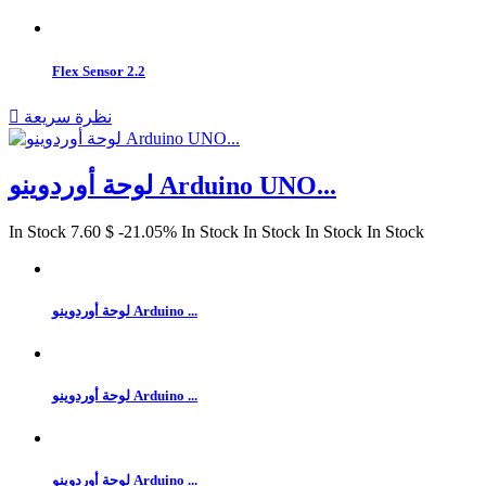
Flex Sensor 2.2
نظرة سريعة

لوحة أوردوينو Arduino UNO...
In Stock
7.60 $
‎-21.05%
In Stock
In Stock
In Stock
In Stock
لوحة أوردوينو Arduino ...
لوحة أوردوينو Arduino ...
لوحة أوردوينو Arduino ...