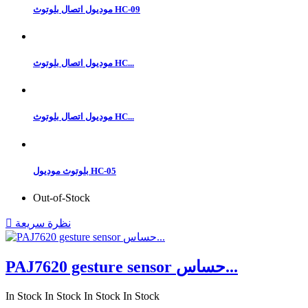
موديول اتصال بلوتوث HC-09
موديول اتصال بلوتوث HC...
موديول اتصال بلوتوث HC...
بلوتوث موديول HC-05
Out-of-Stock
نظرة سريعة

PAJ7620 gesture sensor حساس...
In Stock
In Stock
In Stock
In Stock