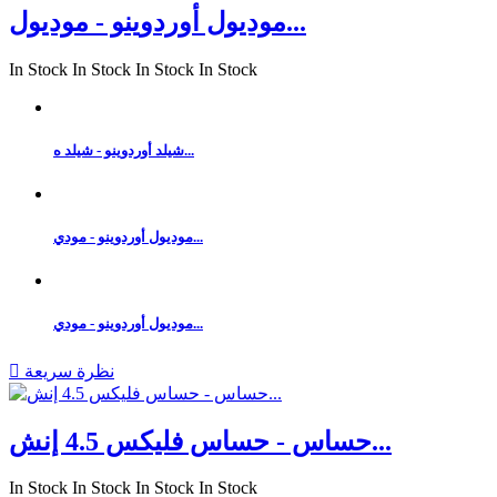
موديول أوردوينو - موديول...
In Stock
In Stock
In Stock
In Stock
شيلد أوردوينو - شيلد ه...
موديول أوردوينو - مودي...
موديول أوردوينو - مودي...
نظرة سريعة

حساس - حساس فليكس 4.5 إنش...
In Stock
In Stock
In Stock
In Stock