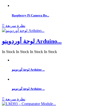
Raspberry Pi Camera Bo...
نظرة سريعة

لوحة أوردوينو Arduino...
In Stock
In Stock
In Stock
In Stock
لوحة أوردوينو Arduino ...
لوحة أوردوينو Arduino ...
نظرة سريعة
