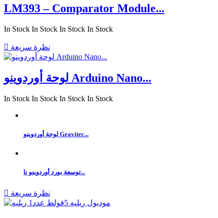
LM393 – Comparator Module...
In Stock
In Stock
In Stock
In Stock
نظرة سريعة

لوحة أوردوينو Arduino Nano...
In Stock
In Stock
In Stock
In Stock
لوحة أوردوينو Gravitec...
توسعة بورد أوردوينو نا...
نظرة سريعة
