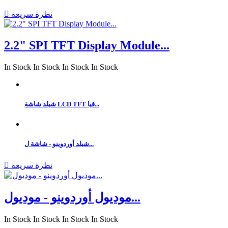
نظرة سريعة

2.2" SPI TFT Display Module...
In Stock
In Stock
In Stock
In Stock
شيلد شاشة LCD TFT قيا...
شيلد أوردوينو - شاشة ل...
نظرة سريعة

موديول أوردوينو - موديول...
In Stock
In Stock
In Stock
In Stock