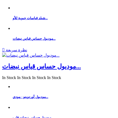
شيلد قياسات حيوية للأو...
موديول حساس قياس نبضات...
نظرة سريعة

موديول حساس قياس نبضات...
In Stock
In Stock
In Stock
In Stock
موديول أوردوينو - مودي...
موديول حساس نبضات قلب ...