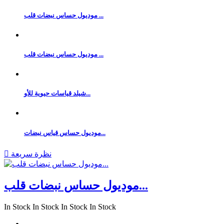
موديول حساس نبضات قلب ...
موديول حساس نبضات قلب ...
شيلد قياسات حيوية للأو...
موديول حساس قياس نبضات...
نظرة سريعة

موديول حساس نبضات قلب...
In Stock
In Stock
In Stock
In Stock