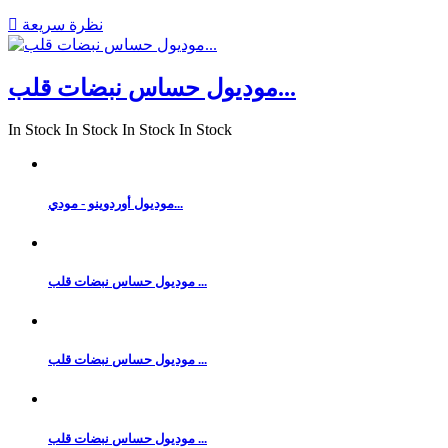
نظرة سريعة

موديول حساس نبضات قلب...
In Stock
In Stock
In Stock
In Stock
موديول أوردوينو - مودي...
موديول حساس نبضات قلب ...
موديول حساس نبضات قلب ...
موديول حساس نبضات قلب ...