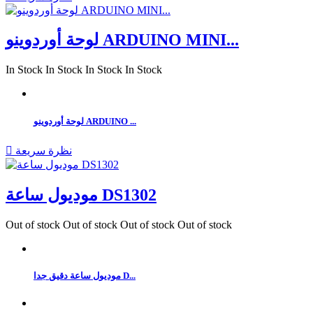
لوحة أوردوينو ARDUINO MINI...
In Stock
In Stock
In Stock
In Stock
لوحة أوردوينو ARDUINO ...
نظرة سريعة

موديول ساعة DS1302
Out of stock
Out of stock
Out of stock
Out of stock
موديول ساعة دقيق جدا D...