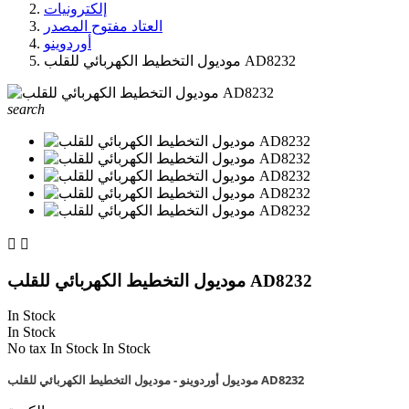
إلكترونيات
العتاد مفتوح المصدر
أوردوينو
موديول التخطيط الكهربائي للقلب AD8232
search


موديول التخطيط الكهربائي للقلب AD8232
In Stock
In Stock
No tax
In Stock
In Stock
موديول أوردوينو - موديول التخطيط الكهربائي للقلب AD8232