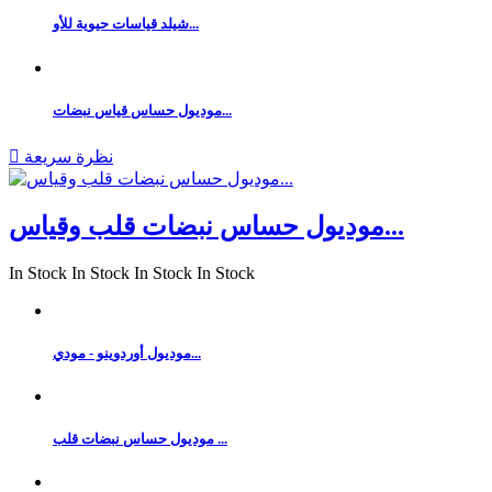
شيلد قياسات حيوية للأو...
موديول حساس قياس نبضات...
نظرة سريعة

موديول حساس نبضات قلب وقياس...
In Stock
In Stock
In Stock
In Stock
موديول أوردوينو - مودي...
موديول حساس نبضات قلب ...