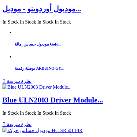
موديول أوردوينو - موديل...
In Stock
In Stock
In Stock
In Stock
موديول حساس إمالة Gold...
بوصلة رقمية ARDUINO GY...
نظرة سريعة

Blue ULN2003 Driver Module...
In Stock
In Stock
In Stock
In Stock
نظرة سريعة
