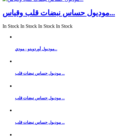
موديول حساس نبضات قلب وقياس...
In Stock
In Stock
In Stock
In Stock
موديول أوردوينو - مودي...
موديول حساس نبضات قلب ...
موديول حساس نبضات قلب ...
موديول حساس نبضات قلب ...