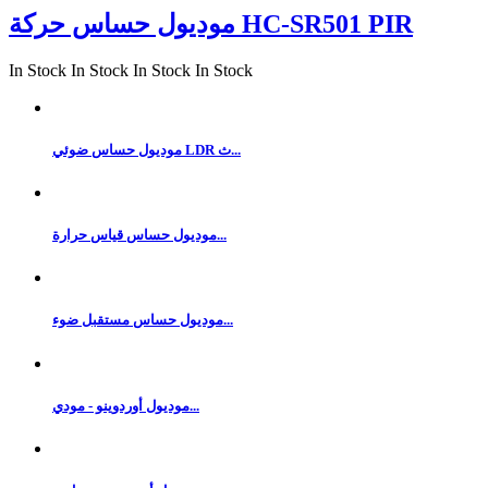
موديول حساس حركة HC-SR501 PIR
In Stock
In Stock
In Stock
In Stock
موديول حساس ضوئي LDR ث...
موديول حساس قياس حرارة...
موديول حساس مستقبل ضوء...
موديول أوردوينو - مودي...