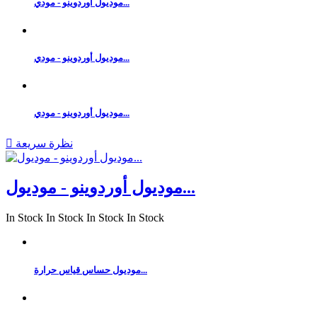
موديول أوردوينو - مودي...
موديول أوردوينو - مودي...
موديول أوردوينو - مودي...
نظرة سريعة

موديول أوردوينو - موديول...
In Stock
In Stock
In Stock
In Stock
موديول حساس قياس حرارة...