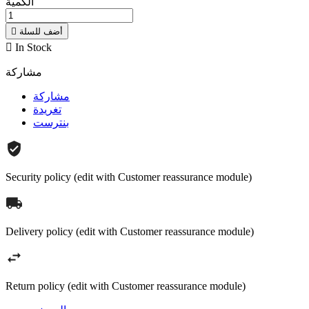
الكمية
أضف للسلة


In Stock
مشاركة
مشاركة
تغريدة
بنترست
Security policy (edit with Customer reassurance module)
Delivery policy (edit with Customer reassurance module)
Return policy (edit with Customer reassurance module)