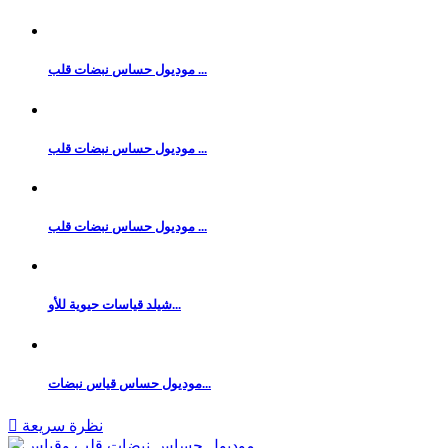
موديول حساس نبضات قلب ...
موديول حساس نبضات قلب ...
موديول حساس نبضات قلب ...
شيلد قياسات حيوية للأو...
موديول حساس قياس نبضات...
نظرة سريعة
