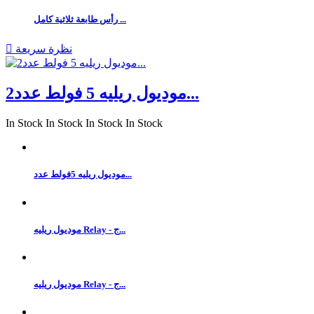
رأس طابعة ثلاثية كامل ...
نظرة سريعة

موديول ريليه 5 فولط عدد2...
In Stock
In Stock
In Stock
In Stock
موديول ريليه 5فولط عدد...
موديول ريليه Relay - ج...
موديول ريليه Relay - ج...