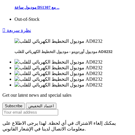
موديول ساعة DS1307 مع ...
Out-of-Stock
نظرة سريعة

موديول أوردوينو - موديول التخطيط الكهربائي للقلب AD8232
Get our latest news and special sales
يمكنك إلغاء الاشتراك في أي لحظة. لهذا يرجى الاطلاع على
معلومات الاتصال لدينا في الإشعار القانوني.