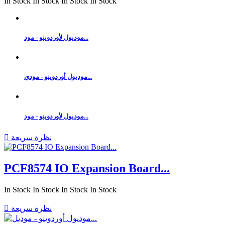
In Stock
In Stock
In Stock
In Stock
موديول لأوردوينو - مود...
موديول أوردوينو - مودي...
موديول لأوردوينو - مود...
نظرة سريعة

PCF8574 IO Expansion Board...
In Stock
In Stock
In Stock
In Stock
نظرة سريعة
