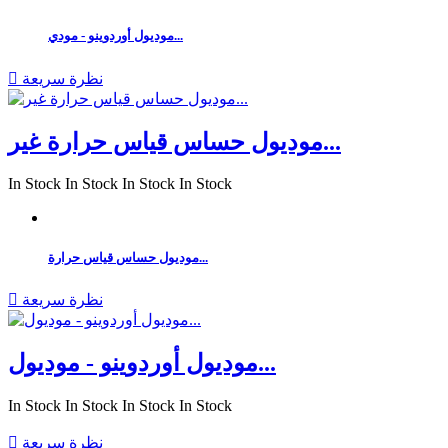
موديول أوردوينو - مودي...
نظرة سريعة

موديول حساس قياس حرارة غير...
In Stock
In Stock
In Stock
In Stock
موديول حساس قياس حرارة...
نظرة سريعة

موديول أوردوينو - موديول...
In Stock
In Stock
In Stock
In Stock
نظرة سريعة
