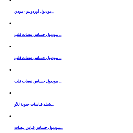
موديول أوردوينو - مودي...
موديول حساس نبضات قلب ...
موديول حساس نبضات قلب ...
موديول حساس نبضات قلب ...
شيلد قياسات حيوية للأو...
موديول حساس قياس نبضات...