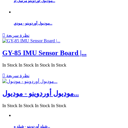
موديول أوردوينو مرسل-م...
موديول أوردوينو - مودي...
نظرة سريعة

GY-85 IMU Sensor Board |...
In Stock
In Stock
In Stock
In Stock
نظرة سريعة

موديول أوردوينو - موديول...
In Stock
In Stock
In Stock
In Stock
شيلد أوردوينو - شيلد ه...