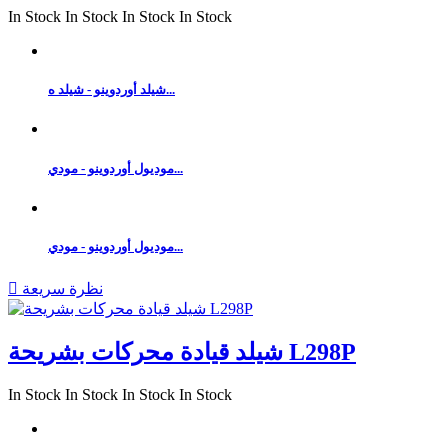
In Stock
In Stock
In Stock
In Stock
شيلد أوردوينو - شيلد ه...
موديول أوردوينو - مودي...
موديول أوردوينو - مودي...
نظرة سريعة

شيلد قيادة محركات بشريحة L298P
In Stock
In Stock
In Stock
In Stock