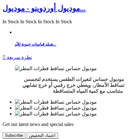
موديول أوردوينو - موديول...
In Stock
In Stock
In Stock
In Stock
شيلد قياسات حيوية للأو...
نظرة سريعة

موديول حساس لتغيرات الطقس يستخدم لتحسس
تساقط الأمطار، ويعطي خرج رقمي أو خرج تشابهي
متناسب مع كمية المياه المتساقطة.
Get our latest news and special sales