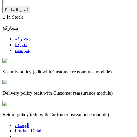
أضف للسلة


In Stock
مشاركة
مشاركة
تغريدة
بنترست
Security policy (edit with Customer reassurance module)
Delivery policy (edit with Customer reassurance module)
Return policy (edit with Customer reassurance module)
الوصف
Product Details