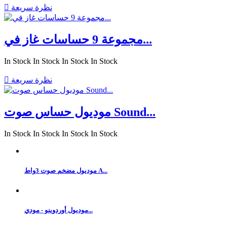
نظرة سريعة

مجموعة 9 حساسات غاز في...
In Stock
In Stock
In Stock
In Stock
نظرة سريعة

موديول حساس صوت Sound...
In Stock
In Stock
In Stock
In Stock
موديول مضخم صوت 3واط A...
موديول أوردوينو - مودي...