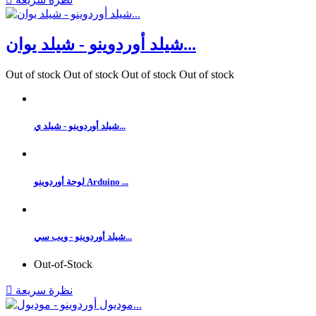
شيلد أوردوينو - شيلد يوان...
Out of stock
Out of stock
Out of stock
Out of stock
شيلد أوردوينو - شيلد ي...
لوحة أوردوينو Arduino ...
شيلد أوردوينو - ويب سي...
Out-of-Stock
نظرة سريعة
