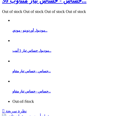
حساس - حساس تيار متناوب 30...
Out of stock
Out of stock
Out of stock
Out of stock
موديول أوردوينو - مودي...
موديول حساس تيار 5 أمب...
حساس - حساس تيار متناو...
حساس - حساس تيار متناو...
Out-of-Stock
نظرة سريعة
