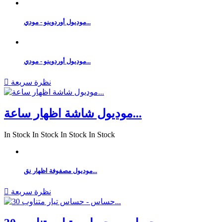
موديول أوردوينو - مودي...
موديول أوردوينو - مودي...
نظرة سريعة

موديول شاشة اظهار ساعة...
In Stock
In Stock
In Stock
In Stock
موديول مصفوفة اظهار نق...
نظرة سريعة
