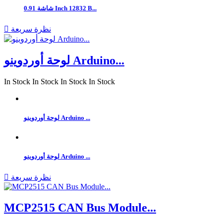
شاشة 0.91 Inch 12832 B...
نظرة سريعة

لوحة أوردوينو Arduino...
In Stock
In Stock
In Stock
In Stock
لوحة أوردوينو Arduino ...
لوحة أوردوينو Arduino ...
نظرة سريعة

MCP2515 CAN Bus Module...