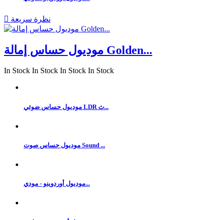
نظرة سريعة

موديول حساس إمالة Golden...
In Stock
In Stock
In Stock
In Stock
موديول حساس ضوئي LDR ث...
موديول حساس صوت Sound ...
موديول أوردوينو - مودي...