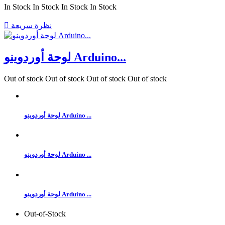
In Stock
In Stock
In Stock
In Stock
نظرة سريعة

لوحة أوردوينو Arduino...
Out of stock
Out of stock
Out of stock
Out of stock
لوحة أوردوينو Arduino ...
لوحة أوردوينو Arduino ...
لوحة أوردوينو Arduino ...
Out-of-Stock