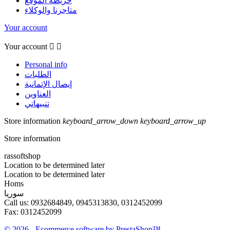
خريطة الموقع
متاجرنا والوكلاء
Your account
Your account


Personal info
الطلبات
إيصال الإتمانية
العناوين
تنبيهاتي
Store information
keyboard_arrow_down
keyboard_arrow_up
Store information
rassoftshop
Location to be determined later
Location to be determined later
Homs
سوريا
Call us:
0932684849, 0945313830, 0312452099
Fax:
0312452099
© 2026 - Ecommerce software by PrestaShop™