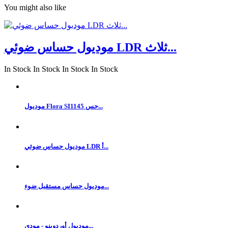
You might also like
موديول حساس ضوئي LDR ثلاث...
In Stock
In Stock
In Stock
In Stock
موديول Flora SI1145 حس...
موديول حساس ضوئي LDR أ...
موديول حساس مستقبل ضوء...
موديول أوردوينو - مودي...