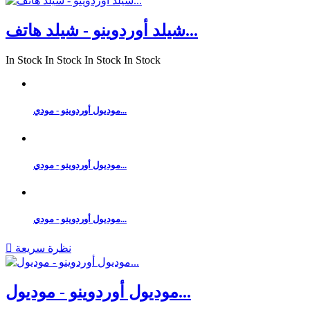
شيلد أوردوينو - شيلد هاتف...
In Stock
In Stock
In Stock
In Stock
موديول أوردوينو - مودي...
موديول أوردوينو - مودي...
موديول أوردوينو - مودي...
نظرة سريعة

موديول أوردوينو - موديول...