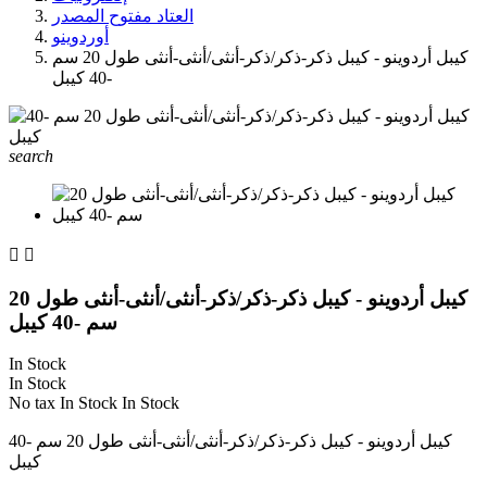
العتاد مفتوح المصدر
أوردوينو
كيبل أردوينو - كيبل ذكر-ذكر/ذكر-أنثى/أنثى-أنثى طول 20 سم
-40 كيبل
search


كيبل أردوينو - كيبل ذكر-ذكر/ذكر-أنثى/أنثى-أنثى طول 20
سم -40 كيبل
In Stock
In Stock
No tax
In Stock
In Stock
كيبل أردوينو - كيبل ذكر-ذكر/ذكر-أنثى/أنثى-أنثى طول 20 سم -40
كيبل