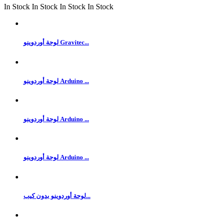
In Stock
In Stock
In Stock
In Stock
لوحة أوردوينو Gravitec...
لوحة أوردوينو Arduino ...
لوحة أوردوينو Arduino ...
لوحة أوردوينو Arduino ...
لوحة أوردوينو بدون كيب...