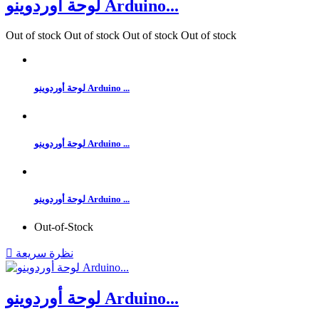
لوحة أوردوينو Arduino...
Out of stock
Out of stock
Out of stock
Out of stock
لوحة أوردوينو Arduino ...
لوحة أوردوينو Arduino ...
لوحة أوردوينو Arduino ...
Out-of-Stock
نظرة سريعة

لوحة أوردوينو Arduino...