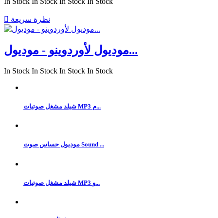
In Stock
In Stock
In Stock
In Stock
نظرة سريعة

موديول لأوردوينو - موديول...
In Stock
In Stock
In Stock
In Stock
شيلد مشغل صوتيات MP3 م...
موديول حساس صوت Sound ...
شيلد مشغل صوتيات MP3 و...