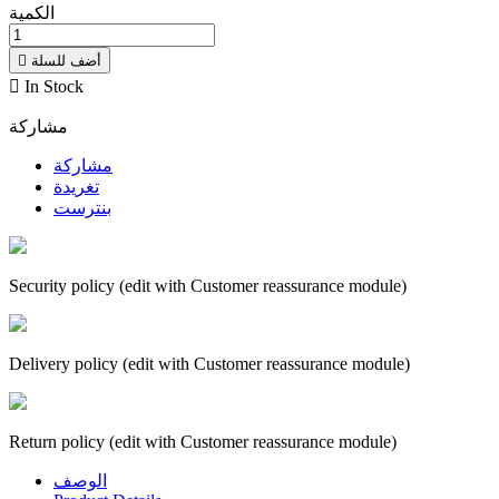
الكمية
أضف للسلة


In Stock
مشاركة
مشاركة
تغريدة
بنترست
Security policy (edit with Customer reassurance module)
Delivery policy (edit with Customer reassurance module)
Return policy (edit with Customer reassurance module)
الوصف