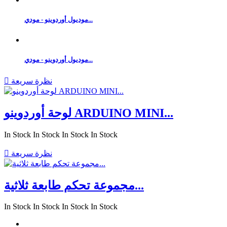
موديول أوردوينو - مودي...
موديول أوردوينو - مودي...
نظرة سريعة

لوحة أوردوينو ARDUINO MINI...
In Stock
In Stock
In Stock
In Stock
نظرة سريعة

مجموعة تحكم طابعة ثلاثية...
In Stock
In Stock
In Stock
In Stock