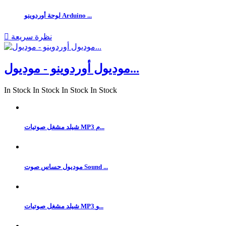
لوحة أوردوينو Arduino ...
نظرة سريعة

موديول أوردوينو - موديول...
In Stock
In Stock
In Stock
In Stock
شيلد مشغل صوتيات MP3 م...
موديول حساس صوت Sound ...
شيلد مشغل صوتيات MP3 و...