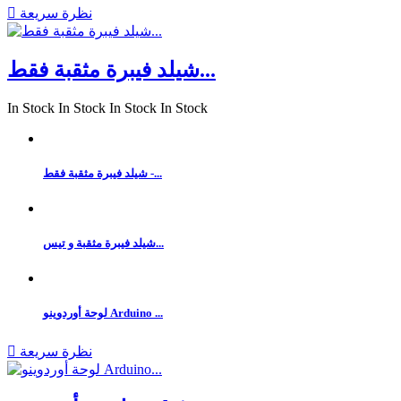
نظرة سريعة

شيلد فيبرة مثقبة فقط...
In Stock
In Stock
In Stock
In Stock
شيلد فيبرة مثقبة فقط -...
شيلد فيبرة مثقبة و تيس...
لوحة أوردوينو Arduino ...
نظرة سريعة
