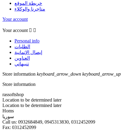
خريطة الموقع
متاجرنا والوكلاء
Your account
Your account


Personal info
الطلبات
إيصال الإتمانية
العناوين
تنبيهاتي
Store information
keyboard_arrow_down
keyboard_arrow_up
Store information
rassoftshop
Location to be determined later
Location to be determined later
Homs
سوريا
Call us:
0932684849, 0945313830, 0312452099
Fax:
0312452099