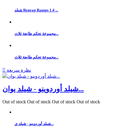
شيلد Reprap Ramps 1.4 ...
مجموعة تحكم طابعة ثلاث...
مجموعة تحكم طابعة ثلاث...
نظرة سريعة

شيلد أوردوينو - شيلد يوان...
Out of stock
Out of stock
Out of stock
Out of stock
شيلد أوردوينو - شيلد ي...