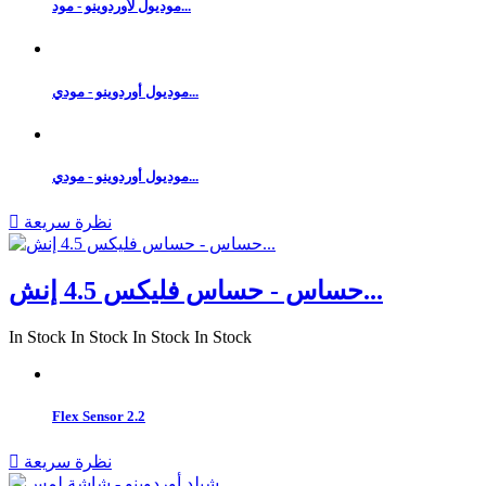
موديول لأوردوينو - مود...
موديول أوردوينو - مودي...
موديول أوردوينو - مودي...
نظرة سريعة

حساس - حساس فليكس 4.5 إنش...
In Stock
In Stock
In Stock
In Stock
Flex Sensor 2.2
نظرة سريعة
