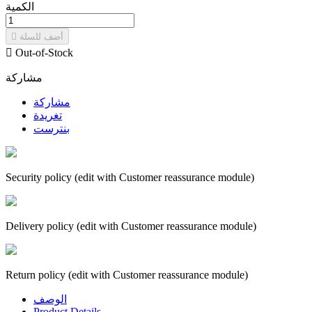
الكمية
أضف للسلة


Out-of-Stock
مشاركة
مشاركة
تغريدة
بنترست
Security policy (edit with Customer reassurance module)
Delivery policy (edit with Customer reassurance module)
Return policy (edit with Customer reassurance module)
الوصف
Product Details