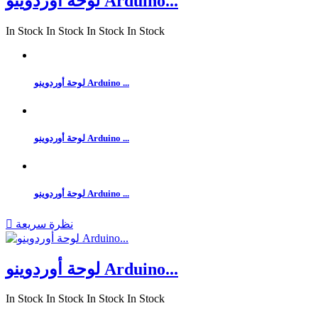
لوحة أوردوينو Arduino...
In Stock
In Stock
In Stock
In Stock
لوحة أوردوينو Arduino ...
لوحة أوردوينو Arduino ...
لوحة أوردوينو Arduino ...
نظرة سريعة

لوحة أوردوينو Arduino...
In Stock
In Stock
In Stock
In Stock