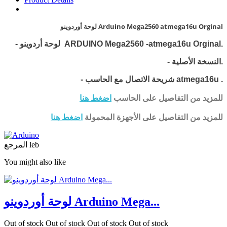
لوحة أوردوينو Arduino Mega2560 atmega16u Orginal
لوحة أردوينو ARDUINO Mega2560 -atmega16u Orginal.
-
- النسخة الأصلية.
.
شريحة الاتصال مع الحاسب atmega16u
-
للمزيد من التفاصيل على الحاسب
اضغط هنا
للمزيد من التفاصيل على الأجهزة المحمولة
اضغط هنا
leb
المرجع
You might also like
لوحة أوردوينو Arduino Mega...
Out of stock
Out of stock
Out of stock
Out of stock