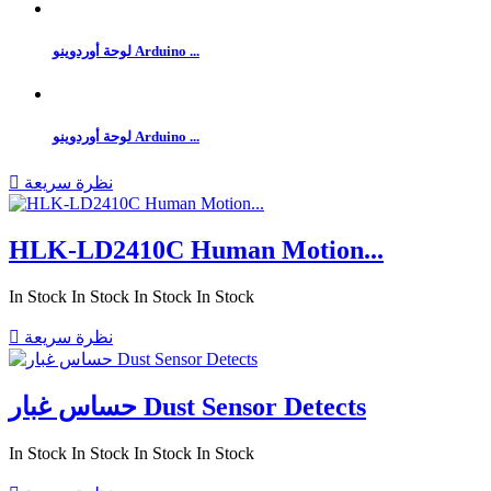
لوحة أوردوينو Arduino ...
لوحة أوردوينو Arduino ...
نظرة سريعة

HLK-LD2410C Human Motion...
In Stock
In Stock
In Stock
In Stock
نظرة سريعة

حساس غبار Dust Sensor Detects
In Stock
In Stock
In Stock
In Stock