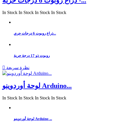
ذراع روبوت 6 درجات حرية -...
In Stock
In Stock
In Stock
In Stock
ذراع روبوت 6 درجات حري...
روبوت ذو 17 درجة حرية
نظرة سريعة

لوحة أوردوينو Arduino...
In Stock
In Stock
In Stock
In Stock
لوحة أوردوينو Arduino ...