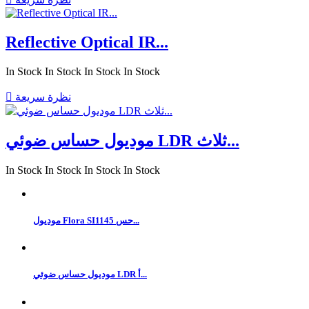
Reflective Optical IR...
In Stock
In Stock
In Stock
In Stock
نظرة سريعة

موديول حساس ضوئي LDR ثلاث...
In Stock
In Stock
In Stock
In Stock
موديول Flora SI1145 حس...
موديول حساس ضوئي LDR أ...