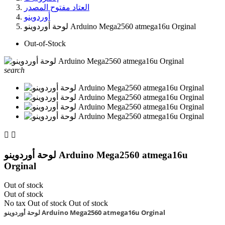
العتاد مفتوح المصدر
أوردوينو
لوحة أوردوينو Arduino Mega2560 atmega16u Orginal
Out-of-Stock
search


لوحة أوردوينو Arduino Mega2560 atmega16u
Orginal
Out of stock
Out of stock
No tax
Out of stock
Out of stock
لوحة أوردوينو Arduino Mega2560 atmega16u Orginal