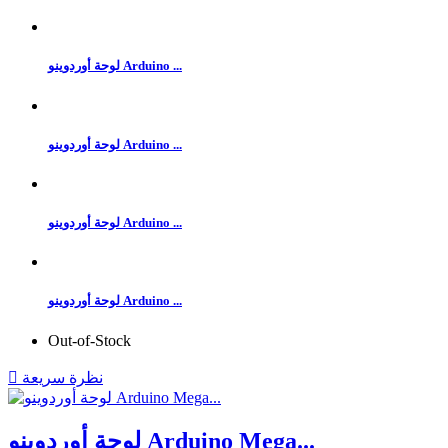
لوحة أوردوينو Arduino ...
لوحة أوردوينو Arduino ...
لوحة أوردوينو Arduino ...
لوحة أوردوينو Arduino ...
Out-of-Stock
نظرة سريعة

لوحة أوردوينو Arduino Mega...