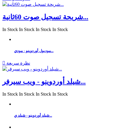
شريحة تسجيل صوت 60ثانية...
In Stock
In Stock
In Stock
In Stock
موديول أوردوينو - مودي...
نظرة سريعة

شيلد أوردوينو - ويب سيرفر...
In Stock
In Stock
In Stock
In Stock
شيلد أوردوينو - شيلد ي...