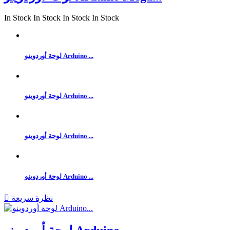
In Stock
In Stock
In Stock
In Stock
لوحة أوردوينو Arduino ...
لوحة أوردوينو Arduino ...
لوحة أوردوينو Arduino ...
لوحة أوردوينو Arduino ...
نظرة سريعة
