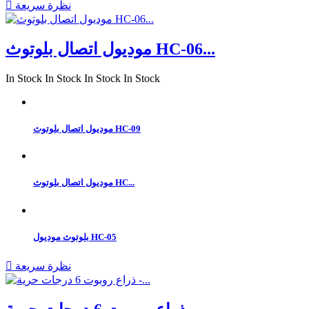
نظرة سريعة

موديول اتصال بلوتوث HC-06...
In Stock
In Stock
In Stock
In Stock
موديول اتصال بلوتوث HC-09
موديول اتصال بلوتوث HC...
بلوتوث موديول HC-05
نظرة سريعة
