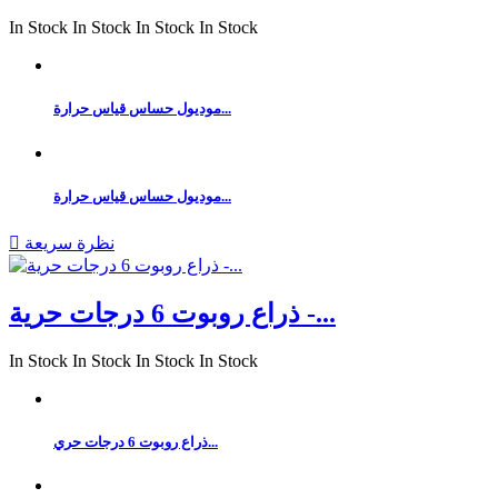
In Stock
In Stock
In Stock
In Stock
موديول حساس قياس حرارة...
موديول حساس قياس حرارة...
نظرة سريعة

ذراع روبوت 6 درجات حرية -...
In Stock
In Stock
In Stock
In Stock
ذراع روبوت 6 درجات حري...