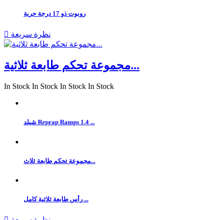
روبوت ذو 17 درجة حرية
نظرة سريعة

مجموعة تحكم طابعة ثلاثية...
In Stock
In Stock
In Stock
In Stock
شيلد Reprap Ramps 1.4 ...
مجموعة تحكم طابعة ثلاث...
رأس طابعة ثلاثية كامل ...
نظرة سريعة
