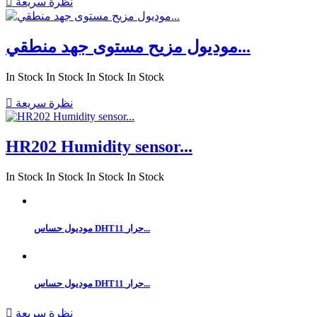
نظرة سريعة

موديول مزيح مستوى جهد منطقي...
In Stock
In Stock
In Stock
In Stock
نظرة سريعة

HR202 Humidity sensor...
In Stock
In Stock
In Stock
In Stock
موديول حساس DHT11 حرار...
موديول حساس DHT11 حرار...
نظرة سريعة
