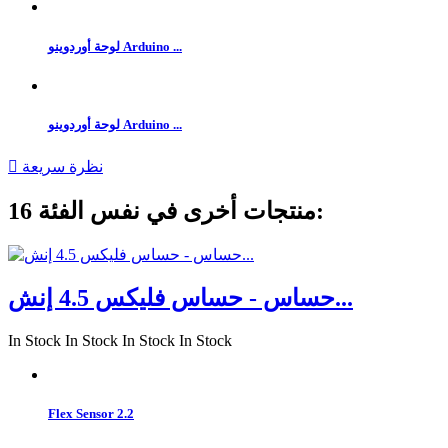
لوحة أوردوينو Arduino ...
لوحة أوردوينو Arduino ...
نظرة سريعة

16 منتجات أخرى في نفس الفئة:
حساس - حساس فليكس 4.5 إنش...
In Stock
In Stock
In Stock
In Stock
Flex Sensor 2.2