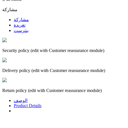
مشاركة
مشاركة
تغريدة
بنترست
Security policy (edit with Customer reassurance module)
Delivery policy (edit with Customer reassurance module)
Return policy (edit with Customer reassurance module)
الوصف
Product Details