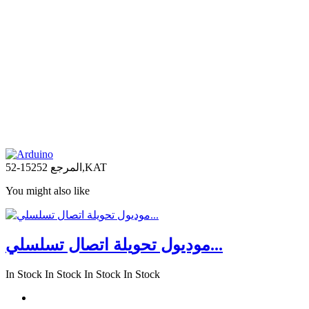
15252-52,KAT
المرجع
You might also like
موديول تحويلة اتصال تسلسلي...
In Stock
In Stock
In Stock
In Stock