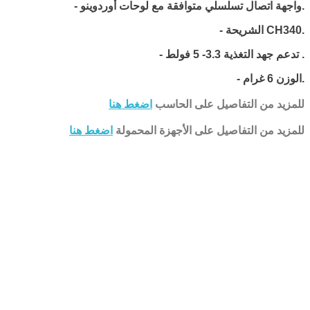
- واجهة اتصال تسلسلي متوافقة مع لوحات أوردوينو.
CH340.
- الشريحة
تدعم جهد التغذية 3.3- 5 فولط .
-
- الوزن 6 غرام.
للمزيد من التفاصيل على الحاسب
اضغط هنا
للمزيد من التفاصيل على الأجهزة المحمولة
اضغط هنا