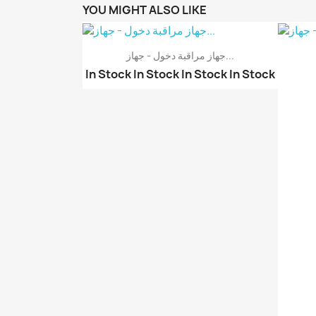
YOU MIGHT ALSO LIKE
جهاز مراقبة دخول - جهاز...
In Stock
In Stock
In Stock
In Stock
نظرة سريعة
