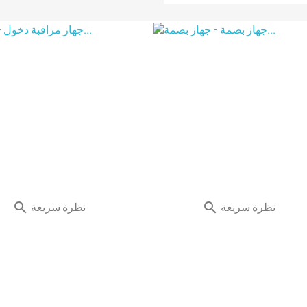
نظرة سريعة
نظرة سريعة

