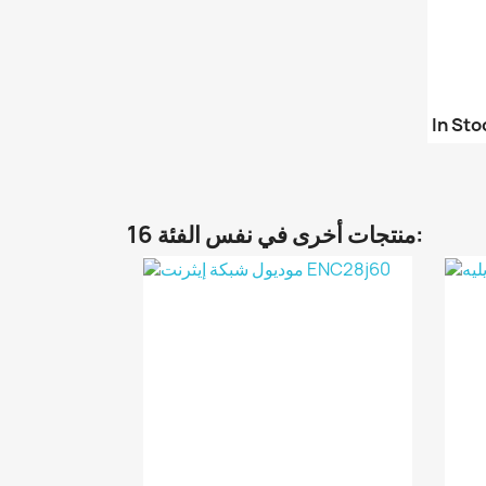
In Sto
16 منتجات أخرى في نفس الفئة: