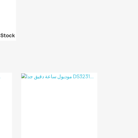
 Stock