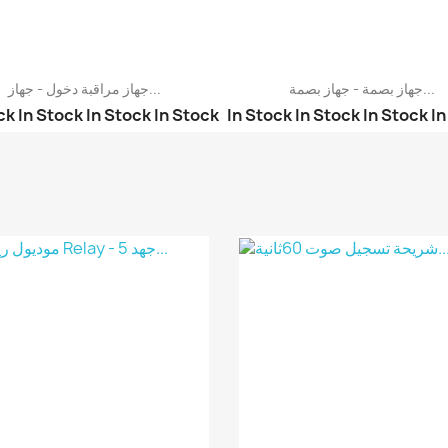
جهاز بصمة - جهاز بصمة...
جهاز مراقبة دخول - جهاز...
ck
In Stock
In Stock
In Stock
In Stock
In Stock
In Stock
In
جهاز مراقبة دخول - جها...
جهاز مراقبة دخول - جها...
جهاز مراقبة دخول - جها...
جهاز مراقبة دخول - جها...
جهاز مراقبة دخول - جها...
جهاز مراقبة دخول - جها...
جهاز مراقبة دخول - جها...
جهاز بصمة - جهاز بصمة ...