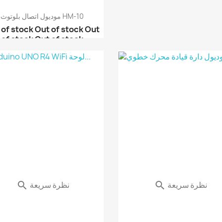
موديول اتصال بلوتوث HM-10
 of stock
Out of stock
Out
of stock
Out of stock
موديول اتصال بلوتوث HC-09
موديول اتصال بلوتوث HC...
موديول اتصال بلوتوث HC...
بلوتوث موديول HC-05
نظرة سريعة
نظرة سريعة

