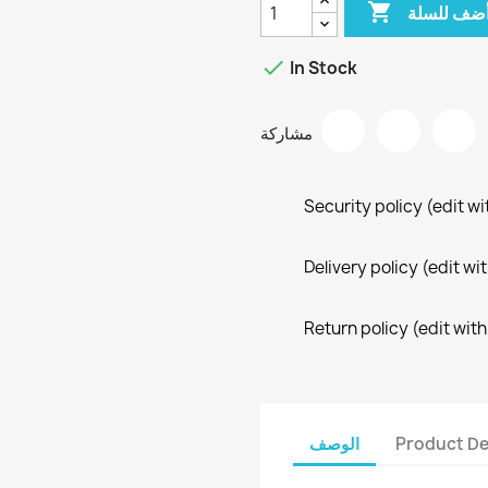

ضف للسلة

In Stock
مشاركة
Security policy (edit 
Delivery policy (edit 
Return policy (edit wi
Product De
الوصف