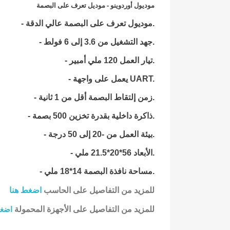
موديول أوردوينو - موديل تعرف على البصمة
موديول تعرف على البصمة عالي الدقة.
-
- جهد التشغيل من 3.6 إلى 6 فولط.
- تيار العمل 120 ملي أمبير.
- يعمل على واجهة UART.
- زمن إلتقاط البصمة أقل من 1 ثانية.
- ذاكرة داخلية بقدرة تخزين 500 بصمة.
- بيئة العمل من -20 إلى 50 درجة.
- الأبعاد 56*20*21.5 ملي.
- مساحة نافذة البصمة 14*18 ملي.
للمزيد من التفاصيل على الحاسب
اضغط هنا
للمزيد من التفاصيل على الأجهزة المحمولة
اضغط