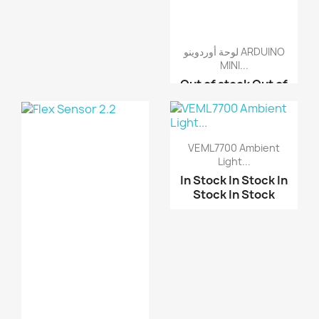
لوحة أوردوينو ARDUINO
MINI...
Out of stock
Out of
stock
Out of stock
Out of stock
لوحة أوردوينو ARDUINO ...
VEML7700 Ambient
لوحة أوردوينو ARDUINO ...
Light...
In Stock
In Stock
In
Stock
In Stock