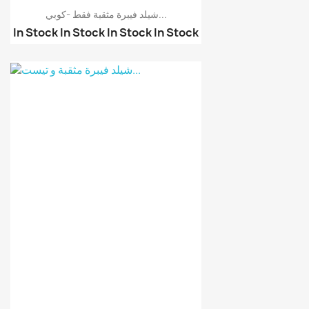
شيلد فيبرة مثقبة فقط -كوبي...
In Stock
In Stock
In Stock
In Stock
شيلد فيبرة مثقبة فقط أ...
شيلد فيبرة مثقبة و تيس...
لوحة أوردوينو Arduino ...