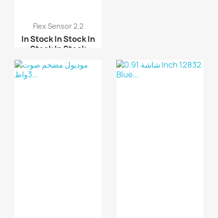
Flex Sensor 2.2
In Stock
In Stock
In
Stock
In Stock
حساس - حساس فليكس 4.5
...