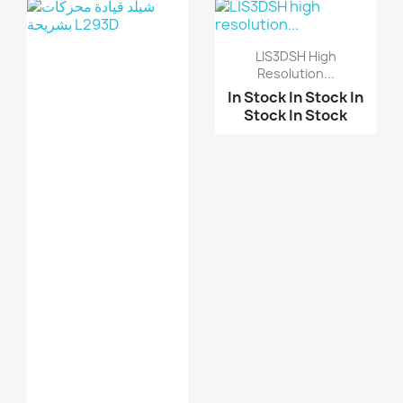
LIS3DSH High
Resolution...
In Stock
In Stock
In
Stock
In Stock