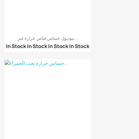
موديول حساس قياس حرارة غير...
In Stock
In Stock
In Stock
In Stock
موديول حساس قياس حرارة...