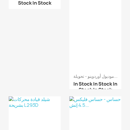
جهاز مراقبة دخول - متح...
Stock
In Stock
موديول أوردوينو - تحويلة...
In Stock
In Stock
In
Stock
In Stock
موديول تحويلة اتصال تس...
موديول تحويلة اتصال تس...