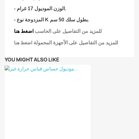
- الوزن الموديول 17 غرام.
- المزدوجة نوع K بطول سلك 50 سم.
للمزيد من التفاصيل على الحاسب
اضغط هنا
للمزيد من التفاصيل على الأجهزة المحمولة
اضغط هنا
YOU MIGHT ALSO LIKE