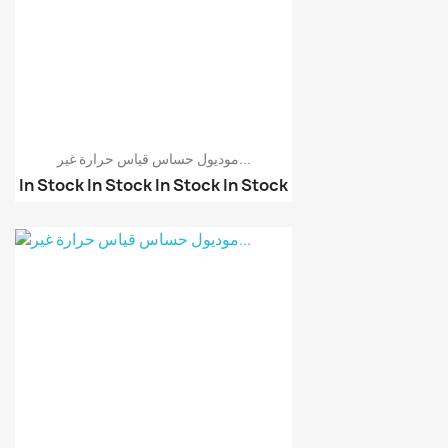
موديول حساس قياس حرارة غير...
In Stock
In Stock
In Stock
In Stock
موديول حساس قياس حرارة...
حساس حرارة تحت الحمراء...