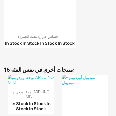
حساس حرارة تحت الحمراء...
In Stock
In Stock
In Stock
In Stock
موديول حساس قياس حرارة...
موديول حساس قياس حرارة...
16 منتجات أخرى في نفس الفئة:
لوحة أوردوينو ARDUINO
MINI...
In Stock
In Stock
In
Stock
In Stock