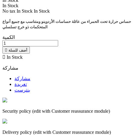
In Stock
In Stock
No tax
In Stock
In Stock
حساس حرارة تحت الحمراء من عائلة حساسات الأردوينو ومتناسب مع جميع أنواع
المتحكمات ذو خرج تسلسلي
الكمية
أضف للسلة


In Stock
مشاركة
مشاركة
تغريدة
بنترست
Security policy (edit with Customer reassurance module)
Delivery policy (edit with Customer reassurance module)