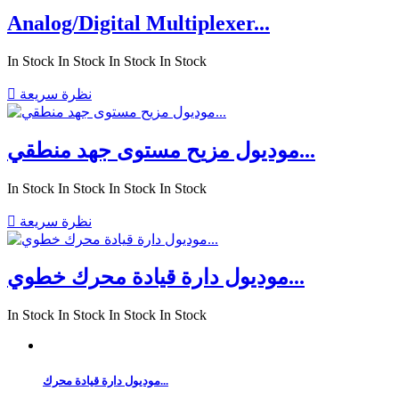
Analog/Digital Multiplexer...
In Stock
In Stock
In Stock
In Stock
نظرة سريعة

موديول مزيح مستوى جهد منطقي...
In Stock
In Stock
In Stock
In Stock
نظرة سريعة

موديول دارة قيادة محرك خطوي...
In Stock
In Stock
In Stock
In Stock
موديول دارة قيادة محرك...