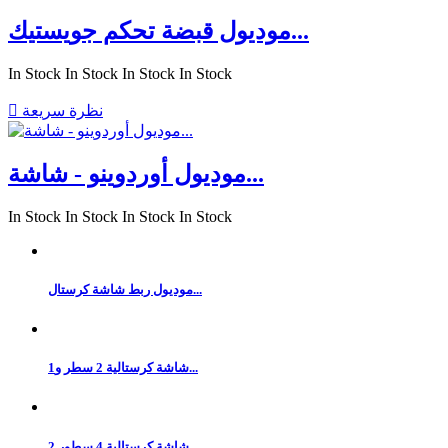
موديول قبضة تحكم جويستيك...
In Stock
In Stock
In Stock
In Stock
نظرة سريعة

موديول أوردوينو - شاشة...
In Stock
In Stock
In Stock
In Stock
موديول ربط شاشة كرستال...
شاشة كرستالية 2 سطر و1...
شاشة كرستالية 4 سطور 2...