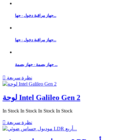
جهاز مراقبة دخول - جها...
جهاز مراقبة دخول - جها...
جهاز بصمة - جهاز بصمة ...
نظرة سريعة

لوحة Intel Galileo Gen 2
In Stock
In Stock
In Stock
In Stock
نظرة سريعة
