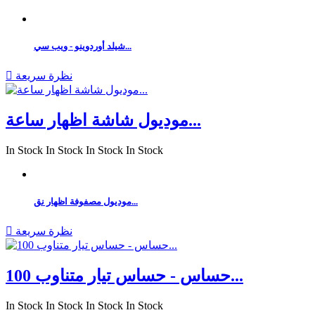
شيلد أوردوينو - ويب سي...
نظرة سريعة

موديول شاشة اظهار ساعة...
In Stock
In Stock
In Stock
In Stock
موديول مصفوفة اظهار نق...
نظرة سريعة

حساس - حساس تيار متناوب 100...
In Stock
In Stock
In Stock
In Stock