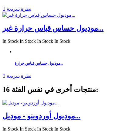
نظرة سريعة

موديول حساس قياس حرارة غير...
In Stock
In Stock
In Stock
In Stock
موديول حساس قياس حرارة...
نظرة سريعة

16 منتجات أخرى في نفس الفئة:
موديول أوردوينو - موديل...
In Stock
In Stock
In Stock
In Stock