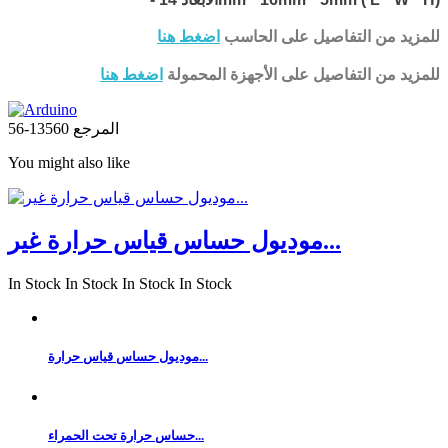
للمزيد من التفاصيل على الحاسب
اضغط هنا
للمزيد من التفاصيل على الأجهزة المحمولة
اضغط هنا
المرجع
13560-56
You might also like
موديول حساس قياس حرارة غير...
In Stock
In Stock
In Stock
In Stock
موديول حساس قياس حرارة...
حساس حرارة تحت الحمراء...