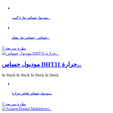
موديول حساس تيار 5 أمب...
حساس - حساس تيار متناو...
نظرة سريعة

موديول حساس DHT11 حرارة...
In Stock
In Stock
In Stock
In Stock
موديول حساس قياس حرارة...
نظرة سريعة
