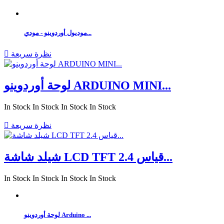
موديول أوردوينو - مودي...
نظرة سريعة

لوحة أوردوينو ARDUINO MINI...
In Stock
In Stock
In Stock
In Stock
نظرة سريعة

شيلد شاشة LCD TFT قياس 2.4...
In Stock
In Stock
In Stock
In Stock
لوحة أوردوينو Arduino ...