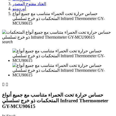
العتاد مفتوح المصدر
أوردوينو
حساس حرارة تحت الحمراء متناسب مع جميع أنواع
المتحكمات ذو خرج تسلسلي Infrared Thermometer GY-
MCU90615
search


حساس حرارة تحت الحمراء متناسب مع جميع أنواع
المتحكمات ذو خرج تسلسلي Infrared Thermometer
GY-MCU90615