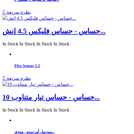
نظرة سريعة

حساس - حساس فليكس 4.5 إنش...
In Stock
In Stock
In Stock
In Stock
Flex Sensor 2.2
نظرة سريعة

حساس - حساس تيار متناوب 10...
In Stock
In Stock
In Stock
In Stock
موديول أوردوينو - مودي...