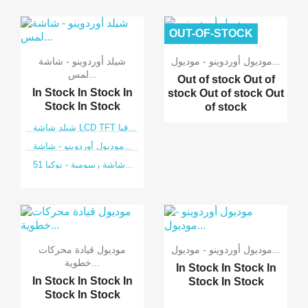
OUT-OF-STOCK
موديول أوردوينو - موديول...
شيلد أوردوينو - شاشة
لمس...
Out of stock
Out of
In Stock
In Stock
In
stock
Out of stock
Out
Stock
In Stock
of stock
شيلد شاشة LCD TFT قيا...
موديول أوردوينو - شاشة...
شاشة رسومية - نوكيا 51...
موديول أوردوينو - موديول...
موديول قيادة محركات
خطوية...
In Stock
In Stock
In
In Stock
In Stock
In
Stock
In Stock
Stock
In Stock