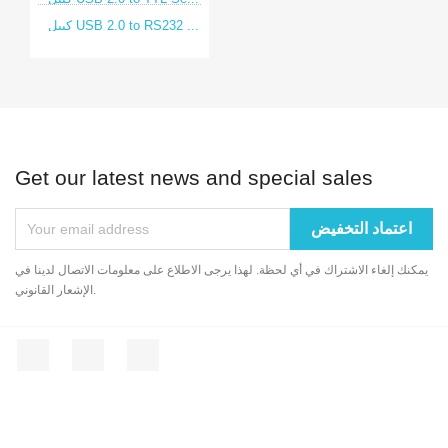
كيبل USB 2.0 to RS232 ...
Get our latest news and special sales
يمكنك إلغاء الاشتراك في أي لحظة. لهذا يرجى الاطلاع على معلومات الاتصال لدينا في
الإشعار القانوني.
انستغرام
يوتيوب
الفيسبوك