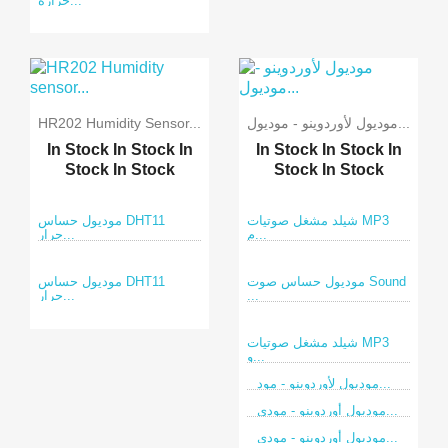
حرارة...
موديول لأوردوينو - موديول...
HR202 Humidity Sensor...
In Stock
In Stock
In
In Stock
In Stock
In
Stock
In Stock
Stock
In Stock
شيلد مشغل صوتيات MP3
موديول حساس DHT11
م...
حرار...
موديول حساس صوت Sound
موديول حساس DHT11
...
حرار...
شيلد مشغل صوتيات MP3
و...
موديول لأوردوينو - مود...
موديول أوردوينو - مودي...
موديول أوردوينو - مودي...