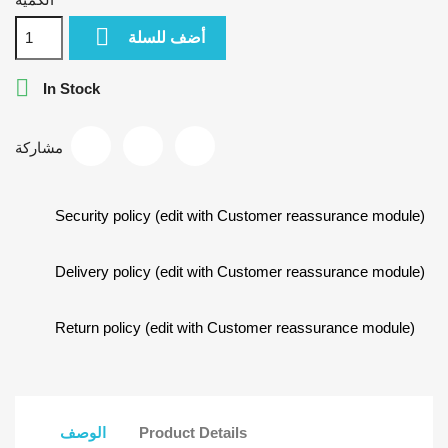

أضف للسلة

In Stock
مشاركة
Security policy (edit with Customer reassurance module)
Delivery policy (edit with Customer reassurance module)
Return policy (edit with Customer reassurance module)
Product Details
الوصف