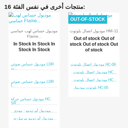
16 منتجات أخرى في نفس الفئة:
OUT-OF-STOCK
موديول اتصال بلوتوث HM-11
موديول حساس لهب خماسي
Flame...
Out of stock
Out of
In Stock
In Stock
In
stock
Out of stock
Out
Stock
In Stock
of stock
موديول حساس ضوئي LDR
موديول اتصال بلوتوث HC-09
ث...
موديول اتصال بلوتوث HC...
على الإنترنت فقط!
موديول اتصال بلوتوث HC...
موديول حساس ضوئي LDR
أ...
بلوتوث موديول HC-05
موديول حساس حركة HC-
SR...
موديول أوردوينو - مودي...
موديول أوردوينو مرسل-م...