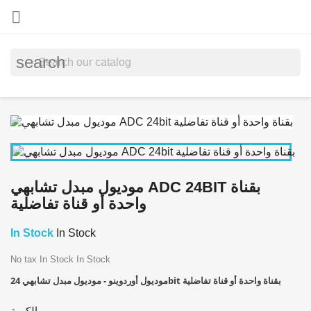

search
موديول مبدل تشابهي ADC 24BIT بقناة
واحدة أو قناة تفاضلية
In Stock
In Stock
No tax
In Stock
In Stock
موديول أوردوينو - موديول مبدل تشابهي 24bit بقناة واحدة أو قناة تفاضلية
الكمية