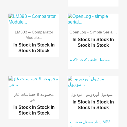
LM393 – Comparator
OpenLog - Simple Serial...
Module...
In Stock
In Stock
In
In Stock
In Stock
In
Stock
In Stock
Stock
In Stock
موديول حاضن كرت ذاكرة ...
موديول أوردوينو - موديول...
مجموعة 9 حساسات غاز
في...
In Stock
In Stock
In
In Stock
In Stock
In
Stock
In Stock
Stock
In Stock
شيلد مشغل صوتيات MP3
م...