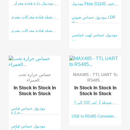
موديول دارة قيادة محرك...
موديول Flora SI1145 حس...
شيلد قيادة محركات بشري...
موديول حساس ضوئي LDR
ث...
شيلد قيادة محركات بشري...
موديول حساس لهب خماسي
...
MAX485 - TTL UART To
حساس حرارة تحت
RS485...
الحمراء...
In Stock
In Stock
In
In Stock
In Stock
In
Stock
In Stock
Stock
In Stock
تحويلة آر إس 232 إلى أ...
موديول حساس قياس
حرارة...
USB to RS485 Converter...
موديول حساس قياس