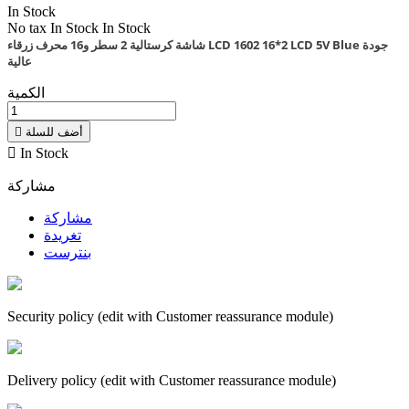
In Stock
No tax
In Stock
In Stock
شاشة كرستالية 2 سطر و16 محرف زرقاء LCD 1602 16*2 LCD 5V Blue جودة
عالية
الكمية
أضف للسلة


In Stock
مشاركة
مشاركة
تغريدة
بنترست
Security policy (edit with Customer reassurance module)
Delivery policy (edit with Customer reassurance module)