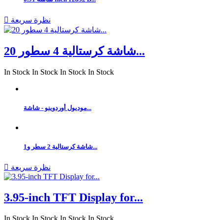
نظرة سريعة

شاشة كرستالية 4 سطور 20...
In Stock
In Stock
In Stock
In Stock
موديول أوردوينو - شاشة...
شاشة كرستالية 2 سطر و1...
نظرة سريعة

3.95-inch TFT Display for...
In Stock
In Stock
In Stock
In Stock