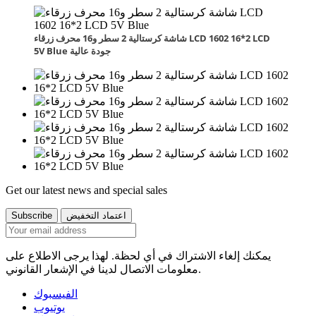
شاشة كرستالية 2 سطر و16 محرف زرقاء LCD 1602 16*2 LCD
5V Blue جودة عالية
Get our latest news and special sales
يمكنك إلغاء الاشتراك في أي لحظة. لهذا يرجى الاطلاع على
معلومات الاتصال لدينا في الإشعار القانوني.
الفيسبوك
يوتيوب