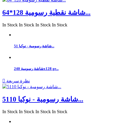
شاشة نقطية رسومية 128*64...
In Stock
In Stock
In Stock
In Stock
شاشة رسومية - نوكيا 51...
شاشة رسومية 240x128 gr...
نظرة سريعة

شاشة رسومية - نوكيا 5110...
In Stock
In Stock
In Stock
In Stock