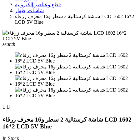
قطع وعناصر إلكترونية
شاشات إظهار
شاشة كرستالية 2 سطر و16 محرف زرقاء LCD 1602 16*2
LCD 5V Blue
search


شاشة كرستالية 2 سطر و16 محرف زرقاء LCD 1602
16*2 LCD 5V Blue
In Stock