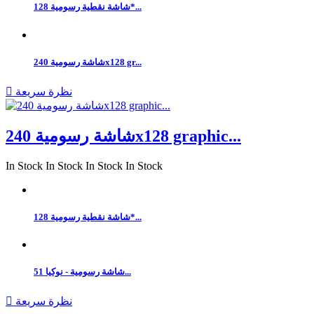
شاشة نقطية رسومية 128*...
شاشة رسومية 240x128 gr...
نظرة سريعة

شاشة رسومية 240x128 graphic...
In Stock
In Stock
In Stock
In Stock
شاشة نقطية رسومية 128*...
شاشة رسومية - نوكيا 51...
نظرة سريعة
