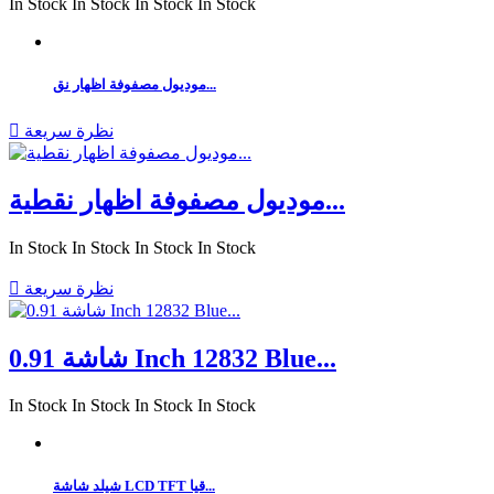
In Stock
In Stock
In Stock
In Stock
موديول مصفوفة اظهار نق...
نظرة سريعة

موديول مصفوفة اظهار نقطية...
In Stock
In Stock
In Stock
In Stock
نظرة سريعة

شاشة 0.91 Inch 12832 Blue...
In Stock
In Stock
In Stock
In Stock
شيلد شاشة LCD TFT قيا...