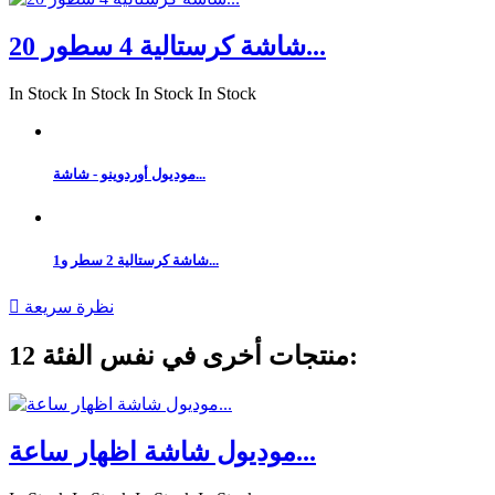
شاشة كرستالية 4 سطور 20...
In Stock
In Stock
In Stock
In Stock
موديول أوردوينو - شاشة...
شاشة كرستالية 2 سطر و1...
نظرة سريعة

12 منتجات أخرى في نفس الفئة:
موديول شاشة اظهار ساعة...