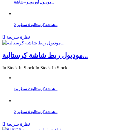
موديول أوردوينو - شاشة...
شاشة كرستالية 4 سطور 2...
نظرة سريعة

موديول ربط شاشة كرستالية...
In Stock
In Stock
In Stock
In Stock
شاشة كرستالية 2 سطر و1...
شاشة كرستالية 4 سطور 2...
نظرة سريعة
