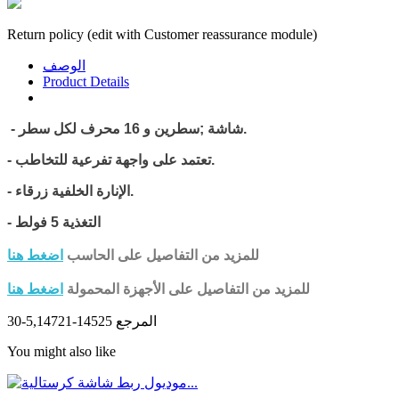
Return policy (edit with Customer reassurance module)
الوصف
Product Details
- شاشة ;سطرين و 16 محرف لكل سطر.
- تعتمد على واجهة تفرعية للتخاطب.
.
- الإنارة الخلفية زرقاء
- التغذية 5 فولط
للمزيد من التفاصيل على الحاسب
اضغط هنا
للمزيد من التفاصيل على الأجهزة المحمولة
اضغط هنا
المرجع
14525-5,14721-30
You might also like