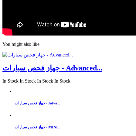
You might also like
جهاز فحص سيارات - Advanced...
In Stock
In Stock
In Stock
In Stock
جهاز فحص سيارات - Adva...
جهاز فحص سيارات - MINI...