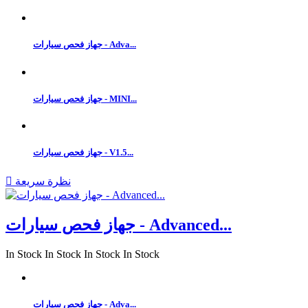
جهاز فحص سيارات - Adva...
جهاز فحص سيارات - MINI...
جهاز فحص سيارات - V1.5...
نظرة سريعة

جهاز فحص سيارات - Advanced...
In Stock
In Stock
In Stock
In Stock
جهاز فحص سيارات - Adva...