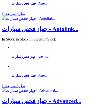
جهاز فحص سيارات - Auto...
نظرة سريعة

جهاز فحص سيارات - Autolink...
In Stock
In Stock
In Stock
In Stock
جهاز فحص سيارات - VAGS...
جهاز فحص سيارات - Auto...
نظرة سريعة

جهاز فحص سيارات - Advanced...