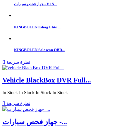
جهاز فحص سيارات - V1.5...
KINGBOLEN Ediag Elite ...
KINGBOLEN Soloscan OBD...
نظرة سريعة

Vehicle BlackBox DVR Full...
In Stock
In Stock
In Stock
In Stock
نظرة سريعة

جهاز فحص سيارات -...