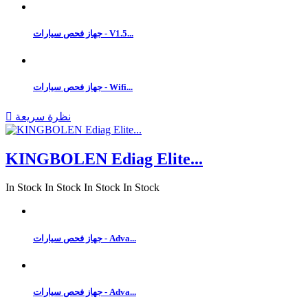
جهاز فحص سيارات - V1.5...
جهاز فحص سيارات - Wifi...
نظرة سريعة

KINGBOLEN Ediag Elite...
In Stock
In Stock
In Stock
In Stock
جهاز فحص سيارات - Adva...
جهاز فحص سيارات - Adva...