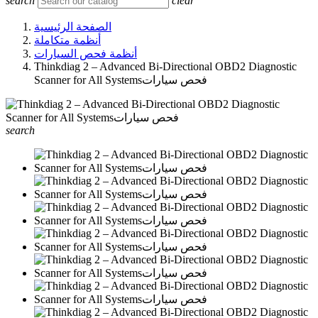
search
clear
الصفحة الرئيسية
أنظمة متكاملة
أنظمة فحص السيارات
Thinkdiag 2 – Advanced Bi-Directional OBD2 Diagnostic
Scanner for All Systemsفحص سيارات
search