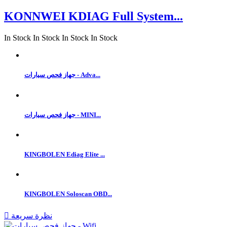
KONNWEI KDIAG Full System...
In Stock
In Stock
In Stock
In Stock
جهاز فحص سيارات - Adva...
جهاز فحص سيارات - MINI...
KINGBOLEN Ediag Elite ...
KINGBOLEN Soloscan OBD...
نظرة سريعة
