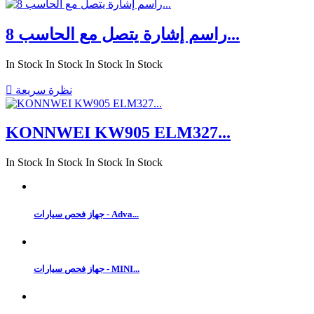
راسم إشارة يتصل مع الحاسب 8...
In Stock
In Stock
In Stock
In Stock
نظرة سريعة

KONNWEI KW905 ELM327...
In Stock
In Stock
In Stock
In Stock
جهاز فحص سيارات - Adva...
جهاز فحص سيارات - MINI...