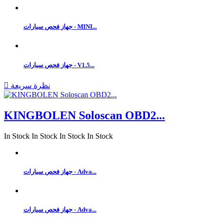
جهاز فحص سيارات - MINI...
جهاز فحص سيارات - V1.5...
نظرة سريعة

KINGBOLEN Soloscan OBD2...
In Stock
In Stock
In Stock
In Stock
جهاز فحص سيارات - Adva...
جهاز فحص سيارات - Adva...