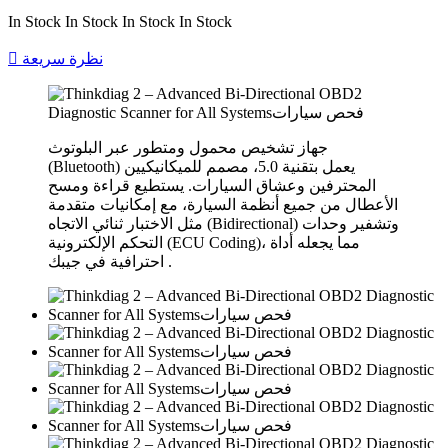
In Stock
In Stock
In Stock
In Stock
نظرة سريعة

جهاز تشخيص محمول ومتطور عبر البلوتوث
(Bluetooth) يعمل بتقنية 5.0، مصمم للميكانيكيين
المحترفين وعشاق السيارات. يستطيع قراءة ومسح
الأعطال من جميع أنظمة السيارة، مع إمكانيات متقدمة
مثل الاختبار ثنائي الاتجاه (Bidirectional) وتشفير وحدات
التحكم الإلكترونية (ECU Coding)، مما يجعله أداة
احترافية في جيبك .