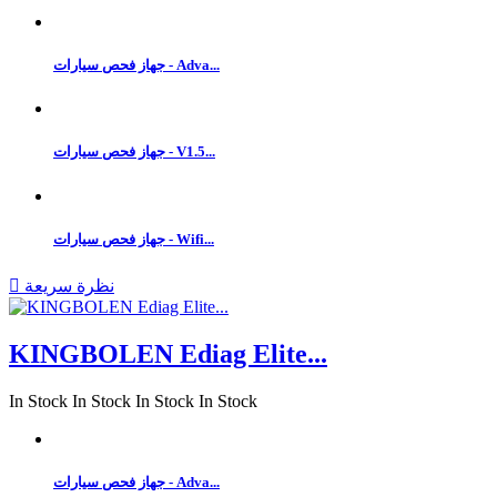
جهاز فحص سيارات - Adva...
جهاز فحص سيارات - V1.5...
جهاز فحص سيارات - Wifi...
نظرة سريعة

KINGBOLEN Ediag Elite...
In Stock
In Stock
In Stock
In Stock
جهاز فحص سيارات - Adva...