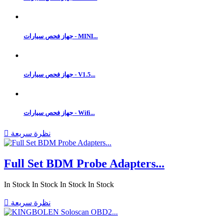
جهاز فحص سيارات - MINI...
جهاز فحص سيارات - V1.5...
جهاز فحص سيارات - Wifi...
نظرة سريعة

Full Set BDM Probe Adapters...
In Stock
In Stock
In Stock
In Stock
نظرة سريعة
