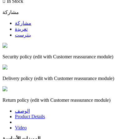

In Stock
مشاركة
مشاركة
تغريدة
بنترست
Security policy (edit with Customer reassurance module)
Delivery policy (edit with Customer reassurance module)
Return policy (edit with Customer reassurance module)
الوصف
Product Details
Video
المميزات الأساسية