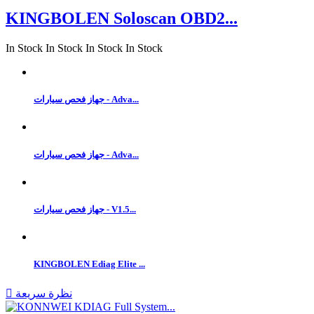
KINGBOLEN Soloscan OBD2...
In Stock
In Stock
In Stock
In Stock
جهاز فحص سيارات - Adva...
جهاز فحص سيارات - Adva...
جهاز فحص سيارات - V1.5...
KINGBOLEN Ediag Elite ...
نظرة سريعة
