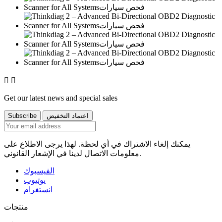


Get our latest news and special sales
يمكنك إلغاء الاشتراك في أي لحظة. لهذا يرجى الاطلاع على
معلومات الاتصال لدينا في الإشعار القانوني.
الفيسبوك
يوتيوب
انستغرام
منتجات