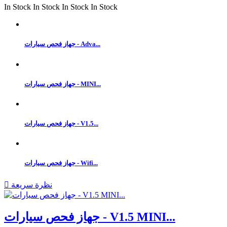
In Stock
In Stock
In Stock
In Stock
جهاز فحص سيارات - Adva...
جهاز فحص سيارات - MINI...
جهاز فحص سيارات - V1.5...
جهاز فحص سيارات - Wifi...
نظرة سريعة

جهاز فحص سيارات - V1.5 MINI...