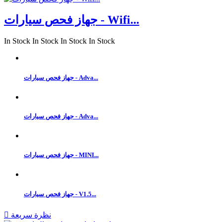
جهاز فحص سيارات - Wifi...
In Stock
In Stock
In Stock
In Stock
جهاز فحص سيارات - Adva...
جهاز فحص سيارات - Adva...
جهاز فحص سيارات - MINI...
جهاز فحص سيارات - V1.5...
نظرة سريعة
