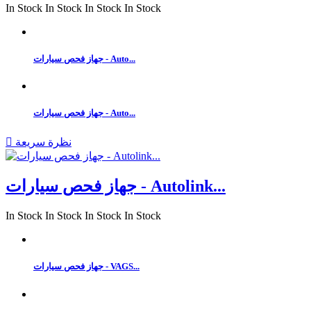
In Stock
In Stock
In Stock
In Stock
جهاز فحص سيارات - Auto...
جهاز فحص سيارات - Auto...
نظرة سريعة

جهاز فحص سيارات - Autolink...
In Stock
In Stock
In Stock
In Stock
جهاز فحص سيارات - VAGS...