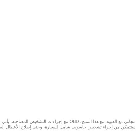
ستتمكن من إجراء تشخيص حاسوبي شامل للسيارة، وحتى إصلاح الأعطال البس