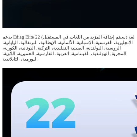
يدعم Ediag Elite 22 لغة (سيتم إضافة المزيد من اللغات في المستقبل)
الإنجليزية، الفرنسية، الإسبانية، الألمانية، الإيطالية، البرتغالية، اليابانية،
الروسية، البولندية، الصينية التقليدية، التركية، اليونانية، الكورية،
المجرية، الهولندية، الفيتنامية، العربية، الفارسية، الخميرية، اللاوية،
البورمية، التايلاندية