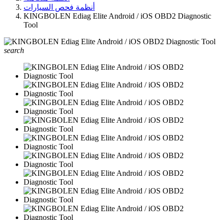
أنظمة فحص السيارات
KINGBOLEN Ediag Elite Android / iOS OBD2 Diagnostic
Tool
search