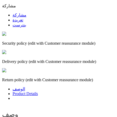
مشاركة
مشاركة
تغريدة
بنترست
Security policy (edit with Customer reassurance module)
Delivery policy (edit with Customer reassurance module)
Return policy (edit with Customer reassurance module)
الوصف
Product Details
وصف