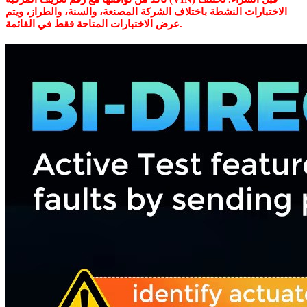
الاختبارات النشطة باختلاف الشركة المصنعة، والسنة، والطراز، ويتم
عرض الاختبارات المتاحة فقط في القائمة.