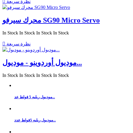
نظرة سريعة

محرك سيرفو SG90 Micro Servo
In Stock
In Stock
In Stock
In Stock
نظرة سريعة

موديول أوردوينو - موديول...
In Stock
In Stock
In Stock
In Stock
موديول ريليه 5 فولط عد...
موديول ريليه 5فولط عدد...