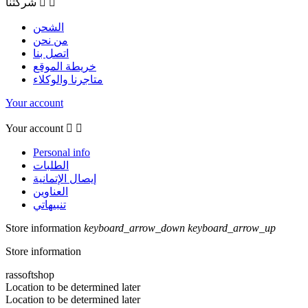


شركتنا
الشحن
من نحن
اتصل بنا
خريطة الموقع
متاجرنا والوكلاء
Your account
Your account


Personal info
الطلبات
إيصال الإتمانية
العناوين
تنبيهاتي
Store information
keyboard_arrow_down
keyboard_arrow_up
Store information
rassoftshop
Location to be determined later
Location to be determined later