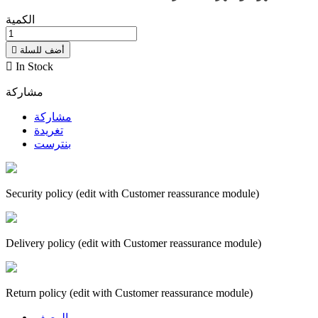
الكمية
أضف للسلة


In Stock
مشاركة
مشاركة
تغريدة
بنترست
Security policy (edit with Customer reassurance module)
Delivery policy (edit with Customer reassurance module)
Return policy (edit with Customer reassurance module)
الوصف