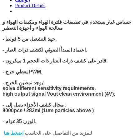
Product Details
حساس غبار يستخدم في تطبيقات فلترة الهواء ومكيفات الهواء و
معالجة الهواء و أجهزة التعطير.
جهد التشغيل من 5 فولط.
-
- اعتماد المبدأ الضوئي لكشف ذرات الغبار.
- قادر على كشف ذرات الغبار ذات الحجم 1 ميكرون.
- يعطي خرج PWM.
- يوجد نمطين للخرج:
solve different sensitivity requirements,
high output signal Vout clean environment (4V);
- مجال كشف الأجزاء يصل إلى :
8000pcs / 283ml (1um particles above )
- الوزن 35 غرام.
للمزيد من التفاصيل على الحاسب
اضغط هنا