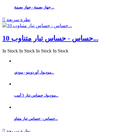
جهاز بصمة - جهاز بصمة ...
نظرة سريعة

حساس - حساس تيار متناوب 10...
In Stock
In Stock
In Stock
In Stock
موديول أوردوينو - مودي...
موديول حساس تيار 5 أمب...
حساس - حساس تيار متناو...
نظرة سريعة
