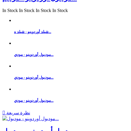
In Stock
In Stock
In Stock
In Stock
شيلد أوردوينو - شيلد ه...
موديول أوردوينو - مودي...
موديول أوردوينو - مودي...
موديول أوردوينو - مودي...
نظرة سريعة
