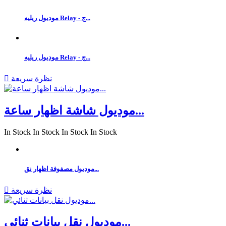
موديول ريليه Relay - ج...
موديول ريليه Relay - ج...
نظرة سريعة

موديول شاشة اظهار ساعة...
In Stock
In Stock
In Stock
In Stock
موديول مصفوفة اظهار نق...
نظرة سريعة

موديول نقل بيانات ثنائي...