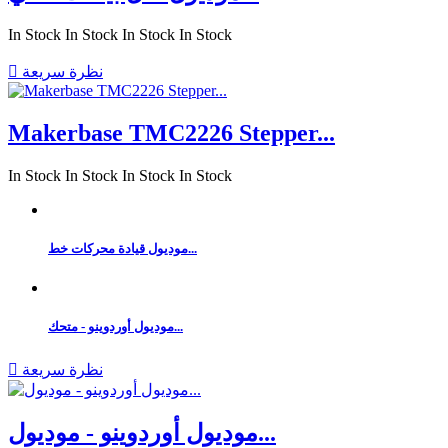
In Stock
In Stock
In Stock
In Stock
نظرة سريعة

Makerbase TMC2226 Stepper...
In Stock
In Stock
In Stock
In Stock
موديول قيادة محركات خط...
موديول أوردوينو - متحك...
نظرة سريعة

موديول أوردوينو - موديول...