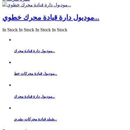
موديول دارة قيادة محرك خطوي...
In Stock
In Stock
In Stock
In Stock
موديول دارة قيادة محرك...
موديول قيادة محركات خط...
موديول دارة قيادة محرك...
شيلد قيادة محركات بشري...