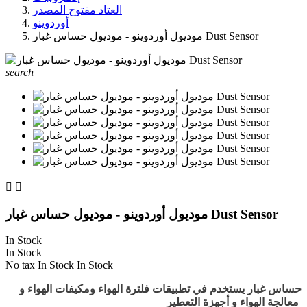
العتاد مفتوح المصدر
أوردوينو
موديول أوردوينو - موديول حساس غبار Dust Sensor
search


موديول أوردوينو - موديول حساس غبار Dust Sensor
In Stock
In Stock
No tax
In Stock
In Stock
حساس غبار يستخدم في تطبيقات فلترة الهواء ومكيفات الهواء و
معالجة الهواء و أجهزة التعطير.