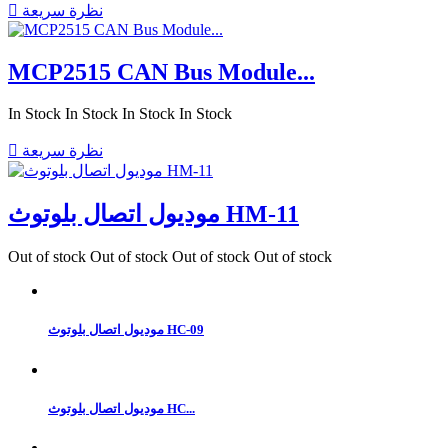
نظرة سريعة

MCP2515 CAN Bus Module...
In Stock
In Stock
In Stock
In Stock
نظرة سريعة

موديول اتصال بلوتوث HM-11
Out of stock
Out of stock
Out of stock
Out of stock
موديول اتصال بلوتوث HC-09
موديول اتصال بلوتوث HC...