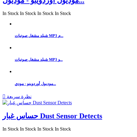
موديول أوردوينو - موديول...
In Stock
In Stock
In Stock
In Stock
شيلد مشغل صوتيات MP3 م...
شيلد مشغل صوتيات MP3 و...
موديول أوردوينو - مودي...
نظرة سريعة

حساس غبار Dust Sensor Detects
In Stock
In Stock
In Stock
In Stock