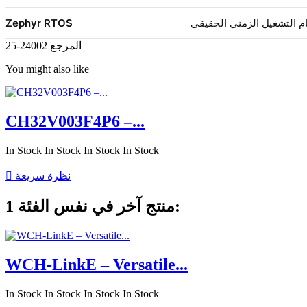
 التشغيل الزمني الحقيقي
Zephyr RTOS
المرجع
24002-25
You might also like
CH32V003F4P6 –...
In Stock
In Stock
In Stock
In Stock
نظرة سريعة

1 منتج آخر في نفس الفئة:
WCH-LinkE – Versatile...
In Stock
In Stock
In Stock
In Stock