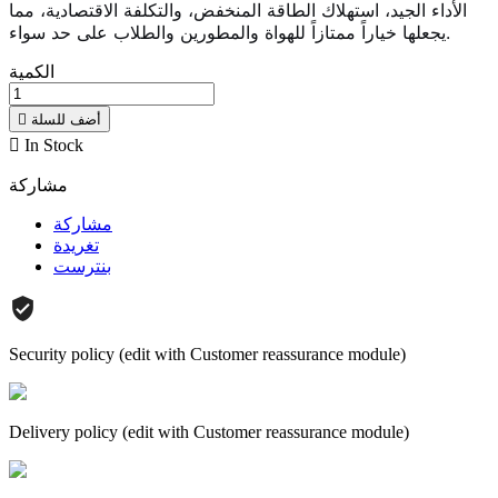
الأداء الجيد، استهلاك الطاقة المنخفض، والتكلفة الاقتصادية، مما
يجعلها خياراً ممتازاً للهواة والمطورين والطلاب على حد سواء.
الكمية
أضف للسلة


In Stock
مشاركة
مشاركة
تغريدة
بنترست
Security policy (edit with Customer reassurance module)
Delivery policy (edit with Customer reassurance module)