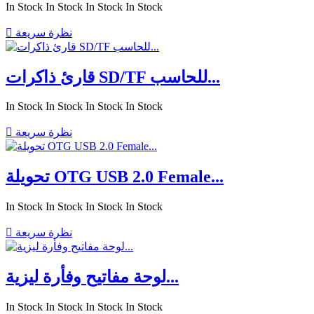
In Stock
In Stock
In Stock
In Stock
نظرة سريعة

قارئ ذاكرات SD/TF للحاسب...
In Stock
In Stock
In Stock
In Stock
نظرة سريعة

تحويلة OTG USB 2.0 Female...
In Stock
In Stock
In Stock
In Stock
نظرة سريعة

لوحة مفاتيح وفأرة ليزية...
In Stock
In Stock
In Stock
In Stock