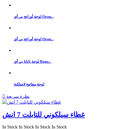
لوحة أورانج بي أي Oran...
لوحة أورانج بي أي Oran...
لوحة بانانا بي أي Bana...
لوحة مفاتيح لاسلكية
نظرة سريعة

غطاء سيلكوني للتابلت 7 انش
In Stock
In Stock
In Stock
In Stock