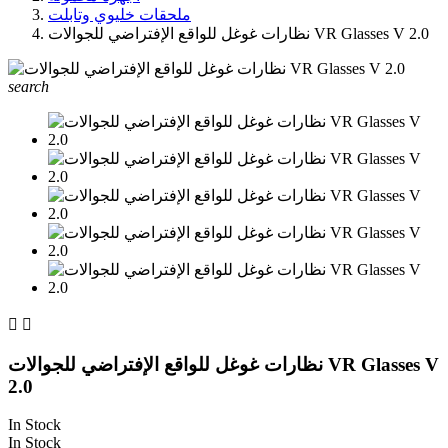
ملحقات خليوي وتابلت
نظارات غوغل للواقع الإفتراضي للجوالات VR Glasses V 2.0
search


نظارات غوغل للواقع الإفتراضي للجوالات VR Glasses V
2.0
In Stock
In Stock