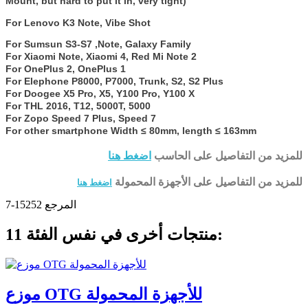
Mount, but hard to put it in, very tight)
For Lenovo K3 Note, Vibe Shot
For Sumsun S3-S7 ,Note, Galaxy Family
For Xiaomi Note, Xiaomi 4, Red Mi Note 2
For OnePlus 2, OnePlus 1
For Elephone P8000, P7000, Trunk, S2, S2 Plus
For Doogee X5 Pro, X5, Y100 Pro, Y100 X
For THL 2016, T12, 5000T, 5000
For Zopo Speed 7 Plus, Speed 7
For other smartphone Width ≤ 80mm, length ≤ 163mm
للمزيد من التفاصيل على الحاسب
اضغط هنا
للمزيد من التفاصيل على الأجهزة المحمولة
اضغط هنا
المرجع
15252-7
11 منتجات أخرى في نفس الفئة:
موزع OTG للأجهزة المحمولة