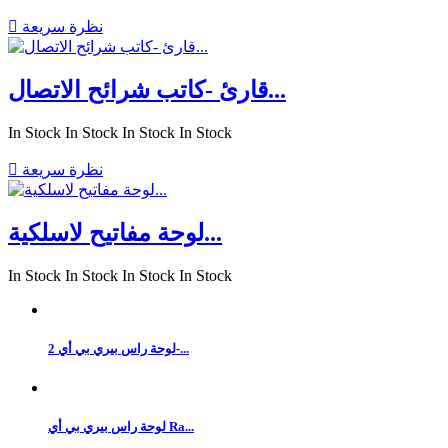
نظرة سريعة

قارئ -كاتب شرائح الاتصال...
In Stock
In Stock
In Stock
In Stock
نظرة سريعة

لوحة مفاتيح لاسلكية...
In Stock
In Stock
In Stock
In Stock
لوحة راس بيري بي أي 2-...
لوحة راس بيري بي أي Ra...