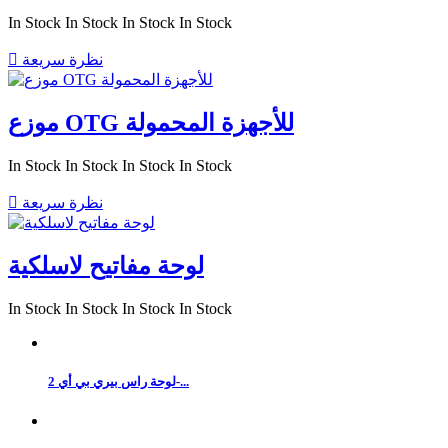
In Stock
In Stock
In Stock
In Stock
نظرة سريعة

موزع OTG للأجهزة المحمولة
In Stock
In Stock
In Stock
In Stock
نظرة سريعة

لوحة مفاتيح لاسلكية
In Stock
In Stock
In Stock
In Stock
لوحة راس بيري بي أي 2-...