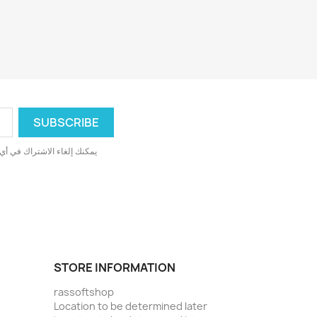
يمكنك إلغاء الاشتراك في أي 
STORE INFORMATION
rassoftshop
Location to be determined later