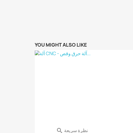
YOU MIGHT ALSO LIKE
نظرة سريعة
