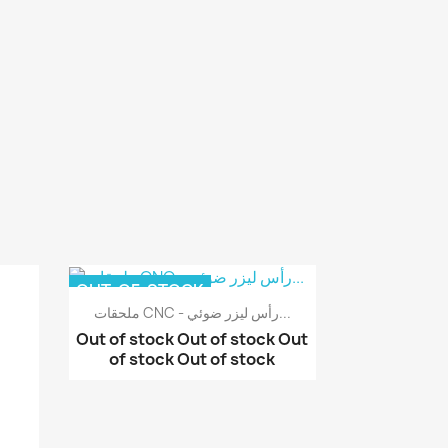
OUT-OF-STOCK
ملحقات CNC - رأس ليزر ضوئي...
Out of stock
Out of stock
Out
of stock
Out of stock