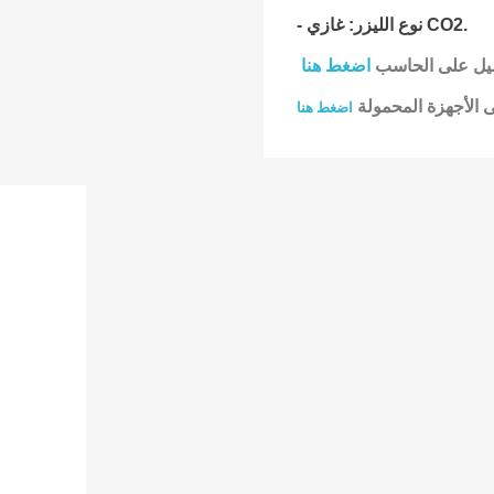
نوع الليزر: غازي CO2.
-
صيل على الحاسب
اضغط هنا
ى الأجهزة المحمولة
اضغط هنا