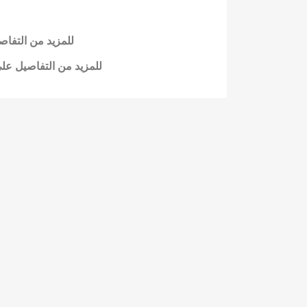
للمزيد من التفا
للمزيد من التفاصيل عل