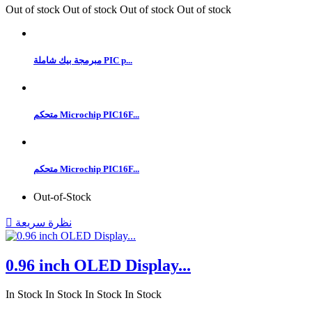
Out of stock
Out of stock
Out of stock
Out of stock
مبرمجة بيك شاملة PIC p...
متحكم Microchip PIC16F...
متحكم Microchip PIC16F...
Out-of-Stock
نظرة سريعة

0.96 inch OLED Display...
In Stock
In Stock
In Stock
In Stock