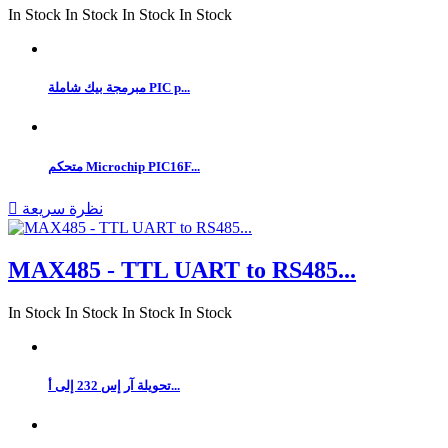
In Stock
In Stock
In Stock
In Stock
مبرمجة بيك شاملة PIC p...
متحكم Microchip PIC16F...
نظرة سريعة

MAX485 - TTL UART to RS485...
In Stock
In Stock
In Stock
In Stock
تحويلة آر إس 232 إلى أ...