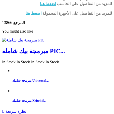
للمزيد من التفاصيل على الحاسب
اضغط هنا
للمزيد من التفاصيل على الأجهزة المحمولة
اضغط هنا
المرجع
13866
You might also like
مبرمجة بيك شاملة PIC...
In Stock
In Stock
In Stock
In Stock
مبرمجة شاملة Universal...
مبرمجة شاملة Xeltek S...
نظرة سريعة
