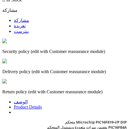
مشاركة
مشاركة
تغريدة
بنترست
Security policy (edit with Customer reassurance module)
Delivery policy (edit with Customer reassurance module)
Return policy (edit with Customer reassurance module)
الوصف
Product Details
متحكم Microchip PIC16F819-I/P DIP
يتضمن ميزات متعددة ويستبدل المتحكم PIC16F84A