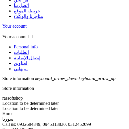
اتصل بنا
خريطة الموقع
متاجرنا والوكلاء
Your account
Your account


Personal info
الطلبات
إيصال الإتمانية
العناوين
تنبيهاتي
Store information
keyboard_arrow_down
keyboard_arrow_up
Store information
rassoftshop
Location to be determined later
Location to be determined later
Homs
سوريا
Call us:
0932684849, 0945313830, 0312452099