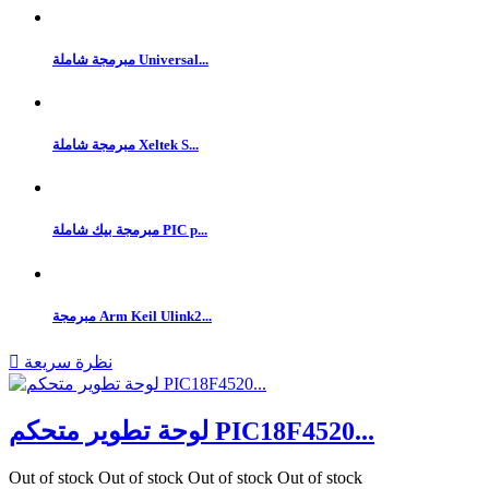
مبرمجة شاملة Universal...
مبرمجة شاملة Xeltek S...
مبرمجة بيك شاملة PIC p...
مبرمجة Arm Keil Ulink2...
نظرة سريعة

لوحة تطوير متحكم PIC18F4520...
Out of stock
Out of stock
Out of stock
Out of stock