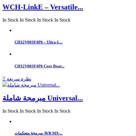
WCH-LinkE – Versatile...
In Stock
In Stock
In Stock
In Stock
CH32V003F4P6 – Ultra-L...
CH32V003F4P6 Core Boar...
نظرة سريعة

مبرمجة شاملة Universal...
In Stock
In Stock
In Stock
In Stock
مبرمجة متحكمات AVR MX-...