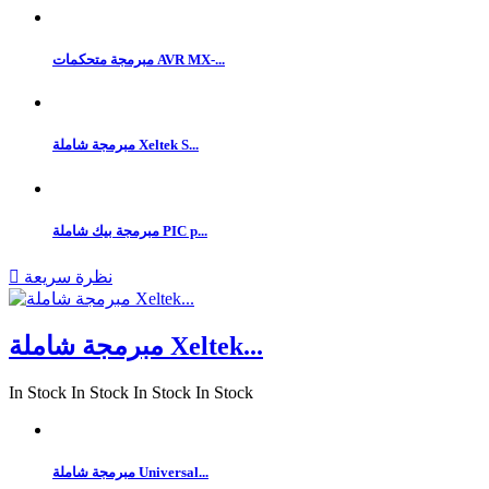
مبرمجة متحكمات AVR MX-...
مبرمجة شاملة Xeltek S...
مبرمجة بيك شاملة PIC p...
نظرة سريعة

مبرمجة شاملة Xeltek...
In Stock
In Stock
In Stock
In Stock
مبرمجة شاملة Universal...