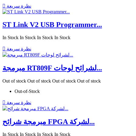
نظرة سريعة

ST Link V2 USB Programmer...
In Stock
In Stock
In Stock
In Stock
نظرة سريعة

مبرمجة RT809F لشرائح لوحات...
Out of stock
Out of stock
Out of stock
Out of stock
Out-of-Stock
نظرة سريعة

مبرمجة شرائح FPGA لشركة...
In Stock
In Stock
In Stock
In Stock