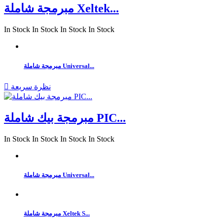
مبرمجة شاملة Xeltek...
In Stock
In Stock
In Stock
In Stock
مبرمجة شاملة Universal...
نظرة سريعة

مبرمجة بيك شاملة PIC...
In Stock
In Stock
In Stock
In Stock
مبرمجة شاملة Universal...
مبرمجة شاملة Xeltek S...