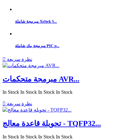
مبرمجة شاملة Xeltek S...
مبرمجة بيك شاملة PIC p...
نظرة سريعة

مبرمجة متحكمات AVR...
In Stock
In Stock
In Stock
In Stock
نظرة سريعة

تحويلة قاعدة معالج - TQFP32...
In Stock
In Stock
In Stock
In Stock