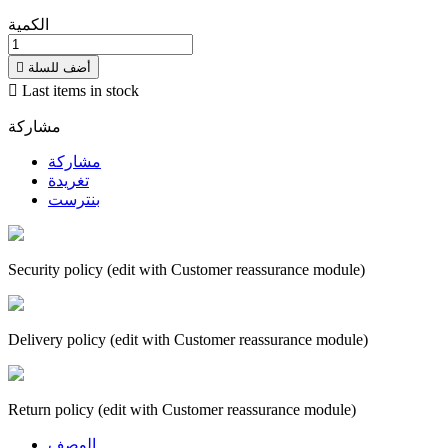
الكمية
أضف للسلة


Last items in stock
مشاركة
مشاركة
تغريدة
بنترست
Security policy (edit with Customer reassurance module)
Delivery policy (edit with Customer reassurance module)
Return policy (edit with Customer reassurance module)
الوصف