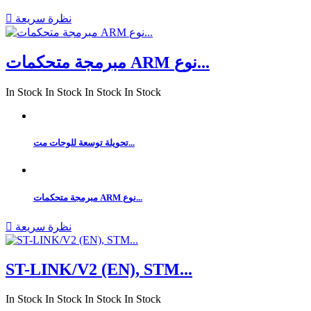
نظرة سريعة

مبرمجة متحكمات ARM نوع...
In Stock
In Stock
In Stock
In Stock
تحويلة توسعة للوحات مت...
مبرمجة متحكمات ARM نوع...
نظرة سريعة

ST-LINK/V2 (EN), STM...
In Stock
In Stock
In Stock
In Stock