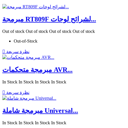
مبرمجة RT809F لشرائح لوحات...
Out of stock
Out of stock
Out of stock
Out of stock
Out-of-Stock
نظرة سريعة

مبرمجة متحكمات AVR...
In Stock
In Stock
In Stock
In Stock
نظرة سريعة

مبرمجة شاملة Universal...
In Stock
In Stock
In Stock
In Stock