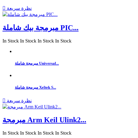
نظرة سريعة

مبرمجة بيك شاملة PIC...
In Stock
In Stock
In Stock
In Stock
مبرمجة شاملة Universal...
مبرمجة شاملة Xeltek S...
نظرة سريعة

مبرمجة Arm Keil Ulink2...
In Stock
In Stock
In Stock
In Stock