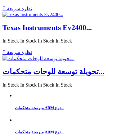
نظرة سريعة

Texas Instruments Ev2400...
In Stock
In Stock
In Stock
In Stock
نظرة سريعة

تحويلة توسعة للوحات متحكمات...
In Stock
In Stock
In Stock
In Stock
مبرمجة متحكمات ARM نوع...
مبرمجة متحكمات ARM نوع...