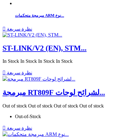
مبرمجة متحكمات ARM نوع...
نظرة سريعة

ST-LINK/V2 (EN), STM...
In Stock
In Stock
In Stock
In Stock
نظرة سريعة

مبرمجة RT809F لشرائح لوحات...
Out of stock
Out of stock
Out of stock
Out of stock
Out-of-Stock
نظرة سريعة
