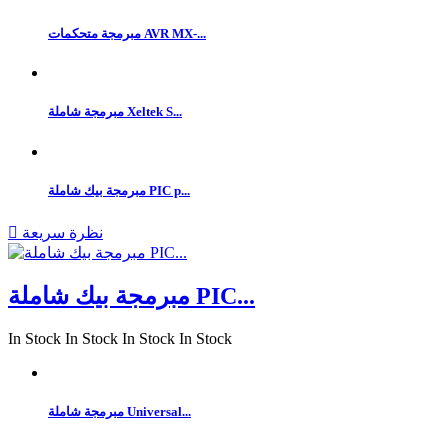
مبرمجة متحكمات AVR MX-...
مبرمجة شاملة Xeltek S...
مبرمجة بيك شاملة PIC p...
نظرة سريعة

مبرمجة بيك شاملة PIC...
In Stock
In Stock
In Stock
In Stock
مبرمجة شاملة Universal...