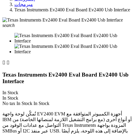
مبرمجات
Texas Instruments Ev2400 Eval Board Ev2400 Usb Interface
search


Texas Instruments Ev2400 Eval Board Ev2400 Usb
Interface
In Stock
In Stock
No tax
In Stock
In Stock
تُمكّن لوحة واجهة EV2400 EVM أجهزة الكمبيوتر المتوافقة مع
IBM أو أنواع أخرى (مع برامج التشغيل اللازمة لمنصاتها الخاصة) من
التواصل مع عدادات الوقود من Texas Instruments المزودة بواجهة
SMBus أو I2C عبر منفذ USB. بالإضافة إلى هذه اللوحة، يلزم أيضًا