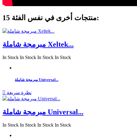
15 منتجات أخرى في نفس الفئة:
مبرمجة شاملة Xeltek...
In Stock
In Stock
In Stock
In Stock
مبرمجة شاملة Universal...
نظرة سريعة

مبرمجة شاملة Universal...
In Stock
In Stock
In Stock
In Stock