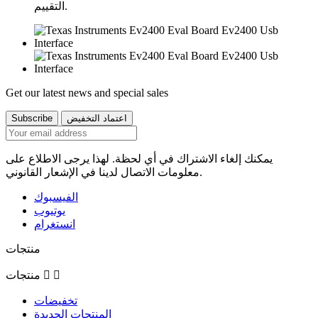
التقييم.
Get our latest news and special sales
يمكنك إلغاء الاشتراك في أي لحظة. لهذا يرجى الاطلاع على
معلومات الاتصال لدينا في الإشعار القانوني.
الفيسبوك
يوتيوب
انستغرام
منتجات


منتجات
تخفيضات
المنتجات الجديدة