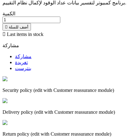
برنامج كمبيوتر لتفسير بيانات عداد الوقود لإكمال نظام التقييم.
الكمية
أضف للسلة


Last items in stock
مشاركة
مشاركة
تغريدة
بنترست
Security policy (edit with Customer reassurance module)
Delivery policy (edit with Customer reassurance module)
Return policy (edit with Customer reassurance module)