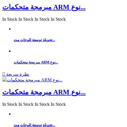
مبرمجة متحكمات ARM نوع...
In Stock
In Stock
In Stock
In Stock
تحويلة توسعة للوحات مت...
مبرمجة متحكمات ARM نوع...
نظرة سريعة

مبرمجة متحكمات ARM نوع...
In Stock
In Stock
In Stock
In Stock
تحويلة توسعة للوحات مت...