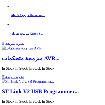
مبرمجة شاملة Universal...
مبرمجة شاملة Xeltek S...
نظرة سريعة

مبرمجة متحكمات AVR...
In Stock
In Stock
In Stock
In Stock
نظرة سريعة

ST Link V2 USB Programmer...
In Stock
In Stock
In Stock
In Stock