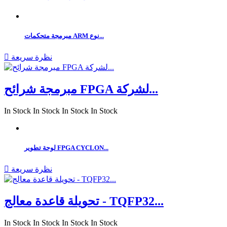
مبرمجة متحكمات ARM نوع...
نظرة سريعة

مبرمجة شرائح FPGA لشركة...
In Stock
In Stock
In Stock
In Stock
لوحة تطوير FPGA CYCLON...
نظرة سريعة

تحويلة قاعدة معالج - TQFP32...
In Stock
In Stock
In Stock
In Stock