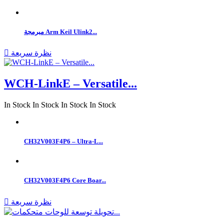
مبرمجة Arm Keil Ulink2...
نظرة سريعة

WCH-LinkE – Versatile...
In Stock
In Stock
In Stock
In Stock
CH32V003F4P6 – Ultra-L...
CH32V003F4P6 Core Boar...
نظرة سريعة
