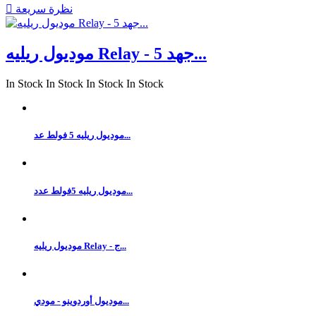
نظرة سريعة

موديول ريليه Relay - جهد 5...
In Stock
In Stock
In Stock
In Stock
موديول ريليه 5 فولط عد...
موديول ريليه 5فولط عدد...
موديول ريليه Relay - ج...
موديول أوردوينو - مودي...