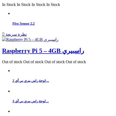
In Stock
In Stock
In Stock
In Stock
Flex Sensor 2.2
نظرة سريعة

Raspberry Pi 5 – 4GB راسبيري
Out of stock
Out of stock
Out of stock
Out of stock
لوحة راس بيري بي أي 2-...
لوحة راس بيري بي أي 3 ...