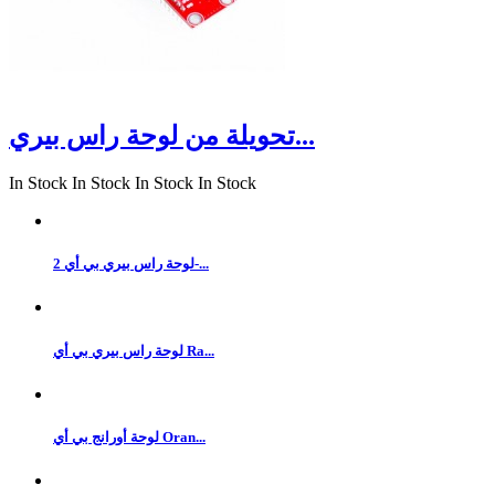
تحويلة من لوحة راس بيري...
In Stock
In Stock
In Stock
In Stock
لوحة راس بيري بي أي 2-...
لوحة راس بيري بي أي Ra...
لوحة أورانج بي أي Oran...