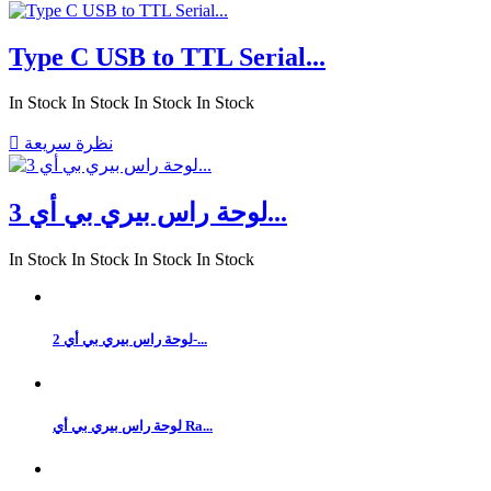
Type C USB to TTL Serial...
In Stock
In Stock
In Stock
In Stock
نظرة سريعة

لوحة راس بيري بي أي 3...
In Stock
In Stock
In Stock
In Stock
لوحة راس بيري بي أي 2-...
لوحة راس بيري بي أي Ra...