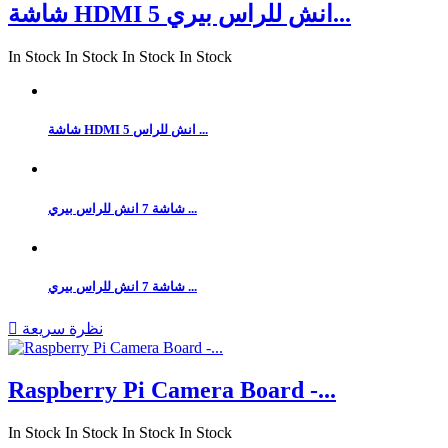
شاشة HDMI 5 انش للراس بيري...
In Stock
In Stock
In Stock
In Stock
شاشة HDMI 5 انش للراس ...
شاشة 7 انش للراس بيري ...
شاشة 7 انش للراس بيري ...
نظرة سريعة

Raspberry Pi Camera Board -...
In Stock
In Stock
In Stock
In Stock