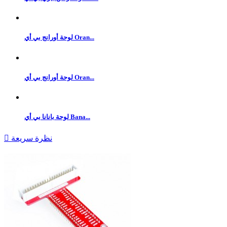
لوحة أورانج بي أي Oran...
لوحة أورانج بي أي Oran...
لوحة بانانا بي أي Bana...
نظرة سريعة
