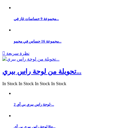
مجموعة 9 حساسات غاز في...
مجموعة 16 حساس في مجمو...
نظرة سريعة

تحويلة من لوحة راس بيري...
In Stock
In Stock
In Stock
In Stock
لوحة راس بيري بي أي 2-...
لوحة راس بيري بي أي Ra...