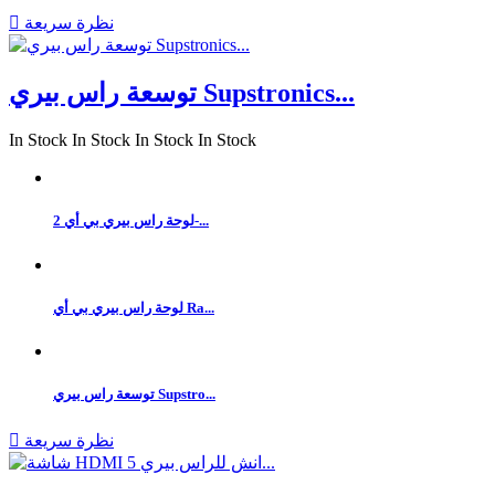
نظرة سريعة

توسعة راس بيري Supstronics...
In Stock
In Stock
In Stock
In Stock
لوحة راس بيري بي أي 2-...
لوحة راس بيري بي أي Ra...
توسعة راس بيري Supstro...
نظرة سريعة
