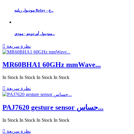
موديول ريليه Relay - ج...
موديول أوردوينو - مودي...
نظرة سريعة

MR60BHA1 60GHz mmWave...
In Stock
In Stock
In Stock
In Stock
نظرة سريعة

PAJ7620 gesture sensor حساس...
In Stock
In Stock
In Stock
In Stock
نظرة سريعة
