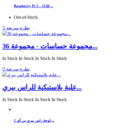
Raspberry Pi 5 – 1GB ...
Out-of-Stock
نظرة سريعة

مجموعة حساسات - مجموعة 36...
In Stock
In Stock
In Stock
In Stock
نظرة سريعة

علبة بلاستيكية للراس بيري...
In Stock
In Stock
In Stock
In Stock
لوحة راس بيري بي أي 2-...