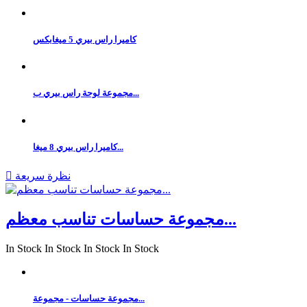
كاميرا راس بيري 5 ميغابكس
مجموعة لوحة راس بيري ب...
كاميرا راس بيري 8 ميغا...
نظرة سريعة

مجموعة حساسات تناسب معظم...
In Stock
In Stock
In Stock
In Stock
مجموعة حساسات - مجموعة...