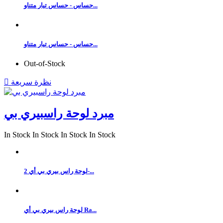
حساس - حساس تيار متناو...
حساس - حساس تيار متناو...
Out-of-Stock
نظرة سريعة

مبرد لوحة راسبيري بي
In Stock
In Stock
In Stock
In Stock
لوحة راس بيري بي أي 2-...
لوحة راس بيري بي أي Ra...