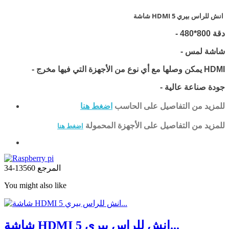
شاشة HDMI 5 انش للراس بيري
دقة 800*480
-
- شاشة لمس
- يمكن وصلها مع أي نوع من الأجهزة التي فيها مخرج HDMI
- جودة صناعة عالية
للمزيد من التفاصيل على الحاسب
اضغط هنا
للمزيد من التفاصيل على الأجهزة المحمولة
اضغط هنا
المرجع
13560-34
You might also like
شاشة HDMI 5 انش للراس بيري...