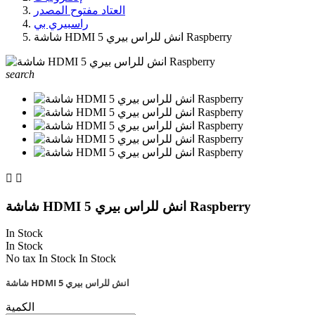
العتاد مفتوح المصدر
راسبيري بي
شاشة HDMI 5 انش للراس بيري Raspberry
search


شاشة HDMI 5 انش للراس بيري Raspberry
In Stock
In Stock
No tax
In Stock
In Stock
شاشة HDMI 5 انش للراس بيري
الكمية