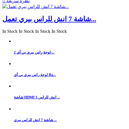
نظرة سريعة

شاشة 7 انش للراس بيري تعمل...
In Stock
In Stock
In Stock
In Stock
لوحة راس بيري بي أي 2-...
لوحة راس بيري بي أي Ra...
شاشة HDMI 5 انش للراس ...
شاشة 7 انش للراس بيري ...