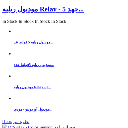
موديول ريليه Relay - جهد 5...
In Stock
In Stock
In Stock
In Stock
موديول ريليه 5 فولط عد...
موديول ريليه 5فولط عدد...
موديول ريليه Relay - ج...
موديول أوردوينو - مودي...
نظرة سريعة
