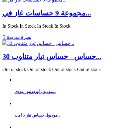
مجموعة 9 حساسات غاز في...
In Stock
In Stock
In Stock
In Stock
نظرة سريعة

حساس - حساس تيار متناوب 30...
Out of stock
Out of stock
Out of stock
Out of stock
موديول أوردوينو - مودي...
موديول حساس تيار 5 أمب...