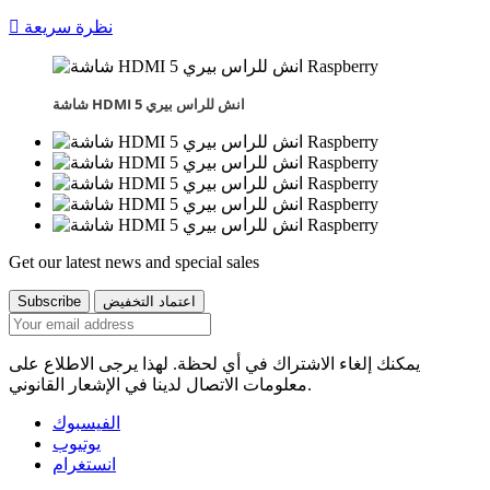
نظرة سريعة

شاشة HDMI 5 انش للراس بيري
Get our latest news and special sales
يمكنك إلغاء الاشتراك في أي لحظة. لهذا يرجى الاطلاع على
معلومات الاتصال لدينا في الإشعار القانوني.
الفيسبوك
يوتيوب
انستغرام