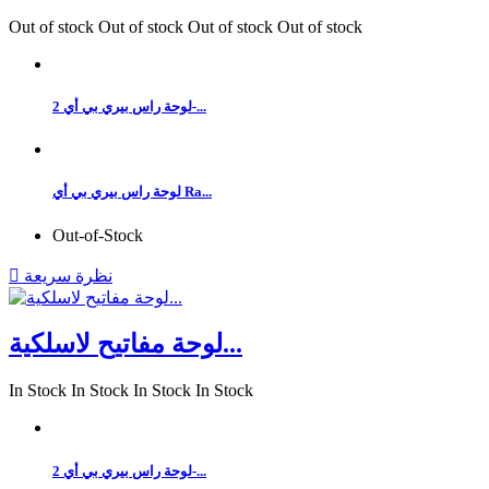
Out of stock
Out of stock
Out of stock
Out of stock
لوحة راس بيري بي أي 2-...
لوحة راس بيري بي أي Ra...
Out-of-Stock
نظرة سريعة

لوحة مفاتيح لاسلكية...
In Stock
In Stock
In Stock
In Stock
لوحة راس بيري بي أي 2-...