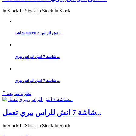
In Stock
In Stock
In Stock
In Stock
شاشة HDMI 5 انش للراس ...
شاشة 7 انش للراس بيري ...
شاشة 7 انش للراس بيري ...
نظرة سريعة

شاشة 7 انش للراس بيري تعمل...
In Stock
In Stock
In Stock
In Stock