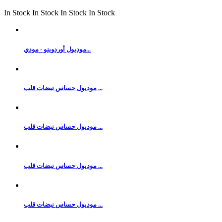
In Stock
In Stock
In Stock
In Stock
موديول أوردوينو - مودي...
موديول حساس نبضات قلب ...
موديول حساس نبضات قلب ...
موديول حساس نبضات قلب ...
موديول حساس نبضات قلب ...