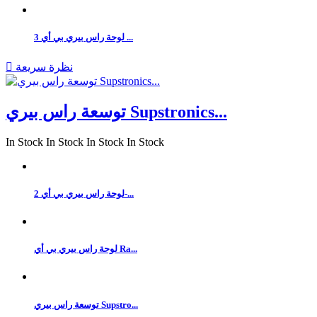
لوحة راس بيري بي أي 3 ...
نظرة سريعة

توسعة راس بيري Supstronics...
In Stock
In Stock
In Stock
In Stock
لوحة راس بيري بي أي 2-...
لوحة راس بيري بي أي Ra...
توسعة راس بيري Supstro...