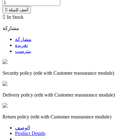
أضف للسلة


In Stock
مشاركة
مشاركة
تغريدة
بنترست
Security policy (edit with Customer reassurance module)
Delivery policy (edit with Customer reassurance module)
Return policy (edit with Customer reassurance module)
الوصف
Product Details