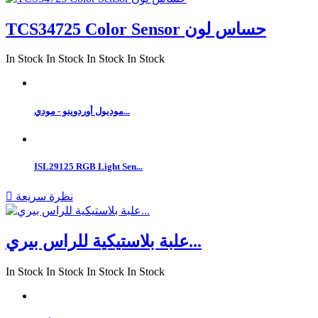
TCS34725 Color Sensor حساس لون
In Stock
In Stock
In Stock
In Stock
موديول أوردوينو - مودي...
ISL29125 RGB Light Sen...
نظرة سريعة

علبة بلاستيكية للراس بيري...
In Stock
In Stock
In Stock
In Stock