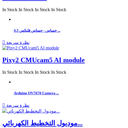
In Stock
In Stock
In Stock
In Stock
حساس - حساس فليكس 4.5 ...
نظرة سريعة

Pixy2 CMUcam5 AI module
In Stock
In Stock
In Stock
In Stock
Arduino OV7670 Camera ...
نظرة سريعة

موديول التخطيط الكهربائي...