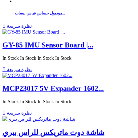
موديول حساس قياس نبضات...
نظرة سريعة

GY-85 IMU Sensor Board |...
In Stock
In Stock
In Stock
In Stock
نظرة سريعة

MCP23017 5V Expander 1602...
In Stock
In Stock
In Stock
In Stock
نظرة سريعة

شاشة دوت ماتريكس للراس بيري